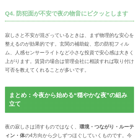
Q4. 防犯面が不安で夜の物音にビクッとします
寂しさと不安が混ざっているときは、まず物理的な安心を
整えるのが効果的です。玄関の補助錠、窓の防犯フィル
ム、人感センサーライトなど小さな投資で安心感は大きく
上がります。賃貸の場合は管理会社に相談すれば取り付け
可否を教えてくれることが多いです。
まとめ：今夜から始める“穏やかな夜”の組み
立て
夜の寂しさは消すものではなく、
環境・つながり・ルーテ
ィン・体
の4方向から少しずつほぐしていくものです。今