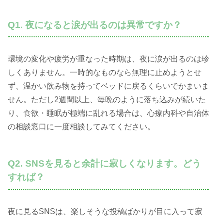
Q1. 夜になると涙が出るのは異常ですか？
環境の変化や疲労が重なった時期は、夜に涙が出るのは珍
しくありません。一時的なものなら無理に止めようとせ
ず、温かい飲み物を持ってベッドに戻るくらいでかまいま
せん。ただし2週間以上、毎晩のように落ち込みが続いた
り、食欲・睡眠が極端に乱れる場合は、心療内科や自治体
の相談窓口に一度相談してみてください。
Q2. SNSを見ると余計に寂しくなります。どう
すれば？
夜に見るSNSは、楽しそうな投稿ばかりが目に入って寂