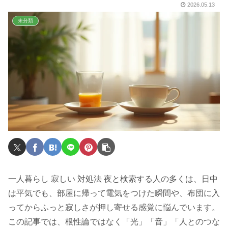
2026.05.13
未分類
一人暮らし 寂しい 対処法 夜と検索する人の多くは、日中
は平気でも、部屋に帰って電気をつけた瞬間や、布団に入
ってからふっと寂しさが押し寄せる感覚に悩んでいます。
この記事では、根性論ではなく「光」「音」「人とのつな