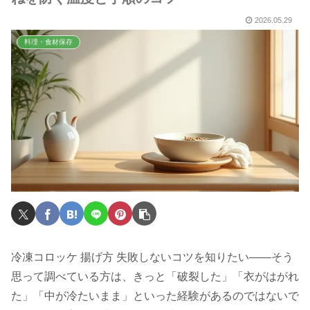
2026.05.29
料理・食材保存
冷凍コロッケ 揚げ方 失敗しないコツを知りたい——そう
思って調べている方は、きっと「破裂した」「衣がはがれ
た」「中が冷たいまま」といった経験があるのではないで