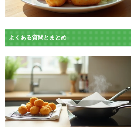
よくある質問とまとめ