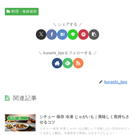
料理・食材保存
シェアする
kurashi_tipsをフォローする
kurashi_tips
関連記事
シチュー 保存 冷凍 じゃがいも｜美味しく長持ちさ
料理・食材保存
せるコツ
シチュー 保存 冷凍 じゃがいもは難しい？失敗しない方法やポイン
トを詳しく解説。冷凍保存で美味しさをキープしよう！