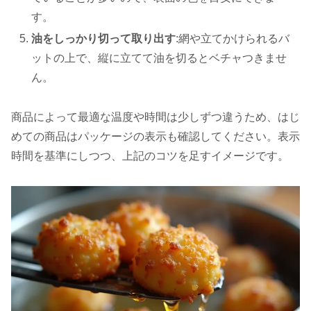
す。
油をしっかり切って取り出す
:網や立てかけられるバ
ットの上で、縦に立てて油を切るとベチャつきませ
ん。
商品によって最適な温度や時間は少しずつ違うため、はじ
めての商品はパッケージの表示も確認してください。表示
時間を基準にしつつ、上記のコツを足すイメージです。