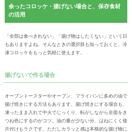
余ったコロッケ・揚げない場合と、保存食材
の活用
「全部は食べきれない」「揚げ物はしたくない」という日
もありますよね。そんなときの選択肢も知っておくと、冷
凍コロッケをもっと気軽に使えます。
揚げないで作る場合
オーブントースターやオーブン、フライパンに多めの油で
揚げ焼きにする方法もあります。揚げ焼きにする場合も、
凍ったまま入れて中火でじっくり、転がしながら全面をき
つね色にするのがコツ。油の量が少ない分、はねにくく後
片付けもラクです。ただしカラッと感は本格的な揚げ物に