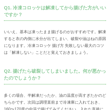
Q1. 冷凍コロッケは解凍してから揚げた方がいい
ですか？
いいえ、基本は凍ったまま揚げるのがおすすめです。解凍
すると衣の内側に水分が出てしまい、破裂や油はねの原因
になります。冷凍コロッケ 揚げ方 失敗しない最大のコツ
は「解凍しない」ことだと覚えておきましょう。
Q2. 揚げたら破裂してしまいました。何が悪かっ
たのでしょうか？
多くの場合、半解凍だったか、油の温度が高すぎたかのど
ちらかです。次回は調理直前まで冷凍庫に入れておき、
160〜170度の中温で揚げてみてください。入れた直後に