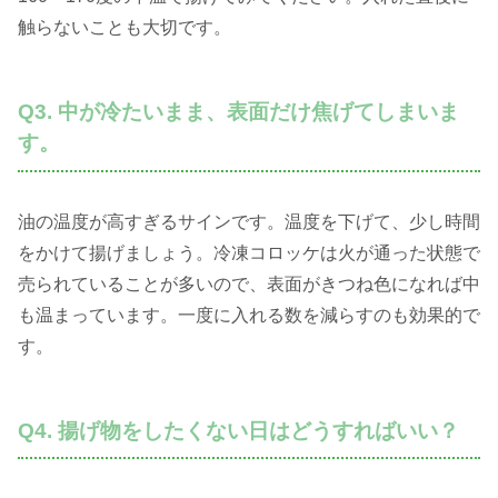
触らないことも大切です。
Q3. 中が冷たいまま、表面だけ焦げてしまいま
す。
油の温度が高すぎるサインです。温度を下げて、少し時間
をかけて揚げましょう。冷凍コロッケは火が通った状態で
売られていることが多いので、表面がきつね色になれば中
も温まっています。一度に入れる数を減らすのも効果的で
す。
Q4. 揚げ物をしたくない日はどうすればいい？