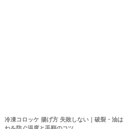
冷凍コロッケ 揚げ方 失敗しない｜破裂・油は
ねを防ぐ温度と手順のコツ