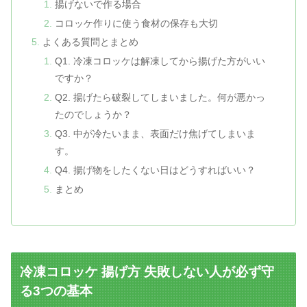
揚げないで作る場合
コロッケ作りに使う食材の保存も大切
よくある質問とまとめ
Q1. 冷凍コロッケは解凍してから揚げた方がいい
ですか？
Q2. 揚げたら破裂してしまいました。何が悪かっ
たのでしょうか？
Q3. 中が冷たいまま、表面だけ焦げてしまいま
す。
Q4. 揚げ物をしたくない日はどうすればいい？
まとめ
冷凍コロッケ 揚げ方 失敗しない人が必ず守
る3つの基本