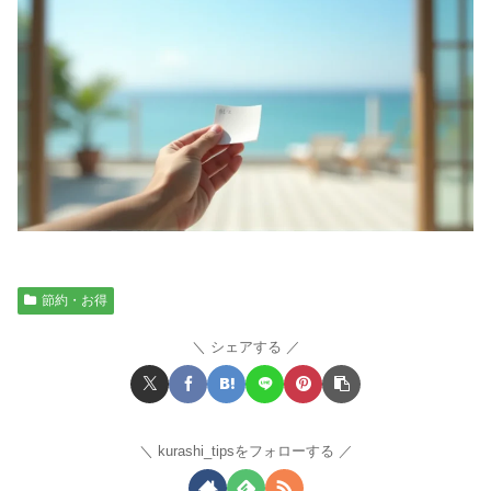
節約・お得
シェアする
kurashi_tipsをフォローする