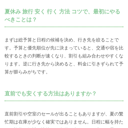
夏休み 旅行 安く 行く 方法 コツで、最初にやる
べきことは？
まずは総予算と日程の候補を決め、行き先を絞ることで
す。予算と優先順位が先に決まっていると、交通や宿を比
較するときの判断が速くなり、割引も組み合わせやすくな
ります。逆に行き先から決めると、料金に引きずられて予
算が膨らみがちです。
直前でも安くする方法はありますか？
直前割引や空室のセールが出ることもありますが、夏の繁
忙期は在庫が少なく確実ではありません。日程に幅を持た