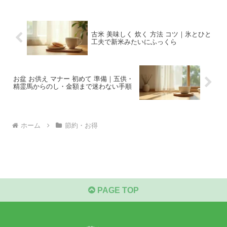
古米 美味しく 炊く 方法 コツ｜氷とひと
工夫で新米みたいにふっくら
お盆 お供え マナー 初めて 準備｜五供・
精霊馬からのし・金額まで迷わない手順
ホーム
節約・お得
PAGE TOP