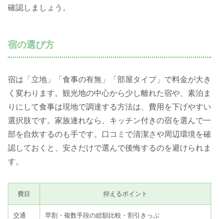
確認しましょう。
宿の選び方
宿は「立地」「食事の有無」「部屋タイプ」で料金が大き
く変わります。観光地の中心から少し離れた宿や、素泊ま
りにして食事は現地で調達する方法は、費用を下げやすい
選択肢です。家族連れなら、キッチン付きの宿を選んで一
部を自炊するのも手です。口コミで清潔さや周辺環境を確
認しておくと、安さだけで選んで後悔するのを避けられま
す。
費目
抑えるポイント
交通
早割・複数手段の総額比較・割引きっぷ