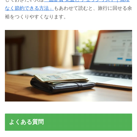
なく節約できる方法」
もあわせて読むと、旅行に回せる余
裕をつくりやすくなります。
よくある質問