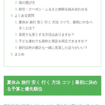
宿の選び方
割引・クーポン・ふるさと納税を組み合わせる
よくある質問
夏休み 旅行 安く 行く 方法 コツで、最初にやるべ
きことは？
直前でも安くする方法はありますか？
子ども連れでも節約と満足を両立できますか？
旅行以外の家計も一緒に見直したほうがいい？
まとめ
夏休み 旅行 安く 行く 方法 コツ｜最初に決め
る予算と優先順位