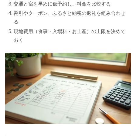
交通と宿を早めに仮予約し、料金を比較する
割引やクーポン、ふるさと納税の返礼を組み合わせ
る
現地費用（食事・入場料・お土産）の上限を決めて
おく