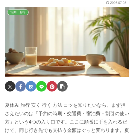
2026.07.08
節約・お得
夏休み 旅行 安く 行く 方法 コツを知りたいなら、まず押
さえたいのは「予約の時期・交通費・宿泊費・割引の使い
方」という4つの入り口です。ここに順番に手を入れるだ
けで、同じ行き先でも支払う金額はぐっと変わります。夏