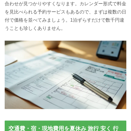
合わせが見つかりやすくなります。カレンダー形式で料金
を見比べられる予約サービスもあるので、まずは複数の日
付で価格を並べてみましょう。1泊ずらすだけで数千円違
うことも珍しくありません。
交通費・宿・現地費用を夏休み 旅行 安く 行