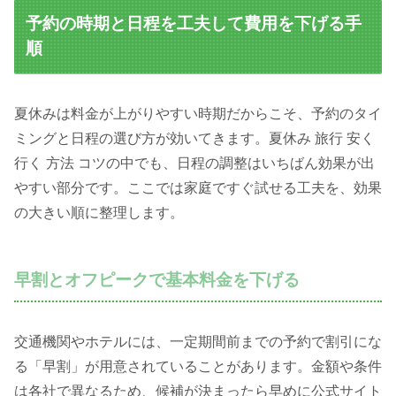
予約の時期と日程を工夫して費用を下げる手
順
夏休みは料金が上がりやすい時期だからこそ、予約のタイ
ミングと日程の選び方が効いてきます。夏休み 旅行 安く
行く 方法 コツの中でも、日程の調整はいちばん効果が出
やすい部分です。ここでは家庭ですぐ試せる工夫を、効果
の大きい順に整理します。
早割とオフピークで基本料金を下げる
交通機関やホテルには、一定期間前までの予約で割引にな
る「早割」が用意されていることがあります。金額や条件
は各社で異なるため、候補が決まったら早めに公式サイト