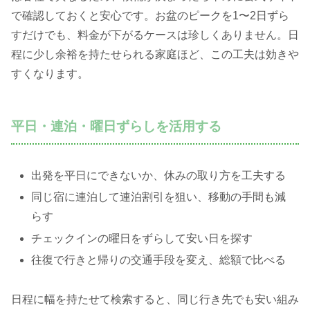
で確認しておくと安心です。お盆のピークを1〜2日ずら
すだけでも、料金が下がるケースは珍しくありません。日
程に少し余裕を持たせられる家庭ほど、この工夫は効きや
すくなります。
平日・連泊・曜日ずらしを活用する
出発を平日にできないか、休みの取り方を工夫する
同じ宿に連泊して連泊割引を狙い、移動の手間も減
らす
チェックインの曜日をずらして安い日を探す
往復で行きと帰りの交通手段を変え、総額で比べる
日程に幅を持たせて検索すると、同じ行き先でも安い組み