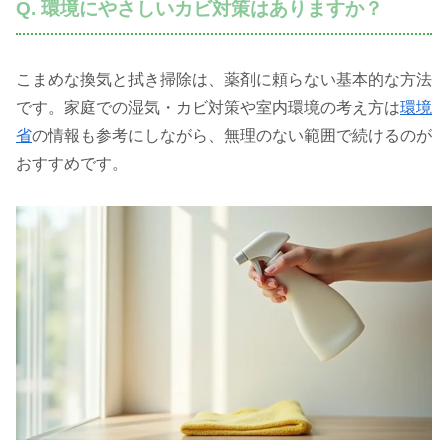
Q. 環境にやさしいカビ対策はありますか？
こまめな換気と拭き掃除は、薬剤に頼らない基本的な方法
です。家庭での湿気・カビ対策や室内環境の考え方は
環境
省
の情報も参考にしながら、無理のない範囲で続けるのが
おすすめです。