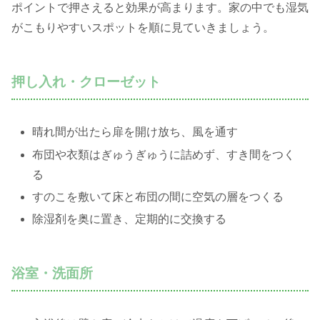
ポイントで押さえると効果が高まります。家の中でも湿気
がこもりやすいスポットを順に見ていきましょう。
押し入れ・クローゼット
晴れ間が出たら扉を開け放ち、風を通す
布団や衣類はぎゅうぎゅうに詰めず、すき間をつく
る
すのこを敷いて床と布団の間に空気の層をつくる
除湿剤を奥に置き、定期的に交換する
浴室・洗面所