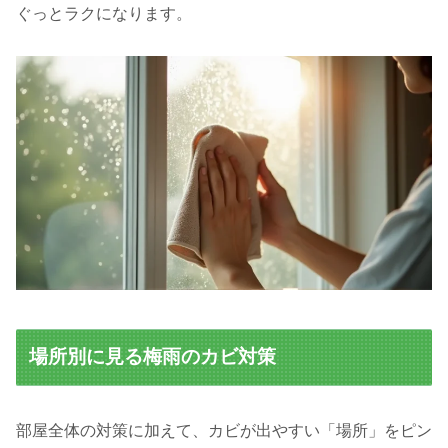
ぐっとラクになります。
場所別に見る梅雨のカビ対策
部屋全体の対策に加えて、カビが出やすい「場所」をピン