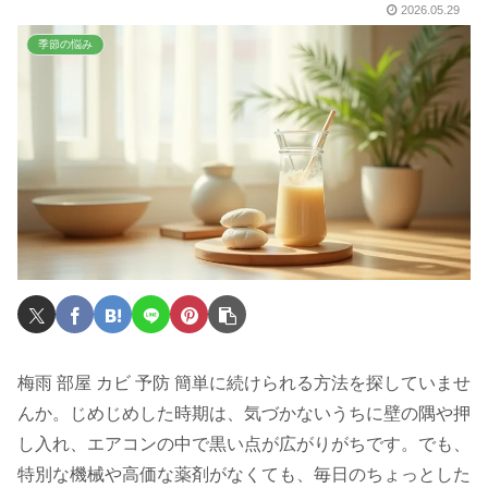
2026.05.29
季節の悩み
梅雨 部屋 カビ 予防 簡単に続けられる方法を探していませ
んか。じめじめした時期は、気づかないうちに壁の隅や押
し入れ、エアコンの中で黒い点が広がりがちです。でも、
特別な機械や高価な薬剤がなくても、毎日のちょっとした