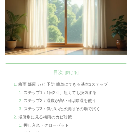
目次
梅雨 部屋 カビ 予防 簡単にできる基本3ステップ
ステップ1：1日2回、短くても換気する
ステップ2：湿度が高い日は除湿を使う
ステップ3：気づいた水滴はその場で拭く
場所別に見る梅雨のカビ対策
押し入れ・クローゼット