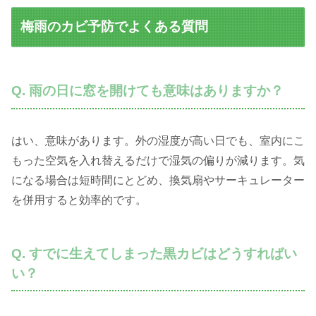
梅雨のカビ予防でよくある質問
Q. 雨の日に窓を開けても意味はありますか？
はい、意味があります。外の湿度が高い日でも、室内にこ
もった空気を入れ替えるだけで湿気の偏りが減ります。気
になる場合は短時間にとどめ、換気扇やサーキュレーター
を併用すると効率的です。
Q. すでに生えてしまった黒カビはどうすればい
い？