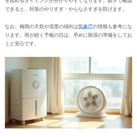
を始めるタイミングが分かりやすくなります。数字で確認
できると、対策のやりすぎ・やらなさすぎを防げます。
なお、梅雨の天気や湿度の傾向は
気象庁
の情報も参考にな
ります。雨が続く予報の日は、早めに除湿の準備をしてお
くと安心です。