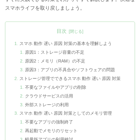
スマホライフを取り戻しましょう。
目次
スマホ 動作 遅い 原因 対策の基本を理解しよう
原因1：ストレージ容量の不足
原因2：メモリ（RAM）の不足
原因3：アプリの不具合やソフトウェアの問題
ストレージ管理でできるスマホ 動作 遅い 原因 対策
不要なファイルやアプリの削除
クラウドサービスの活用
外部ストレージの利用
スマホ 動作 遅い 原因 対策としてのメモリ管理
不要なアプリの強制終了
再起動でメモリのリセット
軽量版アプリの利用検討