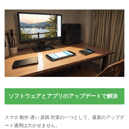
ソフトウェアとアプリのアップデートで解決
スマホ 動作 遅い 原因 対策の一つとして、最新のアップデ
ート適用は欠かせません。