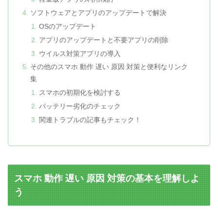
ソフトウェアとアプリのアップデートで解決
OSのアップデート
アプリのアップデートと不要アプリの削除
ウイルス対策アプリの導入
その他のスマホ 動作 遅い 原因 対策と便利なリンク
集
スマホの初期化を検討する
バッテリー劣化のチェック
関連トラブルの記事もチェック！
スマホ 動作 遅い 原因 対策の基本を理解しよ
う