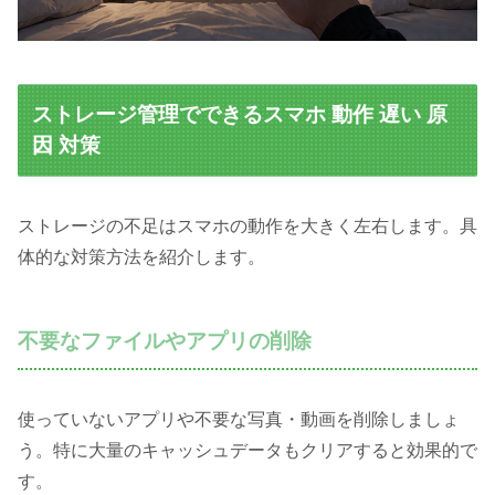
ストレージ管理でできるスマホ 動作 遅い 原
因 対策
ストレージの不足はスマホの動作を大きく左右します。具
体的な対策方法を紹介します。
不要なファイルやアプリの削除
使っていないアプリや不要な写真・動画を削除しましょ
う。特に大量のキャッシュデータもクリアすると効果的で
す。