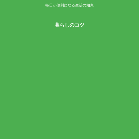
毎日が便利になる生活の知恵
暮らしのコツ