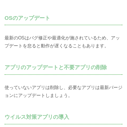
OSのアップデート
最新のOSはバグ修正や最適化が施されているため、アッ
プデートを怠ると動作が遅くなることもあります。
アプリのアップデートと不要アプリの削除
使っていないアプリは削除し、必要なアプリは最新バージ
ョンにアップデートしましょう。
ウイルス対策アプリの導入