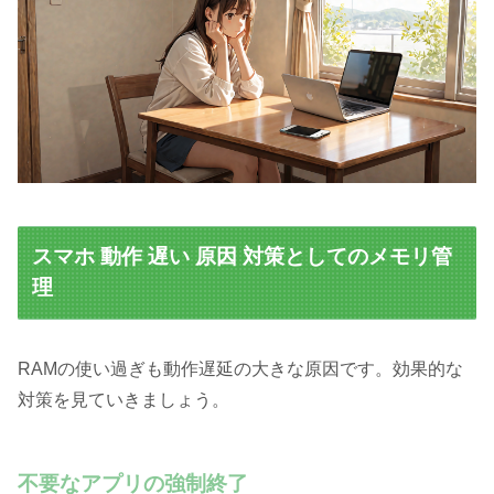
スマホ 動作 遅い 原因 対策としてのメモリ管
理
RAMの使い過ぎも動作遅延の大きな原因です。効果的な
対策を見ていきましょう。
不要なアプリの強制終了