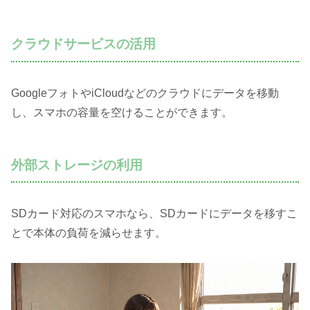
クラウドサービスの活用
GoogleフォトやiCloudなどのクラウドにデータを移動
し、スマホの容量を空けることができます。
外部ストレージの利用
SDカード対応のスマホなら、SDカードにデータを移すこ
とで本体の負荷を減らせます。