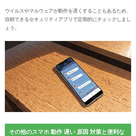
ウイルスやマルウェアが動作を遅くすることもあるため、
信頼できるセキュリティアプリで定期的にチェックしまし
ょう。
その他のスマホ 動作 遅い 原因 対策と便利な