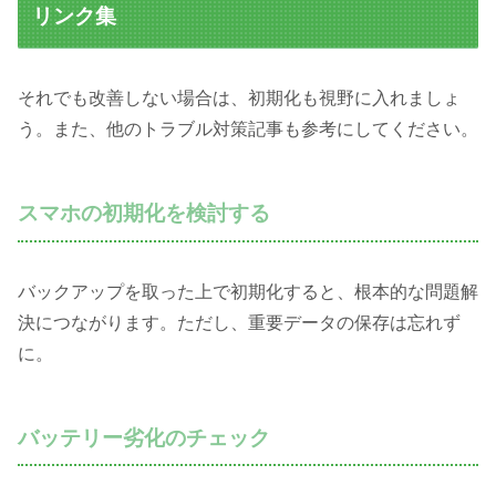
リンク集
それでも改善しない場合は、初期化も視野に入れましょ
う。また、他のトラブル対策記事も参考にしてください。
スマホの初期化を検討する
バックアップを取った上で初期化すると、根本的な問題解
決につながります。ただし、重要データの保存は忘れず
に。
バッテリー劣化のチェック