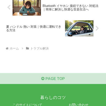
Bluetooth イヤホン 接続できない 対処法
｜簡単に解決し快適な音楽生活へ
夏 ハンドル 熱い 対策｜快適に運転でき
る方法
ホーム
トラブル解決
PAGE TOP
暮らしのコツ
このサイトについて
お問い合わせ