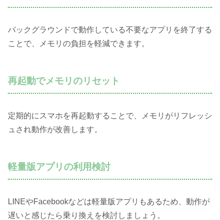
バックグラウンドで動作している不要なアプリを終了する
ことで、メモリの負担を軽減できます。
再起動でメモリのリセット
定期的にスマホを再起動することで、メモリがリフレッシ
ュされ動作が改善します。
軽量版アプリの利用検討
LINEやFacebookなどは軽量版アプリもあるため、動作が
遅いと感じたら乗り換えを検討しましょう。