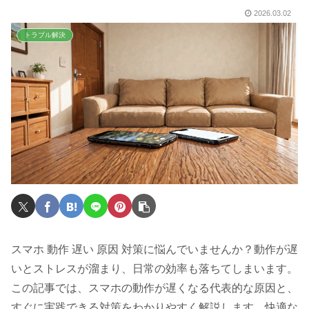
2026.03.02
トラブル解決
スマホ 動作 遅い 原因 対策に悩んでいませんか？動作が遅
いとストレスが溜まり、日常の効率も落ちてしまいます。
この記事では、スマホの動作が遅くなる代表的な原因と、
すぐに実践できる対策をわかりやすく解説します。快適な