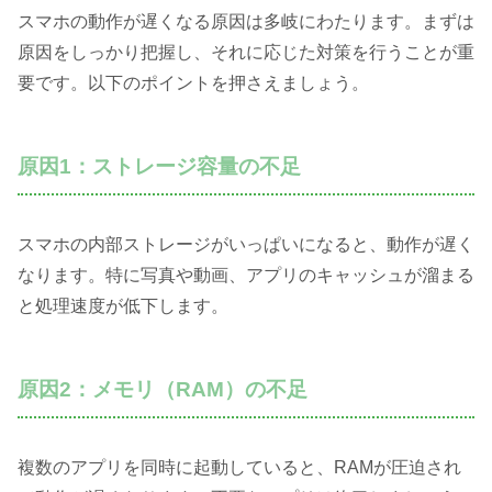
スマホの動作が遅くなる原因は多岐にわたります。まずは
原因をしっかり把握し、それに応じた対策を行うことが重
要です。以下のポイントを押さえましょう。
原因1：ストレージ容量の不足
スマホの内部ストレージがいっぱいになると、動作が遅く
なります。特に写真や動画、アプリのキャッシュが溜まる
と処理速度が低下します。
原因2：メモリ（RAM）の不足
複数のアプリを同時に起動していると、RAMが圧迫され