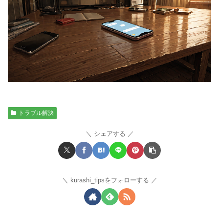
トラブル解決
シェアする
kurashi_tipsをフォローする