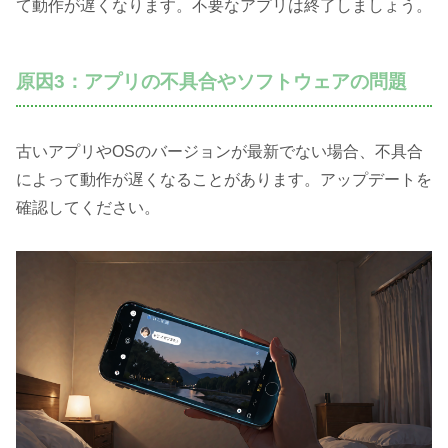
て動作が遅くなります。不要なアプリは終了しましょう。
原因3：アプリの不具合やソフトウェアの問題
古いアプリやOSのバージョンが最新でない場合、不具合
によって動作が遅くなることがあります。アップデートを
確認してください。