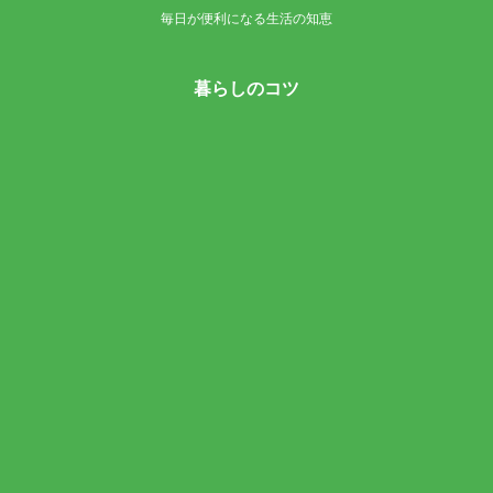
毎日が便利になる生活の知恵
暮らしのコツ