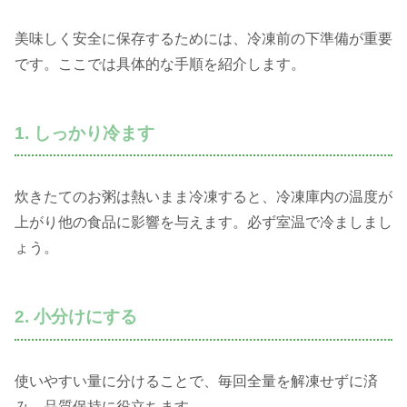
美味しく安全に保存するためには、冷凍前の下準備が重要
です。ここでは具体的な手順を紹介します。
1. しっかり冷ます
炊きたてのお粥は熱いまま冷凍すると、冷凍庫内の温度が
上がり他の食品に影響を与えます。必ず室温で冷ましまし
ょう。
2. 小分けにする
使いやすい量に分けることで、毎回全量を解凍せずに済
み、品質保持に役立ちます。