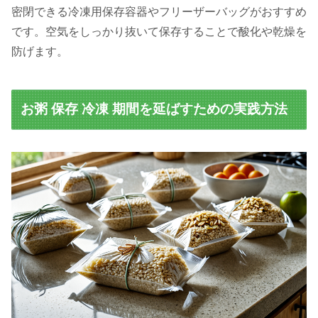
密閉できる冷凍用保存容器やフリーザーバッグがおすすめ
です。空気をしっかり抜いて保存することで酸化や乾燥を
防げます。
お粥 保存 冷凍 期間を延ばすための実践方法