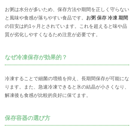
お粥は水分が多いため、保存方法や期間を正しく守らない
と風味や食感が落ちやすい食品です。
お粥 保存 冷凍 期間
の目安は約1ヶ月とされています。これを超えると味や品
質が劣化しやすくなるため注意が必要です。
なぜ冷凍保存が効果的？
冷凍することで細菌の増殖を抑え、長期間保存が可能にな
ります。また、急速冷凍できると氷の結晶が小さくなり、
解凍後も食感が比較的良好に保てます。
保存容器の選び方