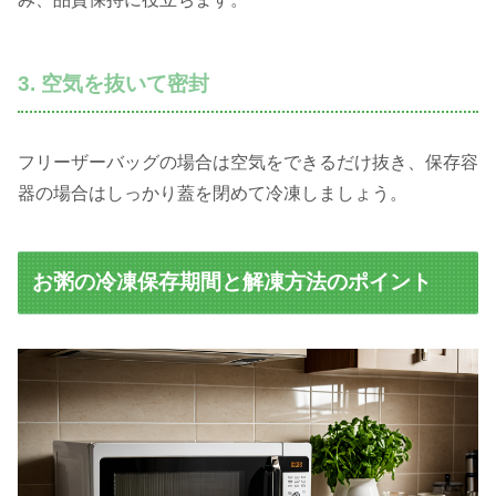
3. 空気を抜いて密封
フリーザーバッグの場合は空気をできるだけ抜き、保存容
器の場合はしっかり蓋を閉めて冷凍しましょう。
お粥の冷凍保存期間と解凍方法のポイント