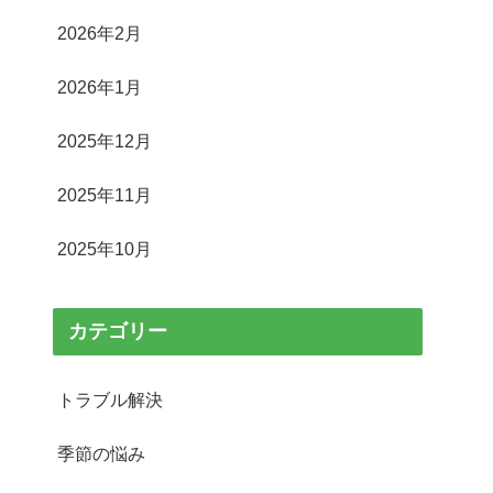
2026年2月
2026年1月
2025年12月
2025年11月
2025年10月
カテゴリー
トラブル解決
季節の悩み