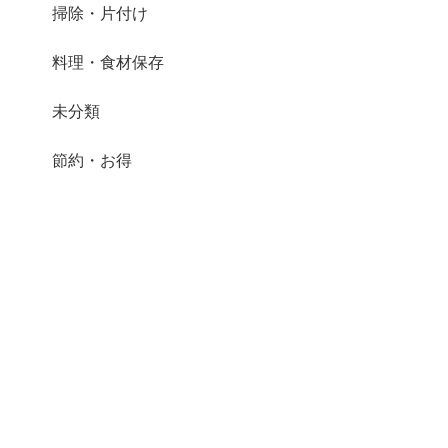
掃除・片付け
料理・食材保存
未分類
節約・お得