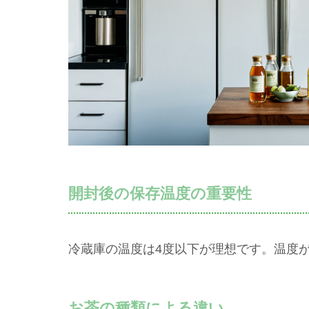
開封後の保存温度の重要性
冷蔵庫の温度は4度以下が理想です。温度
お茶の種類による違い