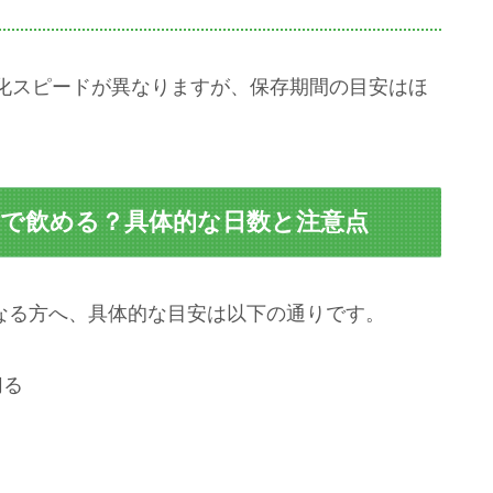
化スピードが異なりますが、保存期間の目安はほ
日まで飲める？具体的な日数と注意点
になる方へ、具体的な目安は以下の通りです。
切る