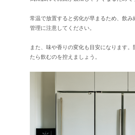
常温で放置すると劣化が早まるため、飲み
管理に注意してください。
また、味や香りの変化も目安になります。
たら飲むのを控えましょう。