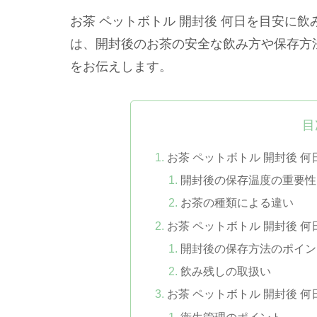
お茶 ペットボトル 開封後 何日を目安に
は、開封後のお茶の安全な飲み方や保存方
をお伝えします。
目
お茶 ペットボトル 開封後 
開封後の保存温度の重要性
お茶の種類による違い
お茶 ペットボトル 開封後 
開封後の保存方法のポイン
飲み残しの取扱い
お茶 ペットボトル 開封後 
衛生管理のポイント