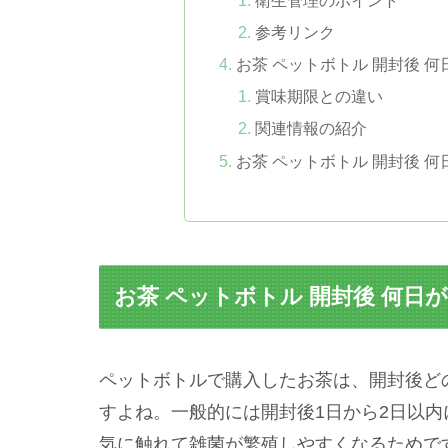
参考リンク
お茶 ペットボトル 開封後 
賞味期限との違い
関連情報の紹介
お茶 ペットボトル 開封後 
お茶 ペットボトル 開封後 何日
ペットボトルで購入したお茶は、開封後ど
すよね。一般的には開封後1日から2日以
気に触れて雑菌が繁殖しやすくなるためで