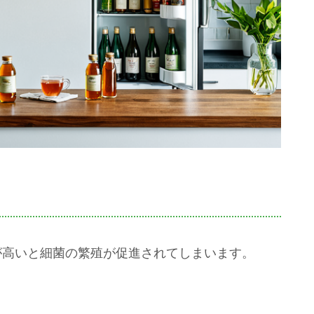
が高いと細菌の繁殖が促進されてしまいます。