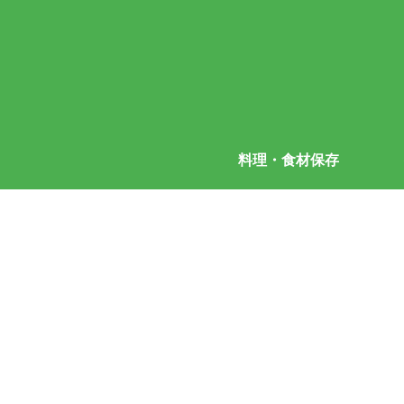
料理・食材保存