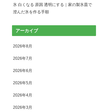
氷 白くなる 原因 透明にする｜家の製氷皿で
澄んだ氷を作る手順
アーカイブ
2026年8月
2026年7月
2026年6月
2026年5月
2026年4月
2026年3月