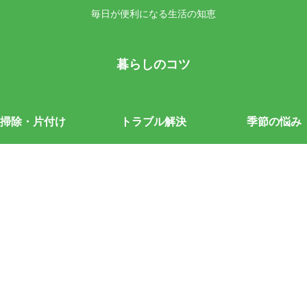
毎日が便利になる生活の知恵
暮らしのコツ
掃除・片付け
トラブル解決
季節の悩み