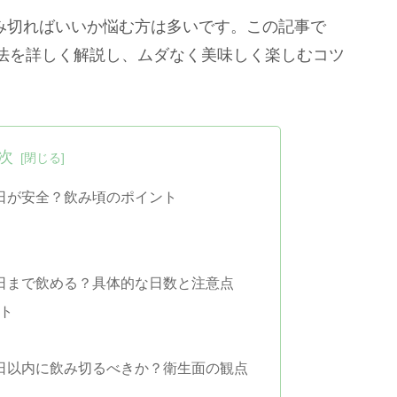
飲み切ればいいか悩む方は多いです。この記事で
法を詳しく解説し、ムダなく美味しく楽しむコツ
次
何日が安全？飲み頃のポイント
何日まで飲める？具体的な日数と注意点
ト
何日以内に飲み切るべきか？衛生面の観点