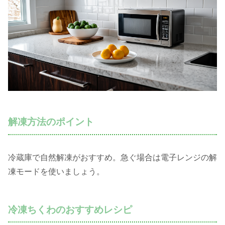
解凍方法のポイント
冷蔵庫で自然解凍がおすすめ。急ぐ場合は電子レンジの解
凍モードを使いましょう。
冷凍ちくわのおすすめレシピ