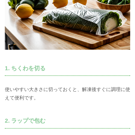
1. ちくわを切る
使いやすい大きさに切っておくと、解凍後すぐに調理に使
えて便利です。
2. ラップで包む