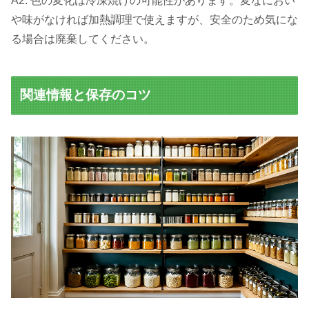
A2: 色の変化は冷凍焼けの可能性があります。変なにおい
や味がなければ加熱調理で使えますが、安全のため気にな
る場合は廃棄してください。
関連情報と保存のコツ