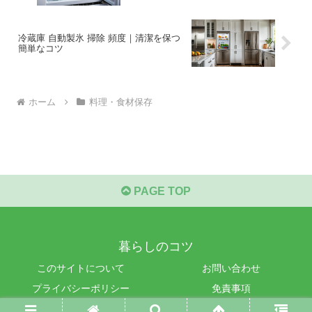
冷蔵庫 自動製氷 掃除 頻度｜清潔を保つ
簡単なコツ
ホーム
料理・食材保存
PAGE TOP
暮らしのコツ
このサイトについて
お問い合わせ
プライバシーポリシー
免責事項