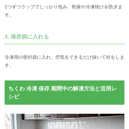
1つずつラップでしっかり包み、乾燥や冷凍焼けを防ぎま
す。
3. 保存袋に入れる
冷凍用の密封袋に入れ、空気をできるだけ抜いて封をしま
す。
ちくわ 冷凍 保存 期間中の解凍方法と活用レ
シピ