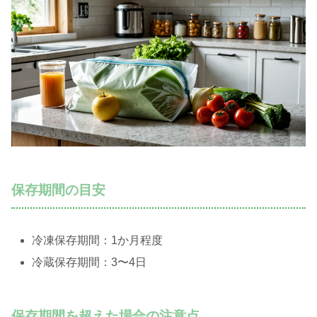
保存期間の目安
冷凍保存期間：1か月程度
冷蔵保存期間：3〜4日
保存期間を超えた場合の注意点