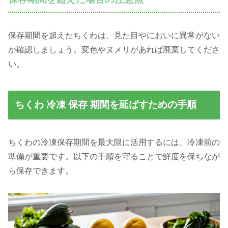
保存期間を超えたちくわは、見た目やにおいに異常がない
か確認しましょう。変色やヌメリがあれば廃棄してくださ
い。
ちくわ 冷凍 保存 期間を延ばすための手順
ちくわの冷凍保存期間を最大限に活用するには、冷凍前の
準備が重要です。以下の手順を守ることで鮮度を保ちなが
ら保存できます。