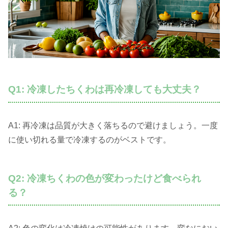
Q1: 冷凍したちくわは再冷凍しても大丈夫？
A1: 再冷凍は品質が大きく落ちるので避けましょう。一度
に使い切れる量で冷凍するのがベストです。
Q2: 冷凍ちくわの色が変わったけど食べられ
る？