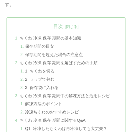
す。
目次
ちくわ 冷凍 保存 期間の基本知識
保存期間の目安
保存期間を超えた場合の注意点
ちくわ 冷凍 保存 期間を延ばすための手順
1. ちくわを切る
2. ラップで包む
3. 保存袋に入れる
ちくわ 冷凍 保存 期間中の解凍方法と活用レシピ
解凍方法のポイント
冷凍ちくわのおすすめレシピ
ちくわ 冷凍 保存 期間に関するQ&A
Q1: 冷凍したちくわは再冷凍しても大丈夫？