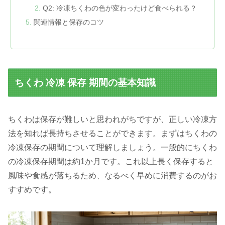
Q2: 冷凍ちくわの色が変わったけど食べられる？
関連情報と保存のコツ
ちくわ 冷凍 保存 期間の基本知識
ちくわは保存が難しいと思われがちですが、正しい冷凍方
法を知れば長持ちさせることができます。まずはちくわの
冷凍保存の期間について理解しましょう。一般的にちくわ
の冷凍保存期間は約1か月です。これ以上長く保存すると
風味や食感が落ちるため、なるべく早めに消費するのがお
すすめです。