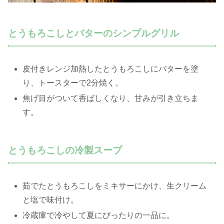
とうもろこしとバターのシンプルグリル
皮付きレンジ加熱したとうもろこしにバターを塗
り、トースターで2分焼く。
焦げ目がついて香ばしくなり、甘みが引き立ちま
す。
とうもろこしの冷製スープ
茹でたとうもろこしをミキサーにかけ、生クリーム
と塩で味付け。
冷蔵庫で冷やして夏にぴったりの一品に。