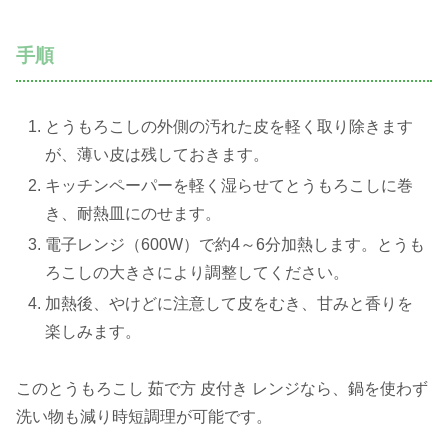
手順
とうもろこしの外側の汚れた皮を軽く取り除きます
が、薄い皮は残しておきます。
キッチンペーパーを軽く湿らせてとうもろこしに巻
き、耐熱皿にのせます。
電子レンジ（600W）で約4～6分加熱します。とうも
ろこしの大きさにより調整してください。
加熱後、やけどに注意して皮をむき、甘みと香りを
楽しみます。
このとうもろこし 茹で方 皮付き レンジなら、鍋を使わず
洗い物も減り時短調理が可能です。