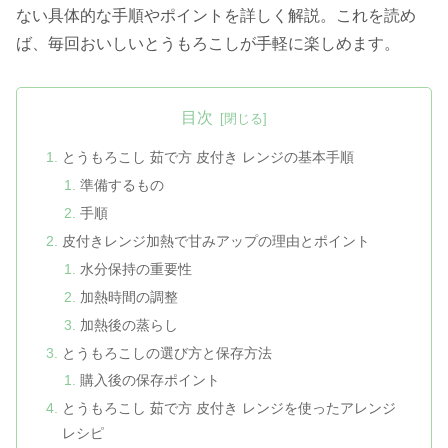
ない具体的な手順やポイントを詳しく解説。これを読め
ば、毎回おいしいとうもろこしが手軽に楽しめます。
目次
とうもろこし 茹で方 皮付き レンジの基本手順
準備するもの
手順
皮付きレンジ加熱で甘みアップの理由とポイント
水分保持の重要性
加熱時間の調整
加熱後の蒸らし
とうもろこしの選び方と保存方法
購入後の保存ポイント
とうもろこし 茹で方 皮付き レンジを使ったアレンジ
レシピ