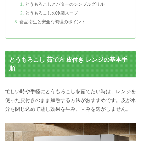
とうもろこしとバターのシンプルグリル
とうもろこしの冷製スープ
食品衛生と安全な調理のポイント
とうもろこし 茹で方 皮付き レンジの基本手
順
忙しい時や手軽にとうもろこしを茹でたい時は、レンジを
使った皮付きのまま加熱する方法がおすすめです。皮が水
分を閉じ込めて蒸し効果を生み、甘みを逃がしません。