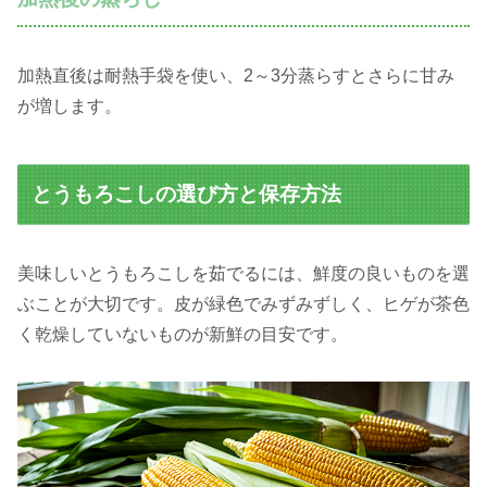
加熱直後は耐熱手袋を使い、2～3分蒸らすとさらに甘み
が増します。
とうもろこしの選び方と保存方法
美味しいとうもろこしを茹でるには、鮮度の良いものを選
ぶことが大切です。皮が緑色でみずみずしく、ヒゲが茶色
く乾燥していないものが新鮮の目安です。