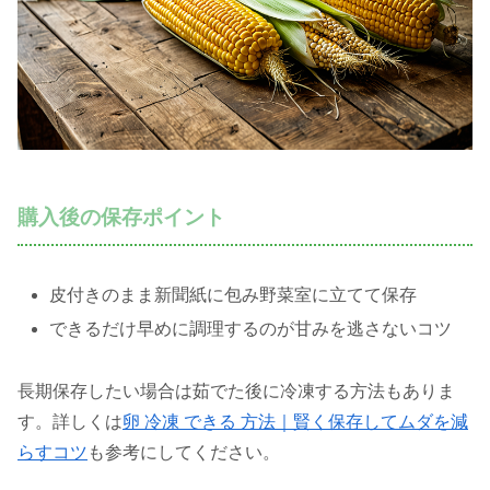
購入後の保存ポイント
皮付きのまま新聞紙に包み野菜室に立てて保存
できるだけ早めに調理するのが甘みを逃さないコツ
長期保存したい場合は茹でた後に冷凍する方法もありま
す。詳しくは
卵 冷凍 できる 方法｜賢く保存してムダを減
らすコツ
も参考にしてください。