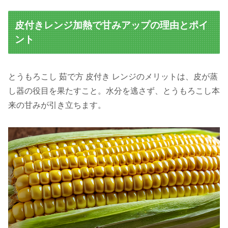
皮付きレンジ加熱で甘みアップの理由とポイ
ント
とうもろこし 茹で方 皮付き レンジのメリットは、皮が蒸
し器の役目を果たすこと。水分を逃さず、とうもろこし本
来の甘みが引き立ちます。