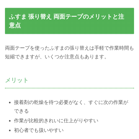
ふすま 張り替え 両面テープのメリットと注
意点
両面テープを使ったふすまの張り替えは手軽で作業時間も
短縮できますが、いくつか注意点もあります。
メリット
接着剤の乾燥を待つ必要がなく、すぐに次の作業が
できる
作業が比較的きれいに仕上がりやすい
初心者でも扱いやすい