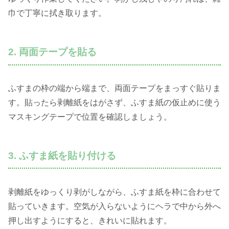
巾で丁寧に拭き取ります。
2. 両面テープを貼る
ふすまの枠の端から端まで、両面テープをまっすぐ貼りま
す。貼ったら剥離紙をはがさず、ふすま紙の仮止めに使う
マスキングテープで位置を確認しましょう。
3. ふすま紙を貼り付ける
剥離紙をゆっくり剥がしながら、ふすま紙を枠に合わせて
貼っていきます。空気が入らないようにヘラで中から外へ
押し出すようにすると、きれいに貼れます。