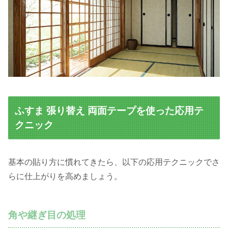
ふすま 張り替え 両面テープを使った応用テ
クニック
基本の貼り方に慣れてきたら、以下の応用テクニックでさ
らに仕上がりを高めましょう。
角や継ぎ目の処理