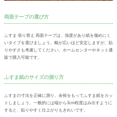
両面テープの選び方
ふすま 張り替え 両面テープは、強度があり紙を傷めにく
いタイプを選びましょう。幅が広いほど安定しますが、貼
りやすさも考慮してください。ホームセンターやネット通
販で購入可能です。
ふすま紙のサイズの測り方
ふすまの寸法を正確に測り、余裕をもってふすま紙をカッ
トしましょう。一般的には端から3cm程度はみ出すように
すると、貼りやすく仕上がりもきれいです。