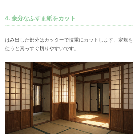
4. 余分なふすま紙をカット
はみ出した部分はカッターで慎重にカットします。定規を
使うと真っすぐ切りやすいです。