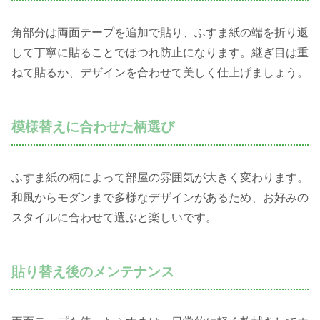
角部分は両面テープを追加で貼り、ふすま紙の端を折り返
して丁寧に貼ることでほつれ防止になります。継ぎ目は重
ねて貼るか、デザインを合わせて美しく仕上げましょう。
模様替えに合わせた柄選び
ふすま紙の柄によって部屋の雰囲気が大きく変わります。
和風からモダンまで多様なデザインがあるため、お好みの
スタイルに合わせて選ぶと楽しいです。
貼り替え後のメンテナンス