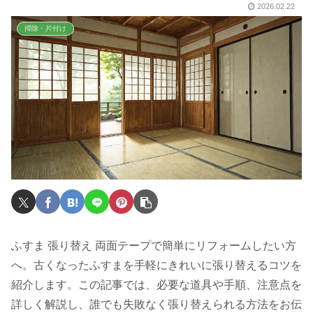
2026.02.22
掃除・片付け
ふすま 張り替え 両面テープで簡単にリフォームしたい方
へ。古くなったふすまを手軽にきれいに張り替えるコツを
紹介します。この記事では、必要な道具や手順、注意点を
詳しく解説し、誰でも失敗なく張り替えられる方法をお伝