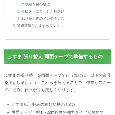
角や継ぎ目の処理
模様替えに合わせた柄選び
貼り替え後のメンテナンス
関連情報とおすすめリンク
ふすま 張り替え 両面テープで準備するもの
ふすまの張り替えを両面テープで行う際には、以下の道具
を用意しましょう。これらを揃えることで、作業がスムー
ズに進み、仕上がりも美しくなります。
ふすま紙（好みの種類や柄のもの）
両面テープ（幅1〜2cm程度の強力タイプがおすす