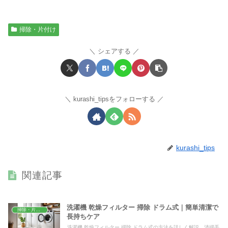
掃除・片付け
シェアする
kurashi_tipsをフォローする
kurashi_tips
関連記事
洗濯機 乾燥フィルター 掃除 ドラム式｜簡単清潔で
掃除・片付け
長持ちケア
洗濯機 乾燥フィルター 掃除 ドラム式の方法を詳しく解説。清掃手