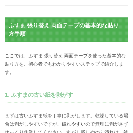
ふすま 張り替え 両面テープの基本的な貼り
方手順
ここでは、ふすま 張り替え 両面テープを使った基本的な
貼り方を、初心者でもわかりやすいステップで紹介しま
す。
1. ふすまの古い紙を剥がす
まずは古いふすま紙を丁寧に剥がします。乾燥している場
合は剥がしやすいですが、破れやすいので無理に剥がさず
ゆっくり作業してください。剥がし残しやのり汚れは、雑