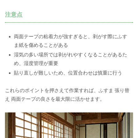
注意点
両面テープの粘着力が強すぎると、剥がす際にふす
ま紙を傷めることがある
湿気の多い場所では剥がれやすくなることがあるた
め、湿度管理が重要
貼り直しが難しいため、位置合わせは慎重に行う
これらのポイントを押さえて作業すれば、ふすま 張り替
え 両面テープの良さを最大限に活かせます。