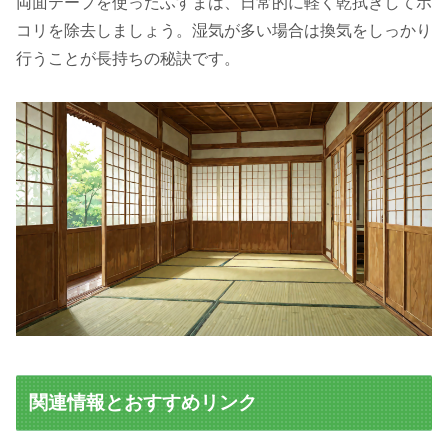
両面テープを使ったふすまは、日常的に軽く乾拭きしてホ
コリを除去しましょう。湿気が多い場合は換気をしっかり
行うことが長持ちの秘訣です。
関連情報とおすすめリンク