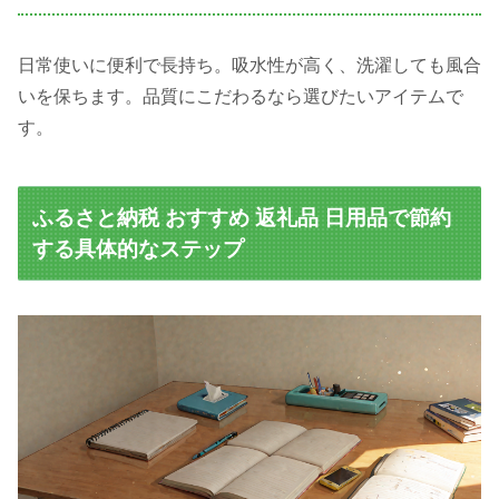
日常使いに便利で長持ち。吸水性が高く、洗濯しても風合
いを保ちます。品質にこだわるなら選びたいアイテムで
す。
ふるさと納税 おすすめ 返礼品 日用品で節約
する具体的なステップ