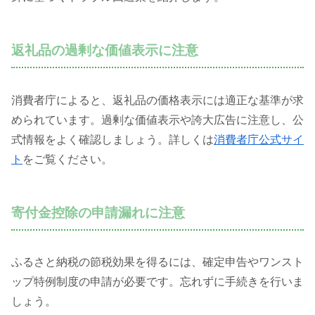
返礼品の過剰な価値表示に注意
消費者庁によると、返礼品の価格表示には適正な基準が求
められています。過剰な価値表示や誇大広告に注意し、公
式情報をよく確認しましょう。詳しくは
消費者庁公式サイ
ト
をご覧ください。
寄付金控除の申請漏れに注意
ふるさと納税の節税効果を得るには、確定申告やワンスト
ップ特例制度の申請が必要です。忘れずに手続きを行いま
しょう。