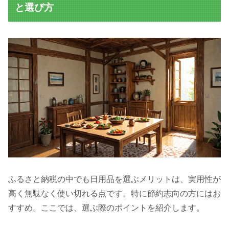
と選び方
ふるさと納税の中でも日用品を選ぶメリットは、実用性が
高く無駄なく使い切れる点です。特に節約志向の方にはお
すすめ。ここでは、選ぶ際のポイントを紹介します。