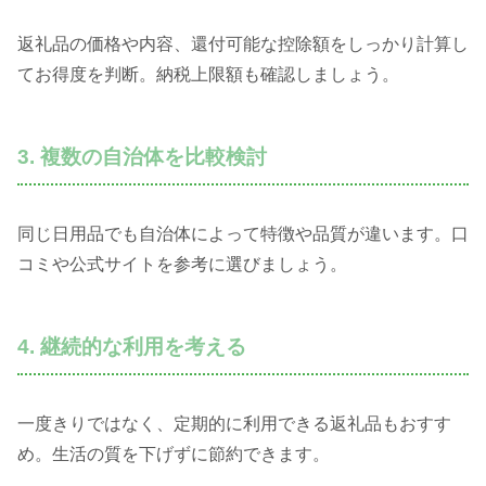
返礼品の価格や内容、還付可能な控除額をしっかり計算し
てお得度を判断。納税上限額も確認しましょう。
3. 複数の自治体を比較検討
同じ日用品でも自治体によって特徴や品質が違います。口
コミや公式サイトを参考に選びましょう。
4. 継続的な利用を考える
一度きりではなく、定期的に利用できる返礼品もおすす
め。生活の質を下げずに節約できます。