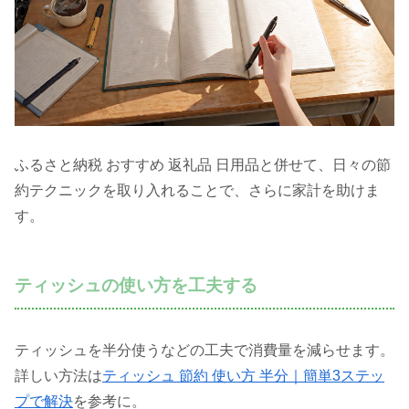
ふるさと納税 おすすめ 返礼品 日用品と併せて、日々の節
約テクニックを取り入れることで、さらに家計を助けま
す。
ティッシュの使い方を工夫する
ティッシュを半分使うなどの工夫で消費量を減らせます。
詳しい方法は
ティッシュ 節約 使い方 半分｜簡単3ステッ
プで解決
を参考に。