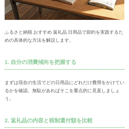
ふるさと納税 おすすめ 返礼品 日用品で節約を実践するた
めの具体的な方法を解説します。
1. 自分の消費傾向を把握する
まずは現在の生活でどの日用品にどれだけ費用をかけてい
るかを確認。無駄があればそこを重点的に見直しましょ
う。
2. 返礼品の内容と税制還付額を比較