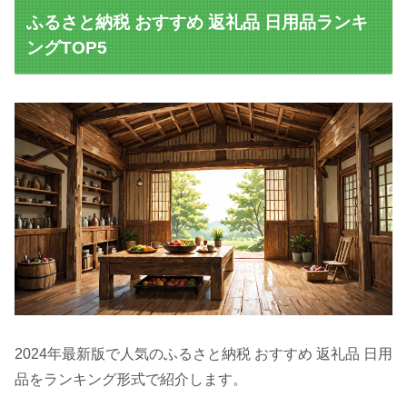
ふるさと納税 おすすめ 返礼品 日用品ランキ
ングTOP5
2024年最新版で人気のふるさと納税 おすすめ 返礼品 日用
品をランキング形式で紹介します。