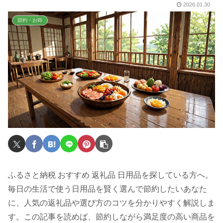
2026.01.30
節約・お得
ふるさと納税 おすすめ 返礼品 日用品を探している方へ。
毎日の生活で使う日用品を賢く選んで節約したいあなた
に、人気の返礼品や選び方のコツを分かりやすく解説しま
す。この記事を読めば、節約しながら満足度の高い商品を