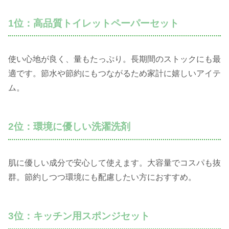
1位：高品質トイレットペーパーセット
使い心地が良く、量もたっぷり。長期間のストックにも最
適です。節水や節約にもつながるため家計に嬉しいアイテ
ム。
2位：環境に優しい洗濯洗剤
肌に優しい成分で安心して使えます。大容量でコスパも抜
群。節約しつつ環境にも配慮したい方におすすめ。
3位：キッチン用スポンジセット