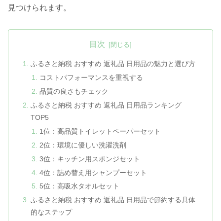
見つけられます。
目次
ふるさと納税 おすすめ 返礼品 日用品の魅力と選び方
コストパフォーマンスを重視する
品質の良さもチェック
ふるさと納税 おすすめ 返礼品 日用品ランキング
TOP5
1位：高品質トイレットペーパーセット
2位：環境に優しい洗濯洗剤
3位：キッチン用スポンジセット
4位：詰め替え用シャンプーセット
5位：高吸水タオルセット
ふるさと納税 おすすめ 返礼品 日用品で節約する具体
的なステップ