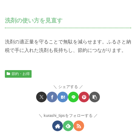
洗剤の使い方を見直す
洗剤の適正量を守ることで無駄を減らせます。ふるさと納
税で手に入れた洗剤も長持ちし、節約につながります。
節約・お得
シェアする
kurashi_tipsをフォローする