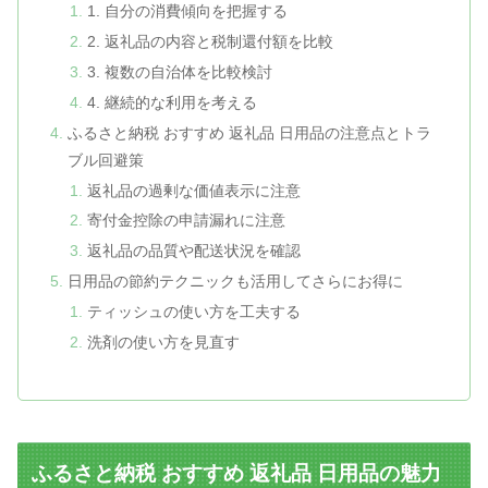
1. 自分の消費傾向を把握する
2. 返礼品の内容と税制還付額を比較
3. 複数の自治体を比較検討
4. 継続的な利用を考える
ふるさと納税 おすすめ 返礼品 日用品の注意点とトラ
ブル回避策
返礼品の過剰な価値表示に注意
寄付金控除の申請漏れに注意
返礼品の品質や配送状況を確認
日用品の節約テクニックも活用してさらにお得に
ティッシュの使い方を工夫する
洗剤の使い方を見直す
ふるさと納税 おすすめ 返礼品 日用品の魅力