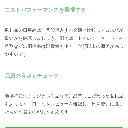
コストパフォーマンスを重視する
返礼品の日用品は、普段購入する金額と比較してコスパが
良いかを確認しましょう。例えば、トイレットペーパーや
洗剤などの消耗品は消費量も多く、金額以上の価値が感じ
やすいです。
品質の良さもチェック
地域特産のオリジナル商品など、品質にこだわった返礼品
もあります。口コミやレビューを確認し、日常使いに適し
たものを選ぶのがおすすめです。