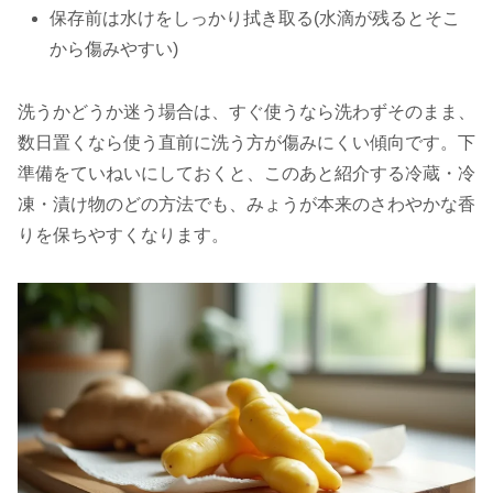
保存前は水けをしっかり拭き取る(水滴が残るとそこ
から傷みやすい)
洗うかどうか迷う場合は、すぐ使うなら洗わずそのまま、
数日置くなら使う直前に洗う方が傷みにくい傾向です。下
準備をていねいにしておくと、このあと紹介する冷蔵・冷
凍・漬け物のどの方法でも、みょうが本来のさわやかな香
りを保ちやすくなります。