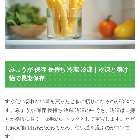
みょうが 保存 長持ち 冷蔵 冷凍｜冷凍と漬け
物で長期保存
すぐ使い切れない量を買ったときに頼りになるのが冷凍で
す。みょうが 保存 長持ち 冷蔵 冷凍の中でも、冷凍は日持
ちが格段に長く、薬味のストックとして重宝します。ただ
し解凍後は食感が変わるため、使い道を選ぶのがコツで
す。