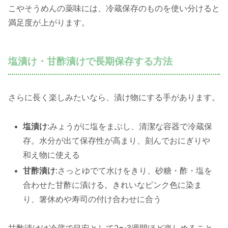
こやそうめんの薬味には、冷蔵保存のものを使い分けると
満足度が上がります。
塩漬け・甘酢漬けで長期保存する方法
さらに長く楽しみたいなら、漬け物にする手があります。
塩漬け
:みょうがに塩をまぶし、清潔な容器で冷蔵保
存。水分が出て保存性が高まり、刻んでおにぎりや
和え物に使える
甘酢漬け
:さっとゆでて水けをきり、砂糖・酢・塩を
合わせた甘酢に漬ける。きれいなピンク色に染ま
り、箸休めや寿司の付け合わせに合う