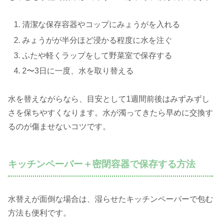
清潔な保存容器やコップにみょうがを入れる
みょうがが半分ほど浸かる程度に水を注ぐ
ふたや軽くラップをして野菜室で保存する
2〜3日に一度、水を取り替える
水を替えながらなら、目安として1週間前後はみずみずし
さを保ちやすくなります。水が濁ってきたら早めに交換す
るのが傷ませないコツです。
キッチンペーパー＋密閉容器で保存する方法
水替えが面倒な場合は、湿らせたキッチンペーパーで包む
方法も便利です。