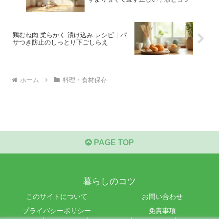
鶏むね肉 柔らかく 漬け込み レシピ｜パ
サつき防止のしっとり下ごしらえ
ホーム
料理・食材保存
PAGE TOP
暮らしのコツ
このサイトについて
お問い合わせ
プライバシーポリシー
免責事項