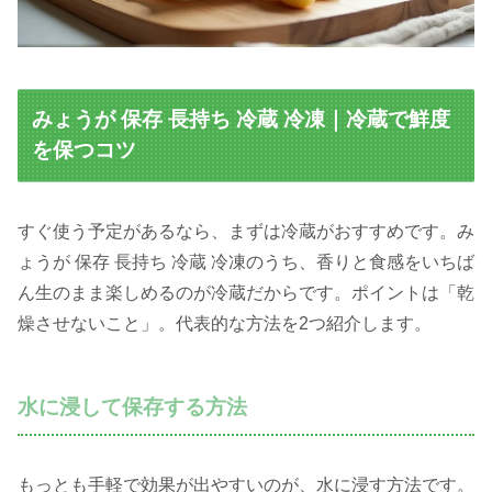
みょうが 保存 長持ち 冷蔵 冷凍｜冷蔵で鮮度
を保つコツ
すぐ使う予定があるなら、まずは冷蔵がおすすめです。み
ょうが 保存 長持ち 冷蔵 冷凍のうち、香りと食感をいちば
ん生のまま楽しめるのが冷蔵だからです。ポイントは「乾
燥させないこと」。代表的な方法を2つ紹介します。
水に浸して保存する方法
もっとも手軽で効果が出やすいのが、水に浸す方法です。