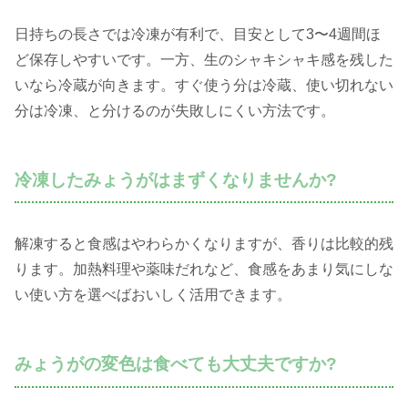
日持ちの長さでは冷凍が有利で、目安として3〜4週間ほ
ど保存しやすいです。一方、生のシャキシャキ感を残した
いなら冷蔵が向きます。すぐ使う分は冷蔵、使い切れない
分は冷凍、と分けるのが失敗しにくい方法です。
冷凍したみょうがはまずくなりませんか?
解凍すると食感はやわらかくなりますが、香りは比較的残
ります。加熱料理や薬味だれなど、食感をあまり気にしな
い使い方を選べばおいしく活用できます。
みょうがの変色は食べても大丈夫ですか?