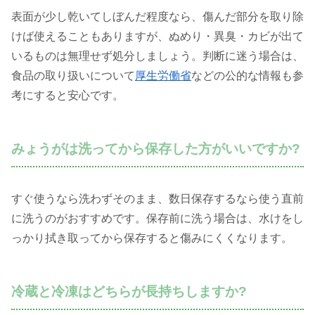
表面が少し乾いてしぼんだ程度なら、傷んだ部分を取り除
けば使えることもありますが、ぬめり・異臭・カビが出て
いるものは無理せず処分しましょう。判断に迷う場合は、
食品の取り扱いについて
厚生労働省
などの公的な情報も参
考にすると安心です。
みょうがは洗ってから保存した方がいいですか?
すぐ使うなら洗わずそのまま、数日保存するなら使う直前
に洗うのがおすすめです。保存前に洗う場合は、水けをし
っかり拭き取ってから保存すると傷みにくくなります。
冷蔵と冷凍はどちらが長持ちしますか?