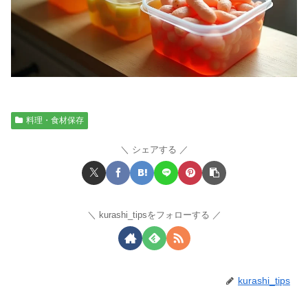
料理・食材保存
シェアする
kurashi_tipsをフォローする
kurashi_tips