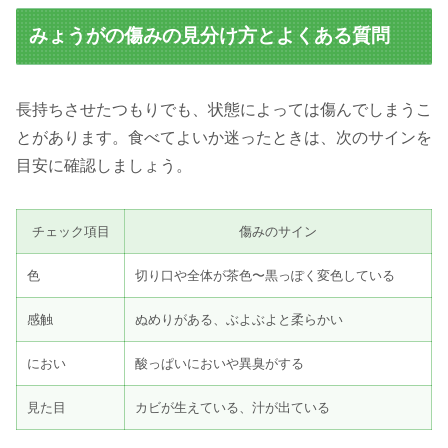
みょうがの傷みの見分け方とよくある質問
長持ちさせたつもりでも、状態によっては傷んでしまうこ
とがあります。食べてよいか迷ったときは、次のサインを
目安に確認しましょう。
チェック項目
傷みのサイン
色
切り口や全体が茶色〜黒っぽく変色している
感触
ぬめりがある、ぶよぶよと柔らかい
におい
酸っぱいにおいや異臭がする
見た目
カビが生えている、汁が出ている