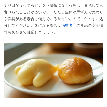
切り口がうっすらピンク〜薄茶になる程度は、変色しても
食べられることが多いです。ただし全体が黒ずんでぬめり
や異臭がある場合は傷んでいるサインなので、食べずに処
分してください。気になる場合は
消費者庁
の食品の安全情
報もあわせて確認しましょう。