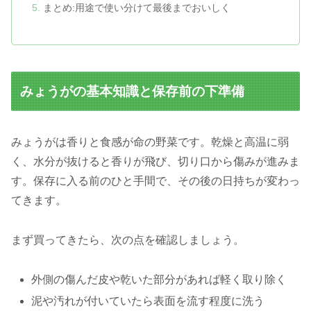
まとめ:用途で使い分けて最後までおいしく
みょうがの基本知識と保存前の下準備
みょうがは香りと食感が命の野菜です。乾燥と高温に弱
く、水分が抜けると香りが飛び、切り口から傷みが進みま
す。保存に入る前のひと手間で、その後の日持ちが変わっ
てきます。
まず買ってきたら、次の点を確認しましょう。
外側の傷んだ皮や乾いた部分があれば軽く取り除く
泥や汚れが付いていたら表面を流す程度に洗う