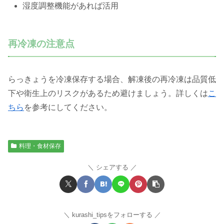
湿度調整機能があれば活用
再冷凍の注意点
らっきょうを冷凍保存する場合、解凍後の再冷凍は品質低
下や衛生上のリスクがあるため避けましょう。詳しくは
こ
ちら
を参考にしてください。
料理・食材保存
シェアする
kurashi_tipsをフォローする