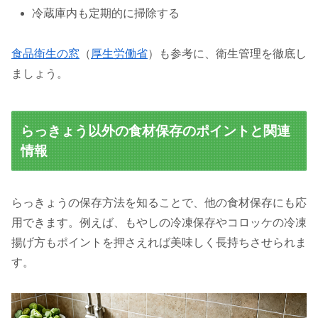
冷蔵庫内も定期的に掃除する
食品衛生の窓
（
厚生労働省
）も参考に、衛生管理を徹底し
ましょう。
らっきょう以外の食材保存のポイントと関連
情報
らっきょうの保存方法を知ることで、他の食材保存にも応
用できます。例えば、もやしの冷凍保存やコロッケの冷凍
揚げ方もポイントを押さえれば美味しく長持ちさせられま
す。