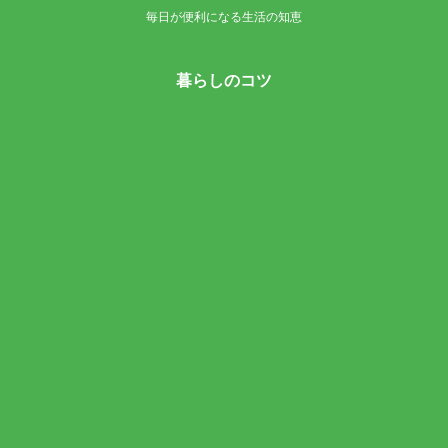
毎日が便利になる生活の知恵
暮らしのコツ