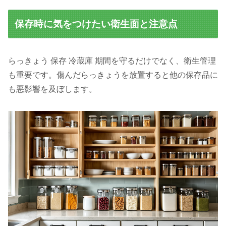
保存時に気をつけたい衛生面と注意点
らっきょう 保存 冷蔵庫 期間を守るだけでなく、衛生管理
も重要です。傷んだらっきょうを放置すると他の保存品に
も悪影響を及ぼします。