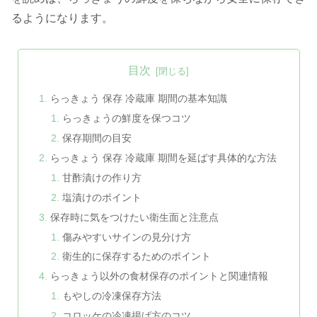
るようになります。
目次
らっきょう 保存 冷蔵庫 期間の基本知識
らっきょうの鮮度を保つコツ
保存期間の目安
らっきょう 保存 冷蔵庫 期間を延ばす具体的な方法
甘酢漬けの作り方
塩漬けのポイント
保存時に気をつけたい衛生面と注意点
傷みやすいサインの見分け方
衛生的に保存するためのポイント
らっきょう以外の食材保存のポイントと関連情報
もやしの冷凍保存方法
コロッケの冷凍揚げ方のコツ