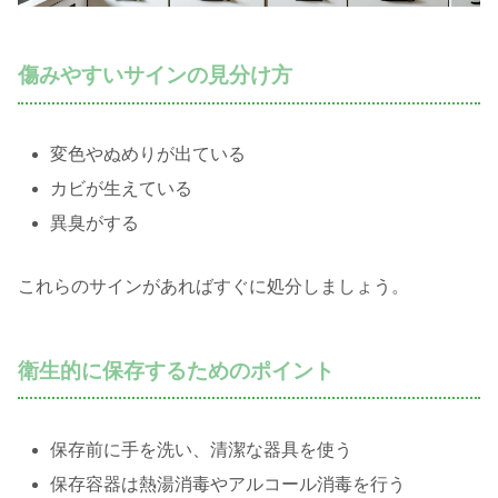
傷みやすいサインの見分け方
変色やぬめりが出ている
カビが生えている
異臭がする
これらのサインがあればすぐに処分しましょう。
衛生的に保存するためのポイント
保存前に手を洗い、清潔な器具を使う
保存容器は熱湯消毒やアルコール消毒を行う