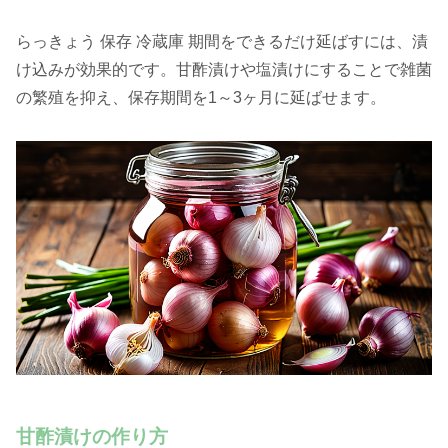
らっきょう 保存 冷蔵庫 期間をできるだけ延ばすには、漬
け込みが効果的です。甘酢漬けや塩漬けにすることで雑菌
の繁殖を抑え、保存期間を1～3ヶ月に延ばせます。
甘酢漬けの作り方