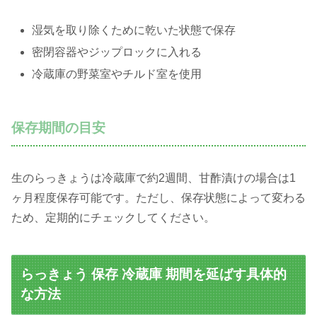
湿気を取り除くために乾いた状態で保存
密閉容器やジップロックに入れる
冷蔵庫の野菜室やチルド室を使用
保存期間の目安
生のらっきょうは冷蔵庫で約2週間、甘酢漬けの場合は1
ヶ月程度保存可能です。ただし、保存状態によって変わる
ため、定期的にチェックしてください。
らっきょう 保存 冷蔵庫 期間を延ばす具体的
な方法