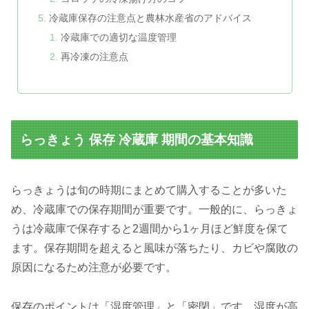
冷蔵庫保存の注意点と農林水産省のアドバイス
冷蔵庫での適切な温度管理
再冷凍の注意点
らっきょう 保存 冷蔵庫 期間の基本知識
らっきょうは旬の時期にまとめて購入することが多いた
め、冷蔵庫での保存期間が重要です。一般的に、らっきょ
うは冷蔵庫で保存すると2週間から1ヶ月ほど鮮度を保て
ます。保存期間を超えると風味が落ちたり、カビや腐敗の
原因になるため注意が必要です。
保存のポイントは「湿度管理」と「密閉」です。湿度が高