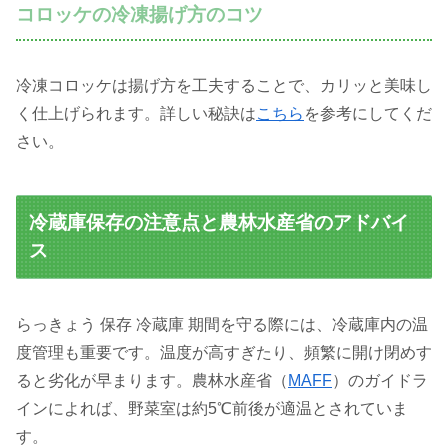
コロッケの冷凍揚げ方のコツ
冷凍コロッケは揚げ方を工夫することで、カリッと美味し
く仕上げられます。詳しい秘訣は
こちら
を参考にしてくだ
さい。
冷蔵庫保存の注意点と農林水産省のアドバイ
ス
らっきょう 保存 冷蔵庫 期間を守る際には、冷蔵庫内の温
度管理も重要です。温度が高すぎたり、頻繁に開け閉めす
ると劣化が早まります。農林水産省（
MAFF
）のガイドラ
インによれば、野菜室は約5℃前後が適温とされていま
す。