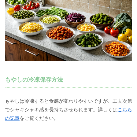
もやしの冷凍保存方法
もやしは冷凍すると食感が変わりやすいですが、工夫次第
でシャキシャキ感を長持ちさせられます。詳しくは
こちら
の記事
をご覧ください。