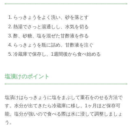
らっきょうをよく洗い、砂を落とす
熱湯でさっと湯通しし、水気を切る
酢、砂糖、塩を混ぜた甘酢液を作る
らっきょうを瓶に詰め、甘酢液を注ぐ
冷蔵庫で保存し、1週間後から食べ始める
塩漬けのポイント
塩漬けはらっきょうに塩をまぶして重石をのせる方法で
す。水分が出てきたら冷蔵庫に移し、1ヶ月ほど保存可
能。塩分が強いので食べる際は水に浸して調整しましょ
う。