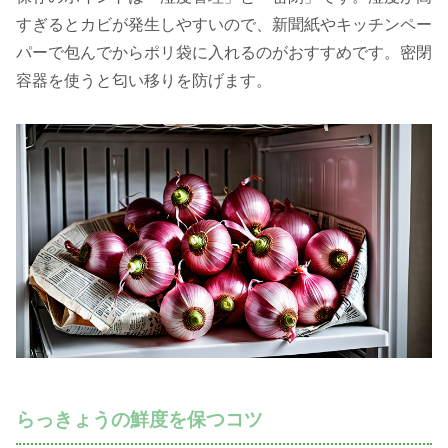
すぎるとカビが発生しやすいので、新聞紙やキッチンペー
パーで包んでからポリ袋に入れるのがおすすめです。密閉
容器を使うと匂い移りを防げます。
らっきょうの鮮度を保つコツ