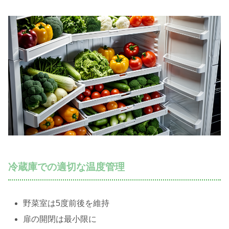
冷蔵庫での適切な温度管理
野菜室は5度前後を維持
扉の開閉は最小限に