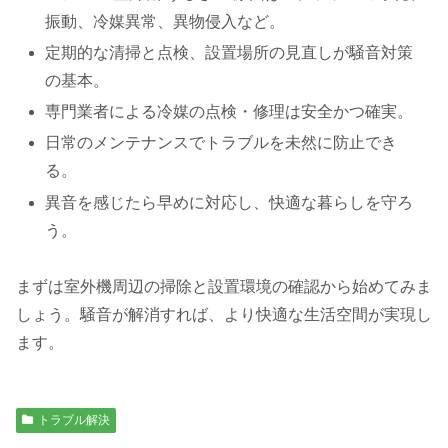
振動、冷媒異常、異物侵入など。
定期的な清掃と点検、設置場所の見直しが騒音対策
の基本。
専門業者による冷媒の点検・修理は安全かつ確実。
日常のメンテナンスでトラブルを未然に防止でき
る。
異音を感じたら早めに対応し、快適な暮らしを守ろ
う。
まずは室外機周辺の掃除と設置環境の確認から始めてみま
しょう。騒音が解消すれば、より快適な生活空間が実現し
ます。
トラブル解決