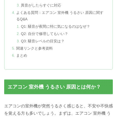
異音がしたらすぐに対応
よくある質問：エアコン 室外機 うるさい 原因に関す
るQ&A
Q1: 騒音が夜間に特に気になるのはなぜ？
Q2: 自分で修理してもいい？
Q3: 騒音レベルの目安は？
関連リンクと参考資料
まとめ
エアコン 室外機 うるさい 原因とは何か？
エアコンの室外機が突然うるさく感じると、不安や不快感
を覚える方も多いでしょう。まずは、エアコン 室外機 う