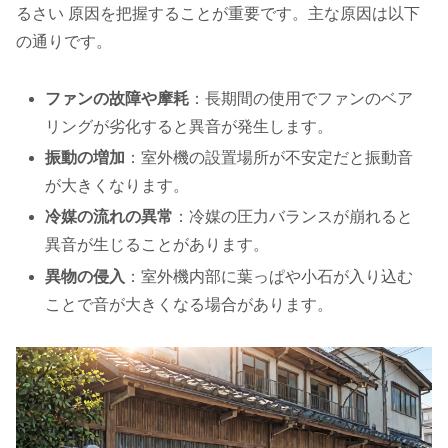
るさい 原因を把握することが重要です。主な原因は以下
の通りです。
ファンの故障や摩耗
：長期間の使用でファンのベア
リングが劣化すると異音が発生します。
振動の増加
：室外機の設置場所が不安定だと振動音
が大きくなります。
冷媒の流れの異常
：冷媒の圧力バランスが崩れると
異音が生じることがあります。
異物の侵入
：室外機内部に葉っぱや小石が入り込む
ことで音が大きくなる場合があります。