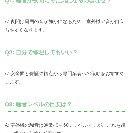
Q1: 騒音が夜間に特に気になるのはなぜ？
A: 夜間は周囲の音が静かになるため、室外機の音が目立
ちやすくなります。
Q2: 自分で修理してもいい？
A: 安全面と保証の観点から専門業者への依頼をおすすめ
します。
Q3: 騒音レベルの目安は？
A: 室外機の騒音は通常40～60デシベルですが、これを超