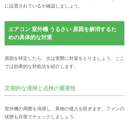
に設置されているか確認しましょう。
エアコン 室外機 うるさい 原因を解消するた
めの具体的な対策
原因を特定したら、次は実際に対策をとりましょう。ここ
では効果的な対処法を紹介します。
定期的な清掃と点検の重要性
室外機の周囲を清掃し、異物の侵入を防ぎます。ファンの
状態も目視でチェックしましょう。