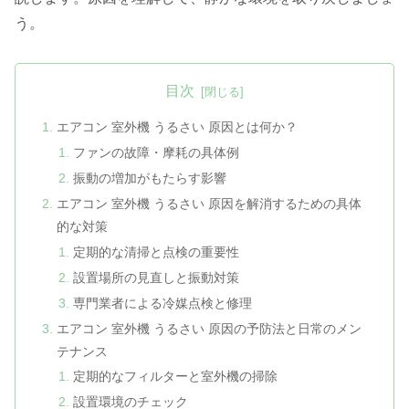
う。
目次
エアコン 室外機 うるさい 原因とは何か？
ファンの故障・摩耗の具体例
振動の増加がもたらす影響
エアコン 室外機 うるさい 原因を解消するための具体
的な対策
定期的な清掃と点検の重要性
設置場所の見直しと振動対策
専門業者による冷媒点検と修理
エアコン 室外機 うるさい 原因の予防法と日常のメン
テナンス
定期的なフィルターと室外機の掃除
設置環境のチェック