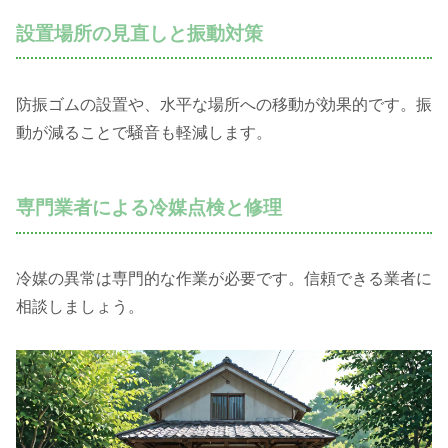
設置場所の見直しと振動対策
防振ゴムの設置や、水平な場所への移動が効果的です。振
動が減ることで騒音も軽減します。
専門業者による冷媒点検と修理
冷媒の異常は専門的な作業が必要です。信頼できる業者に
相談しましょう。