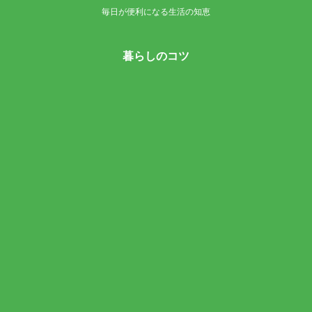
毎日が便利になる生活の知恵
暮らしのコツ