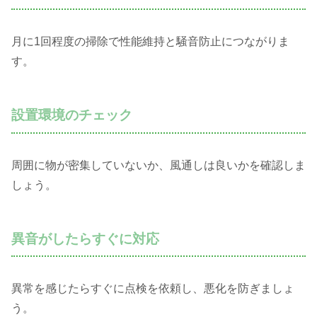
月に1回程度の掃除で性能維持と騒音防止につながりま
す。
設置環境のチェック
周囲に物が密集していないか、風通しは良いかを確認しま
しょう。
異音がしたらすぐに対応
異常を感じたらすぐに点検を依頼し、悪化を防ぎましょ
う。