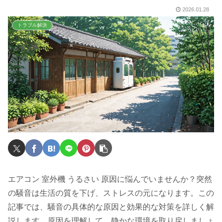
2026.01.28
トラブル解決
エアコン 室外機 うるさい 原因に悩んでいませんか？突然
の騒音は生活の質を下げ、ストレスの元になります。この
記事では、騒音の具体的な原因と効果的な対策を詳しく解
説します。原因を理解して、静かな環境を取り戻しましょ