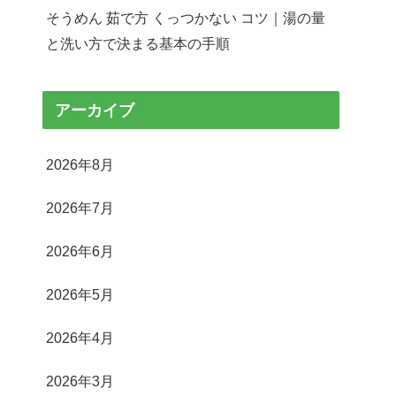
そうめん 茹で方 くっつかない コツ｜湯の量
と洗い方で決まる基本の手順
アーカイブ
2026年8月
2026年7月
2026年6月
2026年5月
2026年4月
2026年3月