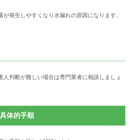
露が発生しやすくなり水漏れの原因になります。
素人判断が難しい場合は専門業者に相談しましょ
す具体的手順