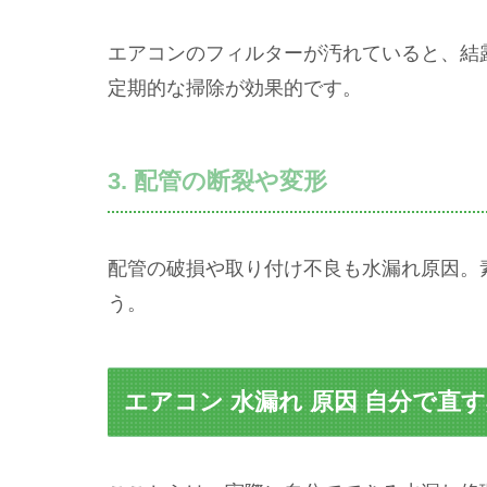
エアコンのフィルターが汚れていると、結
定期的な掃除が効果的です。
3. 配管の断裂や変形
配管の破損や取り付け不良も水漏れ原因。
う。
エアコン 水漏れ 原因 自分で直