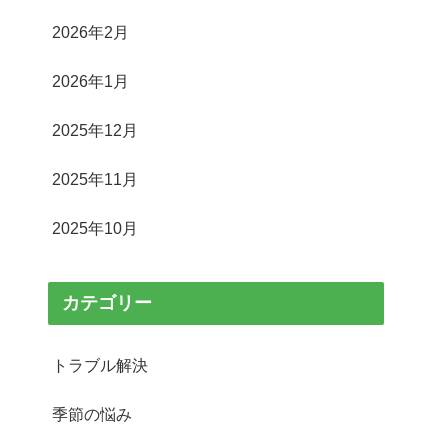
2026年2月
2026年1月
2025年12月
2025年11月
2025年10月
カテゴリー
トラブル解決
季節の悩み