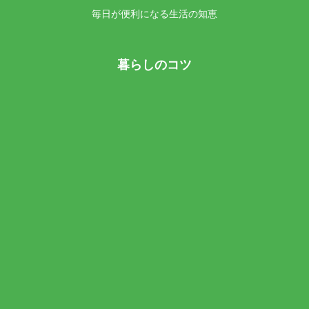
毎日が便利になる生活の知恵
暮らしのコツ