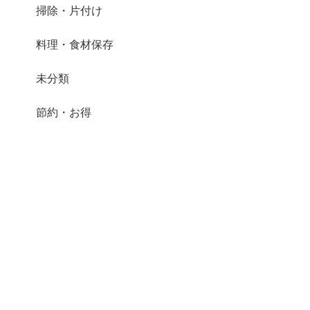
掃除・片付け
料理・食材保存
未分類
節約・お得