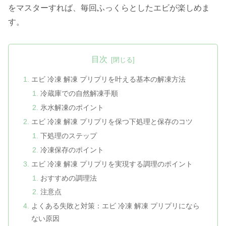
をマスターすれば、毎回ふっくらとしたエビが楽しめま
す。
目次
エビ 冷凍 解凍 プリプリを叶える基本の解凍方法
冷蔵庫での自然解凍手順
氷水解凍のポイント
エビ 冷凍 解凍 プリプリを保つ下処理と保存のコツ
下処理のステップ
冷凍保存のポイント
エビ 冷凍 解凍 プリプリを実現する調理のポイント
おすすめの調理法
注意点
よくある失敗と対策：エビ 冷凍 解凍 プリプリになら
ない原因