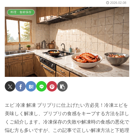
2026.02.08
料理・食材保存
エビ 冷凍 解凍 プリプリに仕上げたい方必見！冷凍エビを
美味しく解凍し、プリプリの食感をキープする方法を詳し
くご紹介します。冷凍保存の失敗や解凍時の食感の悪化で
悩む方も多いですが、この記事で正しい解凍方法と下処理