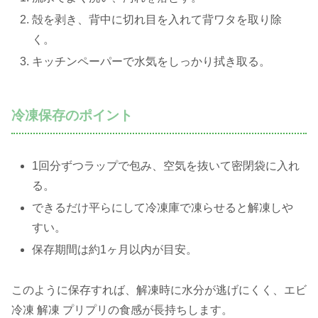
殻を剥き、背中に切れ目を入れて背ワタを取り除
く。
キッチンペーパーで水気をしっかり拭き取る。
冷凍保存のポイント
1回分ずつラップで包み、空気を抜いて密閉袋に入れ
る。
できるだけ平らにして冷凍庫で凍らせると解凍しや
すい。
保存期間は約1ヶ月以内が目安。
このように保存すれば、解凍時に水分が逃げにくく、エビ
冷凍 解凍 プリプリの食感が長持ちします。