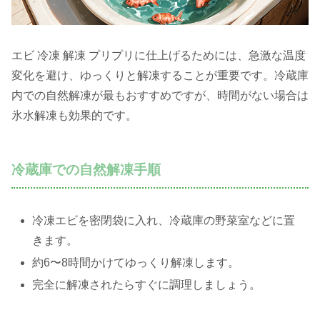
エビ 冷凍 解凍 プリプリに仕上げるためには、急激な温度
変化を避け、ゆっくりと解凍することが重要です。冷蔵庫
内での自然解凍が最もおすすめですが、時間がない場合は
氷水解凍も効果的です。
冷蔵庫での自然解凍手順
冷凍エビを密閉袋に入れ、冷蔵庫の野菜室などに置
きます。
約6〜8時間かけてゆっくり解凍します。
完全に解凍されたらすぐに調理しましょう。