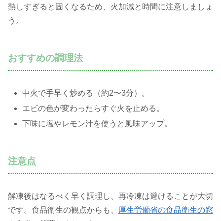
熱しすぎると固くなるため、火加減と時間に注意しましょ
う。
おすすめの調理法
中火で手早く炒める（約2〜3分）。
エビの色が変わったらすぐ火を止める。
下味に塩やレモン汁を使うと風味アップ。
注意点
解凍後はなるべく早く調理し、再冷凍は避けることが大切
です。食品衛生の観点からも、
厚生労働省の
食品衛生の窓