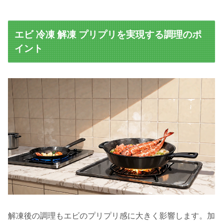
エビ 冷凍 解凍 プリプリを実現する調理のポ
イント
解凍後の調理もエビのプリプリ感に大きく影響します。加