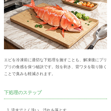
エビを冷凍前に適切な下処理を施すことも、解凍後にプリ
プリの食感を保つ秘訣です。殻を剥き、背ワタを取り除く
ことで臭みも軽減されます。
下処理のステップ
流水でよく洗い、汚れを落とす。