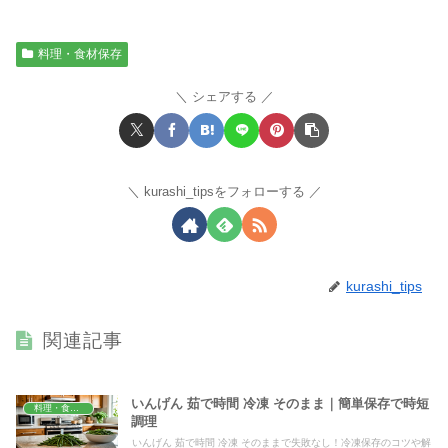
料理・食材保存
シェアする
kurashi_tipsをフォローする
kurashi_tips
関連記事
いんげん 茹で時間 冷凍 そのまま｜簡単保存で時短
料理・食材保存
調理
いんげん 茹で時間 冷凍 そのままで失敗なし！冷凍保存のコツや解