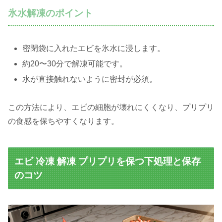
氷水解凍のポイント
密閉袋に入れたエビを氷水に浸します。
約20〜30分で解凍可能です。
水が直接触れないように密封が必須。
この方法により、エビの細胞が壊れにくくなり、プリプリ
の食感を保ちやすくなります。
エビ 冷凍 解凍 プリプリを保つ下処理と保存
のコツ