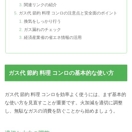
関連リンクの紹介
ガス代 節約 料理 コンロの注意点と安全面のポイント
換気をしっかり行う
ガス漏れのチェック
経済産業省の省エネ情報の活用
ガス代 節約 料理 コンロの基本的な使い方
ガス代 節約 料理 コンロを効率よく使うには、まず基本的
な使い方を見直すことが重要です。火加減を適切に調整
し、無駄なガスの消費を防ぐことから始めましょう。