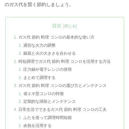
のガス代を賢く節約しましょう。
目次
ガス代 節約 料理 コンロの基本的な使い方
適切な火力の調整
鍋底と火の大きさを合わせる
時短調理でガス代 節約 料理 コンロを活用する方法
圧力鍋や電子レンジの併用
まとめて調理する
ガス代 節約 料理 コンロの選び方とメンテナンス
省エネ型コンロの特徴
定期的な掃除とメンテナンス
日常生活でできるガス代 節約 料理 コンロの工夫
ふたを使って調理時間短縮
余熱を活用する