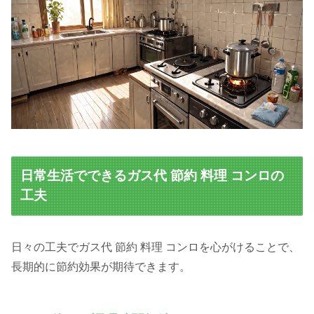
日常生活でできるガス代 節約 料理 コンロの
工夫
日々の工夫でガス代 節約 料理 コンロを心がけることで、
長期的に節約効果が期待できます。