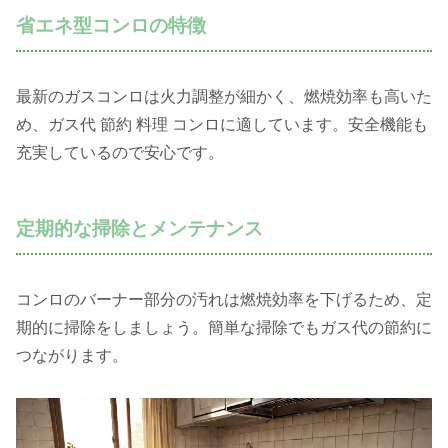
省エネ型コンロの特徴
最新のガスコンロは火力調整が細かく、燃焼効率も高いた
め、ガス代 節約 料理 コンロに適しています。安全機能も
充実しているので安心です。
定期的な掃除とメンテナンス
コンロのバーナー部分の汚れは燃焼効率を下げるため、定
期的に掃除をしましょう。簡単な掃除でもガス代の節約に
つながります。