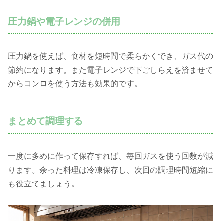
圧力鍋や電子レンジの併用
圧力鍋を使えば、食材を短時間で柔らかくでき、ガス代の
節約になります。また電子レンジで下ごしらえを済ませて
からコンロを使う方法も効果的です。
まとめて調理する
一度に多めに作って保存すれば、毎回ガスを使う回数が減
ります。余った料理は冷凍保存し、次回の調理時間短縮に
も役立てましょう。