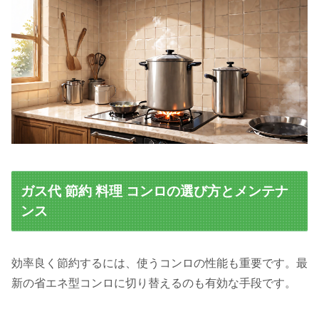
ガス代 節約 料理 コンロの選び方とメンテナ
ンス
効率良く節約するには、使うコンロの性能も重要です。最
新の省エネ型コンロに切り替えるのも有効な手段です。