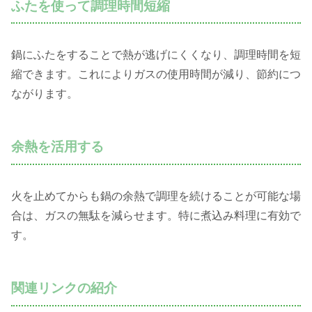
ふたを使って調理時間短縮
鍋にふたをすることで熱が逃げにくくなり、調理時間を短
縮できます。これによりガスの使用時間が減り、節約につ
ながります。
余熱を活用する
火を止めてからも鍋の余熱で調理を続けることが可能な場
合は、ガスの無駄を減らせます。特に煮込み料理に有効で
す。
関連リンクの紹介