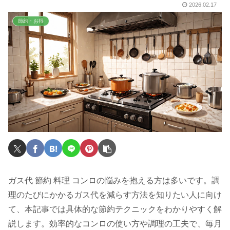
2026.02.17
節約・お得
ガス代 節約 料理 コンロの悩みを抱える方は多いです。調
理のたびにかかるガス代を減らす方法を知りたい人に向け
て、本記事では具体的な節約テクニックをわかりやすく解
説します。効率的なコンロの使い方や調理の工夫で、毎月