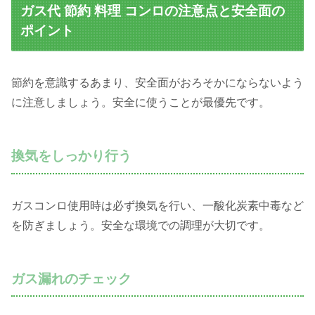
ガス代 節約 料理 コンロの注意点と安全面の
ポイント
節約を意識するあまり、安全面がおろそかにならないよう
に注意しましょう。安全に使うことが最優先です。
換気をしっかり行う
ガスコンロ使用時は必ず換気を行い、一酸化炭素中毒など
を防ぎましょう。安全な環境での調理が大切です。
ガス漏れのチェック