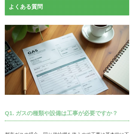
よくある質問
Q1. ガスの種類や設備は工事が必要ですか？