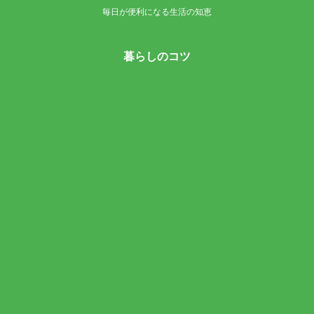
毎日が便利になる生活の知恵
暮らしのコツ