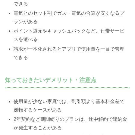
できる
電気とのセット割でガス・電気の合算が安くなるプ
ランがある
ポイント還元やキャッシュバックなど、付帯サービ
スを選べる
請求が一本化されるとアプリで使用量を一目で管理
できる
知っておきたいデメリット・注意点
使用量が少ない家庭では、割引額より基本料金差で
逆転するケースがある
2年契約など期間縛りのプランは、途中解約で違約金
が発生することがある