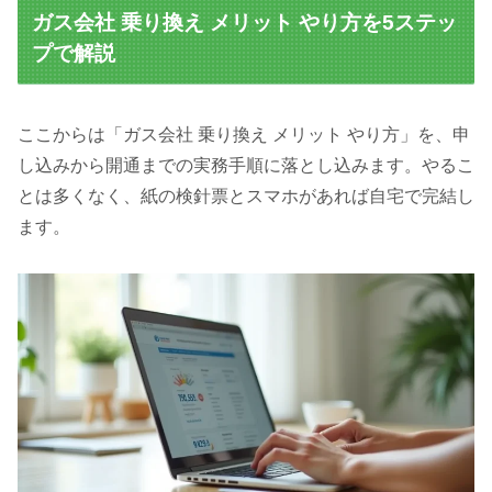
ガス会社 乗り換え メリット やり方を5ステッ
プで解説
ここからは「ガス会社 乗り換え メリット やり方」を、申
し込みから開通までの実務手順に落とし込みます。やるこ
とは多くなく、紙の検針票とスマホがあれば自宅で完結し
ます。