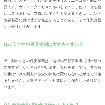
都市ガスの場合、同じ供給網を使うので工事は基本的に不
要です。ガスメーターも今のものをそのまま使い、立ち会
いも要りません。プロパンで会社を変えるときは、ボンベ
や調整器の付け替えが発生することがあり、その作業は新
しい会社が手配します。
Q2. 安全性や保安体制は大丈夫ですか？
ガス漏れなどの保安業務は、地域の導管事業者（旧一般ガ
ス事業者）が引き続き担います。会社を変えても、緊急時
の駆けつけや漏えい検査の体制は変わらないと考えて問題
ありません。日常の問い合わせ窓口だけが新しい会社にな
ります。
Q3. 解約金や違約金はかかりますか？