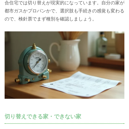
合住宅では切り替えが現実的になっています。自分の家が
都市ガスかプロパンかで、選択肢も手続きの感覚も変わる
ので、検針票でまず種別を確認しましょう。
切り替えできる家・できない家