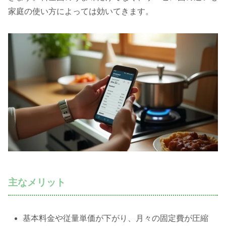
家庭の使い方によっては効いてきます。
主なメリット
基本料金や従量単価が下がり、月々の固定費が圧縮