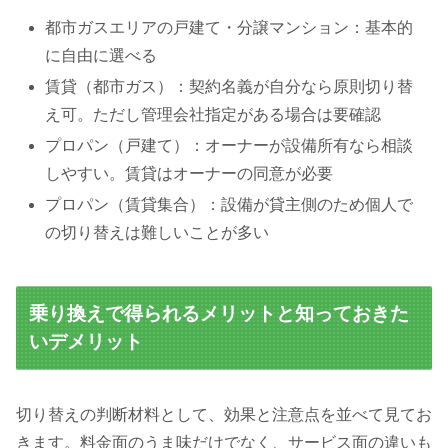
都市ガスエリアの戸建て・分譲マンション：基本的
に自由に選べる
賃貸（都市ガス）：契約名義が自分なら原則切り替
え可。ただし管理会社指定がある場合は要確認
プロパン（戸建て）：オーナーが設備所有なら相談
しやすい。賃貸はオーナーの同意が必要
プロパン（賃貸集合）：設備が貸主側のため個人で
の切り替えは難しいことが多い
乗り換えで得られるメリットと知っておきた
いデメリット
切り替えの判断材料として、効果と注意点を並べて見てお
きます。料金面のうま味だけでなく、サービス面の違いも