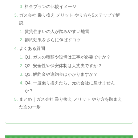
料金プランの比較イメージ
ガス会社 乗り換え メリット やり方を5ステップで解
説
賃貸住まいの人が踏みやすい地雷
節約効果をさらに伸ばすコツ
よくある質問
Q1. ガスの種類や設備は工事が必要ですか？
Q2. 安全性や保安体制は大丈夫ですか？
Q3. 解約金や違約金はかかりますか？
Q4. 一度乗り換えたら、元の会社に戻せません
か？
まとめ｜ガス会社 乗り換え メリット やり方を踏まえ
た次の一歩