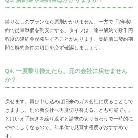
縛りなしのプランなら原則かかりません。一方で「2年契
約で従量単価を割安にする」タイプは、途中解約で数千円
程度の違約金が発生することがあります。契約前に契約期
間と解約条件の項目を必ず確認しましょう。
Q4. 一度乗り換えたら、元の会社に戻せません
か？
戻せます。再び申し込めば旧来のガス会社に戻ることもで
きますし、別の新会社へ再度切り替えることも可能です。
とはいえ手続きを繰り返すと請求の切り替わりで一時的に
ややこしくなるので、年単位で見直す程度がおすすめで
す。