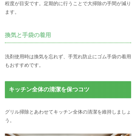
程度が目安です。定期的に行うことで大掃除の手間が減り
ます。
換気と手袋の着用
洗剤使用時は換気を忘れず、手荒れ防止にゴム手袋の着用
もおすすめです。
キッチン全体の清潔を保つコツ
グリル掃除とあわせてキッチン全体の清潔を維持しましょ
う。