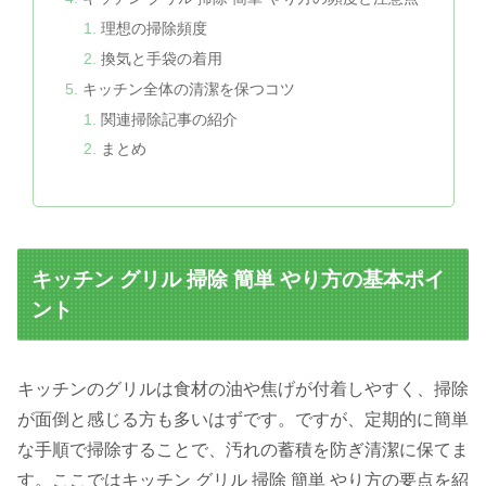
理想の掃除頻度
換気と手袋の着用
キッチン全体の清潔を保つコツ
関連掃除記事の紹介
まとめ
キッチン グリル 掃除 簡単 やり方の基本ポイ
ント
キッチンのグリルは食材の油や焦げが付着しやすく、掃除
が面倒と感じる方も多いはずです。ですが、定期的に簡単
な手順で掃除することで、汚れの蓄積を防ぎ清潔に保てま
す。ここではキッチン グリル 掃除 簡単 やり方の要点を紹