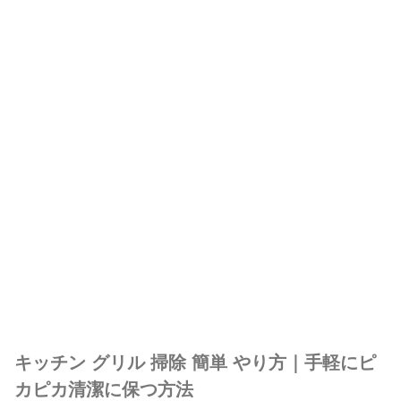
キッチン グリル 掃除 簡単 やり方｜手軽にピ
カピカ清潔に保つ方法