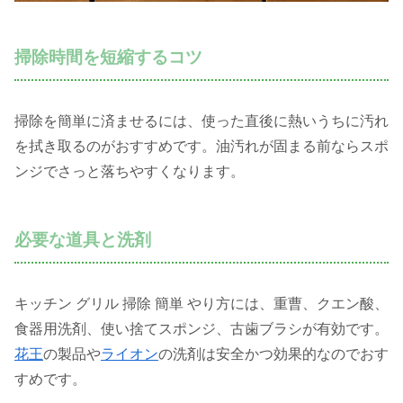
掃除時間を短縮するコツ
掃除を簡単に済ませるには、使った直後に熱いうちに汚れ
を拭き取るのがおすすめです。油汚れが固まる前ならスポ
ンジでさっと落ちやすくなります。
必要な道具と洗剤
キッチン グリル 掃除 簡単 やり方には、重曹、クエン酸、
食器用洗剤、使い捨てスポンジ、古歯ブラシが有効です。
花王
の製品や
ライオン
の洗剤は安全かつ効果的なのでおす
すめです。