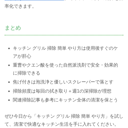
率化できます。
まとめ
キッチン グリル 掃除 簡単 やり方は使用後すぐのケ
アが肝心
重曹やクエン酸を使った自然派洗剤で安全・効果的
に掃除できる
焦げ付きは泡洗浄と優しいスクレーパーで落とす
掃除頻度は毎回の拭き取り＋週1の深掃除が理想
関連掃除記事も参考にキッチン全体の清潔を保とう
ぜひ今日から「キッチン グリル 掃除 簡単 やり方」を試し
て、清潔で快適なキッチン生活を手に入れてください。