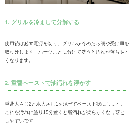
1. グリルを冷まして分解する
使用後は必ず電源を切り、グリルが冷めたら網や受け皿を
取り外します。パーツごとに分けて洗うと汚れが落ちやす
くなります。
2. 重曹ペーストで油汚れを浮かす
重曹大さじ2と水大さじ1を混ぜてペースト状にします。
これを汚れに塗り15分置くと脂汚れが柔らかくなり落と
しやすいです。