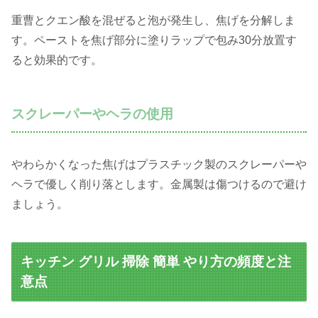
重曹とクエン酸を混ぜると泡が発生し、焦げを分解しま
す。ペーストを焦げ部分に塗りラップで包み30分放置す
ると効果的です。
スクレーパーやヘラの使用
やわらかくなった焦げはプラスチック製のスクレーパーや
ヘラで優しく削り落とします。金属製は傷つけるので避け
ましょう。
キッチン グリル 掃除 簡単 やり方の頻度と注
意点