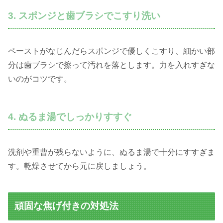
3. スポンジと歯ブラシでこすり洗い
ペーストがなじんだらスポンジで優しくこすり、細かい部
分は歯ブラシで擦って汚れを落とします。力を入れすぎな
いのがコツです。
4. ぬるま湯でしっかりすすぐ
洗剤や重曹が残らないように、ぬるま湯で十分にすすぎま
す。乾燥させてから元に戻しましょう。
頑固な焦げ付きの対処法