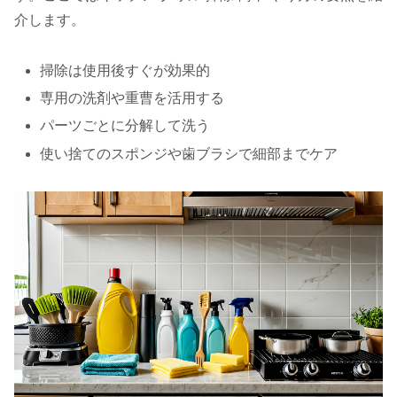
介します。
掃除は使用後すぐが効果的
専用の洗剤や重曹を活用する
パーツごとに分解して洗う
使い捨てのスポンジや歯ブラシで細部までケア