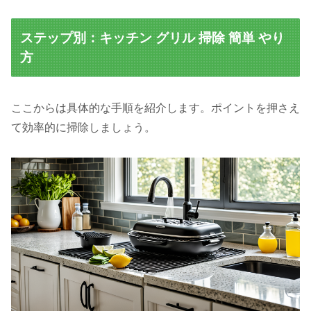
ステップ別：キッチン グリル 掃除 簡単 やり
方
ここからは具体的な手順を紹介します。ポイントを押さえ
て効率的に掃除しましょう。