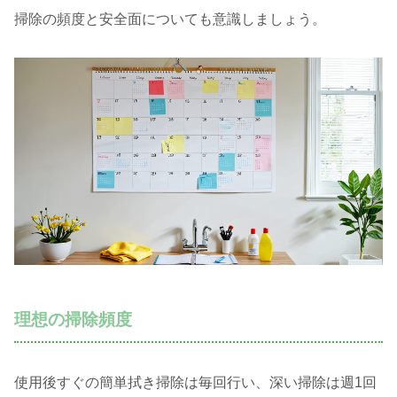
掃除の頻度と安全面についても意識しましょう。
理想の掃除頻度
使用後すぐの簡単拭き掃除は毎回行い、深い掃除は週1回