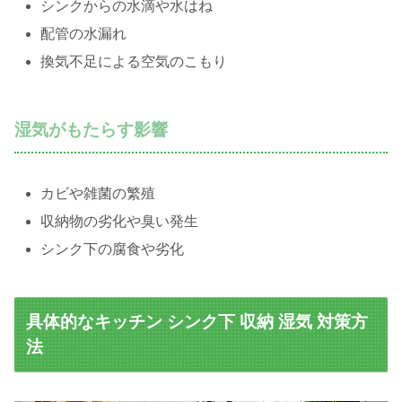
シンクからの水滴や水はね
配管の水漏れ
換気不足による空気のこもり
湿気がもたらす影響
カビや雑菌の繁殖
収納物の劣化や臭い発生
シンク下の腐食や劣化
具体的なキッチン シンク下 収納 湿気 対策方
法