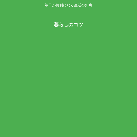
毎日が便利になる生活の知恵
暮らしのコツ