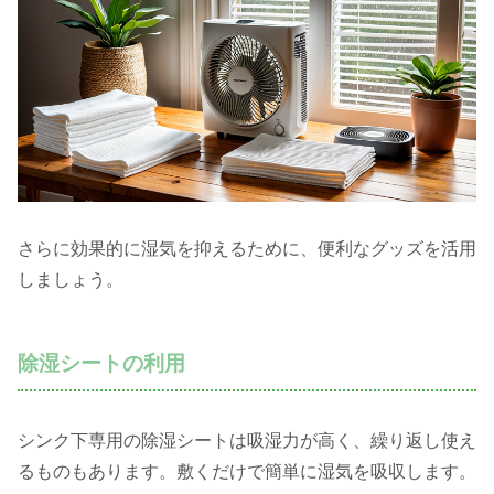
さらに効果的に湿気を抑えるために、便利なグッズを活用
しましょう。
除湿シートの利用
シンク下専用の除湿シートは吸湿力が高く、繰り返し使え
るものもあります。敷くだけで簡単に湿気を吸収します。