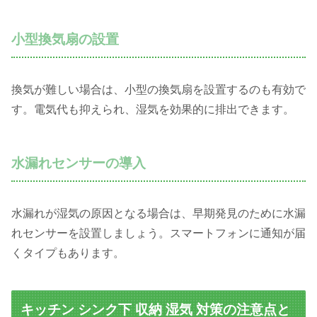
小型換気扇の設置
換気が難しい場合は、小型の換気扇を設置するのも有効で
す。電気代も抑えられ、湿気を効果的に排出できます。
水漏れセンサーの導入
水漏れが湿気の原因となる場合は、早期発見のために水漏
れセンサーを設置しましょう。スマートフォンに通知が届
くタイプもあります。
キッチン シンク下 収納 湿気 対策の注意点と