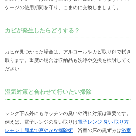
ケージの使用期間を守り、こまめに交換しましょう。
カビが発生したらどうする？
カビが見つかった場合は、アルコールやカビ取り剤で拭き
取ります。重度の場合は収納品も洗浄や交換を検討してく
ださい。
湿気対策と合わせて行いたい掃除
シンク下以外にもキッチンの臭いや汚れ対策は重要です。
例えば、電子レンジの臭い取りは
電子レンジ 臭い 取り方
レモン｜簡単で爽やかな掃除術
、浴室の床の黒ずみは
浴室