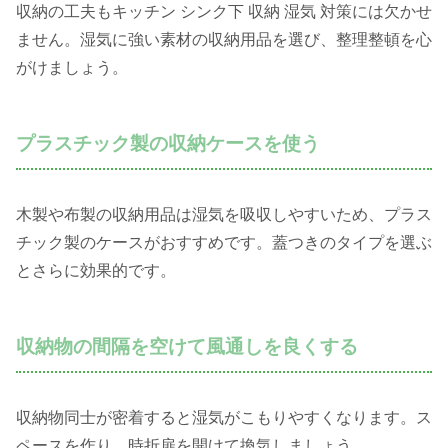
収納の工夫もキッチン シンク下 収納 湿気 対策には欠かせ
ません。湿気に強い素材の収納用品を選び、整理整頓を心
がけましょう。
プラスチック製の収納ケースを使う
木製や布製の収納用品は湿気を吸収しやすいため、プラス
チック製のケースがおすすめです。蓋つきのタイプを選ぶ
とさらに効果的です。
収納物の間隔を空けて風通しを良くする
収納物同士が密着すると湿気がこもりやすくなります。ス
ペースを作り、時折扉を開けて換気しましょう。