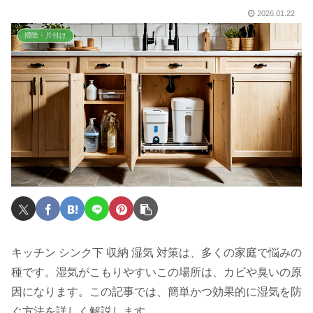
2026.01.22
掃除・片付け
キッチン シンク下 収納 湿気 対策は、多くの家庭で悩みの
種です。湿気がこもりやすいこの場所は、カビや臭いの原
因になります。この記事では、簡単かつ効果的に湿気を防
ぐ方法を詳しく解説します。