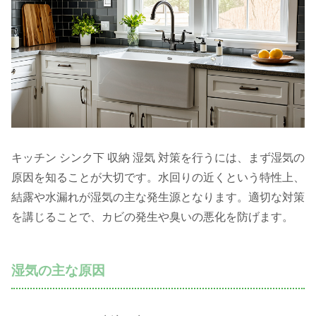
キッチン シンク下 収納 湿気 対策を行うには、まず湿気の
原因を知ることが大切です。水回りの近くという特性上、
結露や水漏れが湿気の主な発生源となります。適切な対策
を講じることで、カビの発生や臭いの悪化を防げます。
湿気の主な原因