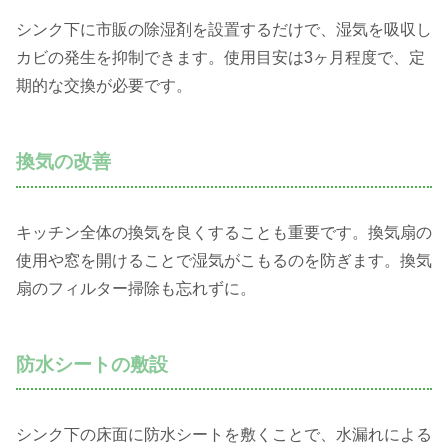
シンク下に市販の除湿剤を設置するだけで、湿気を吸収し
カビの発生を抑制できます。使用目安は3ヶ月程度で、定
期的な交換が必要です。
換気の改善
キッチン全体の換気を良くすることも重要です。換気扇の
使用や窓を開けることで湿気がこもるのを防ぎます。換気
扇のフィルター掃除も忘れずに。
防水シートの敷設
シンク下の床面に防水シートを敷くことで、水漏れによる