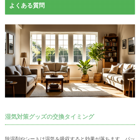
よくある質問
湿気対策グッズの交換タイミング
除湿剤やシートは湿気を吸収すると効果が落ちます。パッ