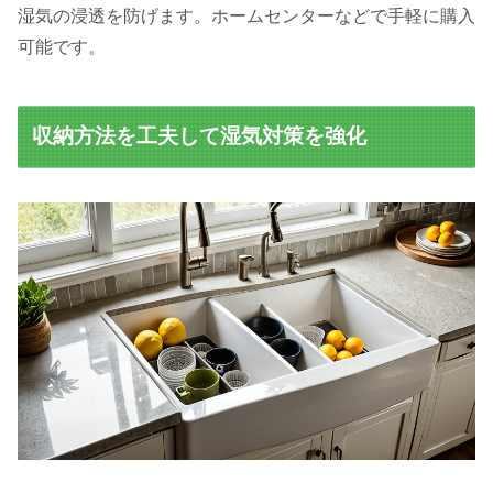
湿気の浸透を防げます。ホームセンターなどで手軽に購入
可能です。
収納方法を工夫して湿気対策を強化