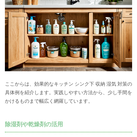
ここからは、効果的なキッチン シンク下 収納 湿気 対策の
具体例を紹介します。実践しやすい方法から、少し手間を
かけるものまで幅広く網羅しています。
除湿剤や乾燥剤の活用