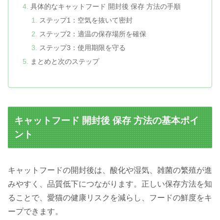
具体的なキャットフード 開封後 保存 方法の手順
ステップ1：空気を抜いて密封
ステップ2：適温の保存場所を確保
ステップ3：使用期限を守る
まとめと次のステップ
キャットフード 開封後 保存 方法の基本ポイ
ント
キャットフードの開封後は、酸化や湿気、雑菌の繁殖が進
みやすく、品質低下につながります。正しい保存方法を知
ることで、愛猫の健康リスクを減らし、フードの鮮度をキ
ープできます。