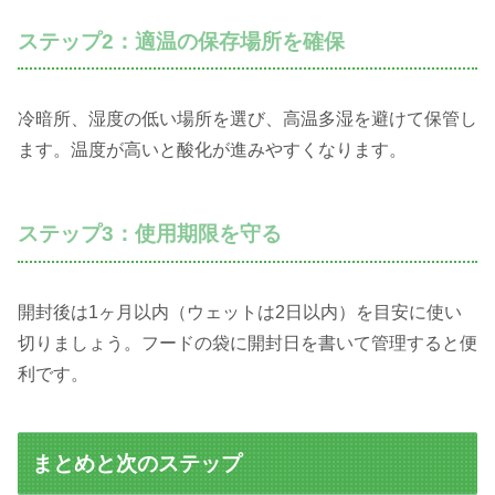
ステップ2：適温の保存場所を確保
冷暗所、湿度の低い場所を選び、高温多湿を避けて保管し
ます。温度が高いと酸化が進みやすくなります。
ステップ3：使用期限を守る
開封後は1ヶ月以内（ウェットは2日以内）を目安に使い
切りましょう。フードの袋に開封日を書いて管理すると便
利です。
まとめと次のステップ