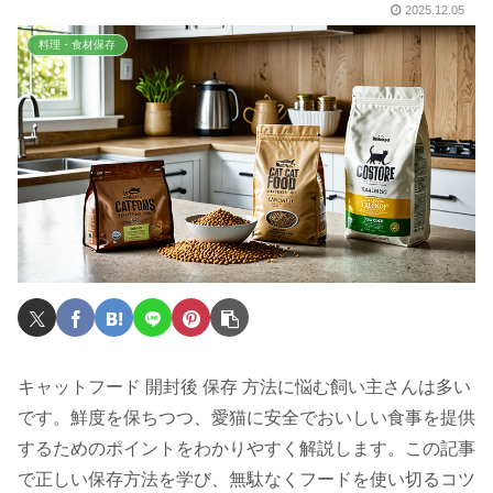
2025.12.05
料理・食材保存
キャットフード 開封後 保存 方法に悩む飼い主さんは多い
です。鮮度を保ちつつ、愛猫に安全でおいしい食事を提供
するためのポイントをわかりやすく解説します。この記事
で正しい保存方法を学び、無駄なくフードを使い切るコツ