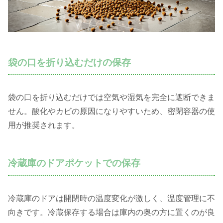
袋の口を折り込むだけの保存
袋の口を折り込むだけでは空気や湿気を完全に遮断できま
せん。酸化やカビの原因になりやすいため、密閉容器の使
用が推奨されます。
冷蔵庫のドアポケットでの保存
冷蔵庫のドアは開閉時の温度変化が激しく、温度管理に不
向きです。冷蔵保存する場合は庫内の奥の方に置くのが良