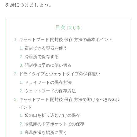
を身につけましょう。
目次
キャットフード 開封後 保存 方法の基本ポイント
密封できる容器を使う
冷暗所で保存する
開封後は早めに使い切る
ドライタイプとウェットタイプの保存違い
ドライフードの保存方法
ウェットフードの保存方法
キャットフード 開封後 保存 方法で避けるべきNGポ
イント
袋の口を折り込むだけの保存
冷蔵庫のドアポケットでの保存
高温多湿な場所に置く