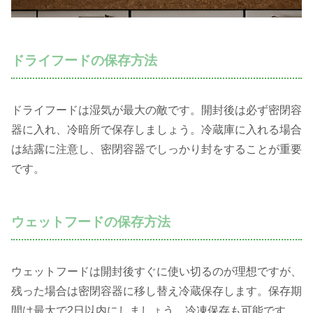
ドライフードの保存方法
ドライフードは湿気が最大の敵です。開封後は必ず密閉容
器に入れ、冷暗所で保存しましょう。冷蔵庫に入れる場合
は結露に注意し、密閉容器でしっかり封をすることが重要
です。
ウェットフードの保存方法
ウェットフードは開封後すぐに使い切るのが理想ですが、
残った場合は密閉容器に移し替え冷蔵保存します。保存期
間は最大で2日以内にしましょう。冷凍保存も可能です