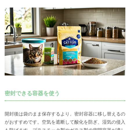
密封できる容器を使う
開封後は袋のまま保存するより、密封容器に移し替えるの
がおすすめです。空気を遮断して酸化を防ぎ、湿気の侵入