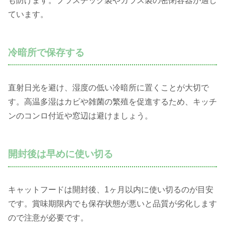
も防げます。プラスチック製やガラス製の密閉容器が適し
ています。
冷暗所で保存する
直射日光を避け、湿度の低い冷暗所に置くことが大切で
す。高温多湿はカビや雑菌の繁殖を促進するため、キッチ
ンのコンロ付近や窓辺は避けましょう。
開封後は早めに使い切る
キャットフードは開封後、1ヶ月以内に使い切るのが目安
です。賞味期限内でも保存状態が悪いと品質が劣化します
ので注意が必要です。