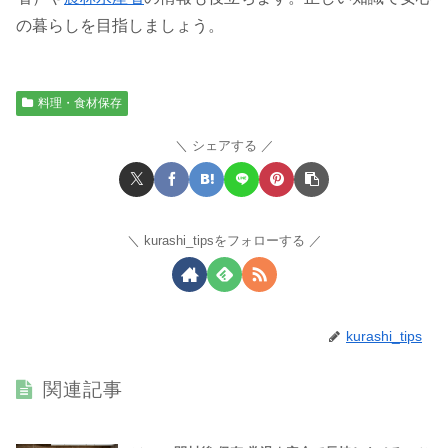
の暮らしを目指しましょう。
料理・食材保存
シェアする
kurashi_tipsをフォローする
kurashi_tips
関連記事