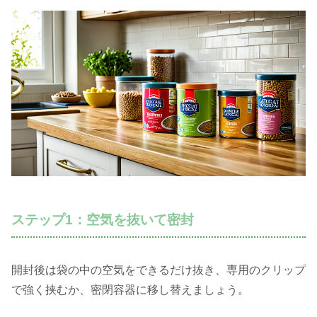
ステップ1：空気を抜いて密封
開封後は袋の中の空気をできるだけ抜き、専用のクリップ
で強く挟むか、密閉容器に移し替えましょう。