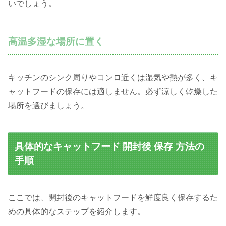
いでしょう。
高温多湿な場所に置く
キッチンのシンク周りやコンロ近くは湿気や熱が多く、キ
ャットフードの保存には適しません。必ず涼しく乾燥した
場所を選びましょう。
具体的なキャットフード 開封後 保存 方法の
手順
ここでは、開封後のキャットフードを鮮度良く保存するた
めの具体的なステップを紹介します。