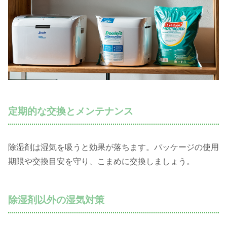
定期的な交換とメンテナンス
除湿剤は湿気を吸うと効果が落ちます。パッケージの使用
期限や交換目安を守り、こまめに交換しましょう。
除湿剤以外の湿気対策