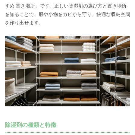
すめ 置き場所」です。正しい除湿剤の選び方と置き場所
を知ることで、服や小物をカビから守り、快適な収納空間
を作り出せます。
除湿剤の種類と特徴