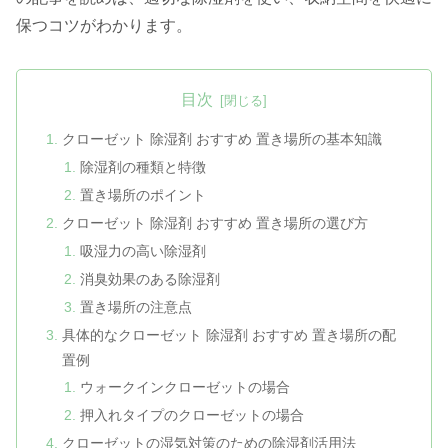
保つコツがわかります。
目次
クローゼット 除湿剤 おすすめ 置き場所の基本知識
除湿剤の種類と特徴
置き場所のポイント
クローゼット 除湿剤 おすすめ 置き場所の選び方
吸湿力の高い除湿剤
消臭効果のある除湿剤
置き場所の注意点
具体的なクローゼット 除湿剤 おすすめ 置き場所の配
置例
ウォークインクローゼットの場合
押入れタイプのクローゼットの場合
クローゼットの湿気対策のための除湿剤活用法