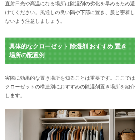
直射日光や高温になる場所は除湿剤の劣化を早めるため避
けてください。風通しの良い隅や下部に置き、服と密着し
ないよう注意しましょう。
具体的なクローゼット 除湿剤 おすすめ 置き
場所の配置例
実際に効果的な置き場所を知ることは重要です。ここでは
クローゼットの構造別におすすめの除湿剤置き場所を紹介
します。