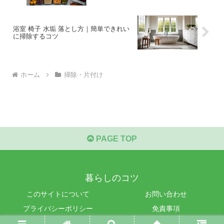
浴室 椅子 水垢 落とし方｜簡単できれい
に掃除するコツ
ホーム
掃除・片付け
PAGE TOP
暮らしのコツ
このサイトについて
お問い合わせ
プライバシーポリシー
免責事項