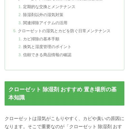
定期的な交換とメンテナンス
除湿剤以外の湿気対策
関連掃除アイテムの活用
クローゼットの湿気とカビを防ぐ日常メンテナンス
カビ掃除の基本手順
換気と湿度管理のポイント
信頼できる商品情報の確認
クローゼット 除湿剤 おすすめ 置き場所の基
本知識
クローゼットは湿気がこもりやすく、カビや臭いの原因に
なります。そこで重要なのが「クローゼット 除湿剤 おす