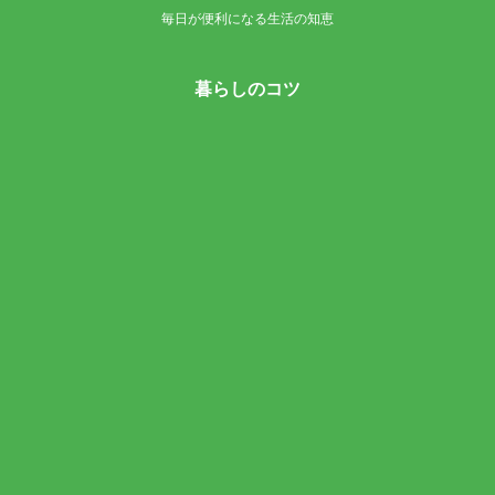
毎日が便利になる生活の知恵
暮らしのコツ