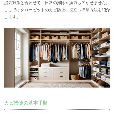
湿気対策と合わせて、日常の掃除や換気も欠かせません。
ここではクローゼットのカビ防止に役立つ掃除方法を紹介
します。
カビ掃除の基本手順