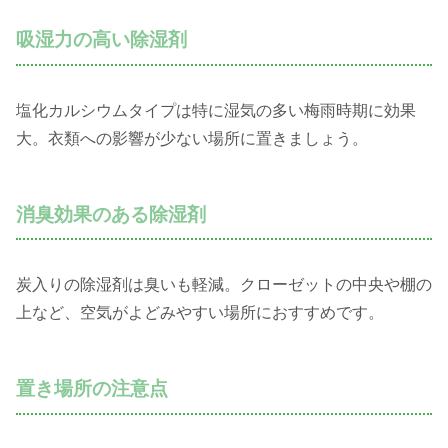
吸湿力の高い除湿剤
塩化カルシウムタイプは特に湿気の多い梅雨時期に効果
大。衣類への影響が少ない場所に置きましょう。
消臭効果のある除湿剤
炭入りの除湿剤は臭いも軽減。クローゼットの中央や棚の
上など、空気がよどみやすい場所におすすめです。
置き場所の注意点