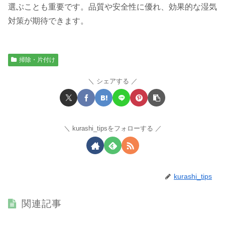
選ぶことも重要です。品質や安全性に優れ、効果的な湿気
対策が期待できます。
掃除・片付け
シェアする
kurashi_tipsをフォローする
kurashi_tips
関連記事