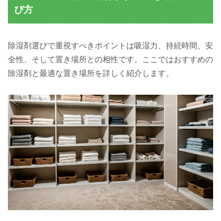
び方
除湿剤選びで重視すべきポイントは吸湿力、持続時間、安
全性、そして置き場所との相性です。ここではおすすめの
除湿剤と最適な置き場所を詳しく紹介します。