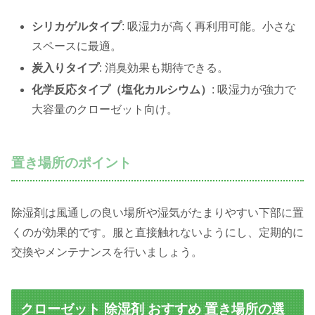
シリカゲルタイプ
: 吸湿力が高く再利用可能。小さな
スペースに最適。
炭入りタイプ
: 消臭効果も期待できる。
化学反応タイプ（塩化カルシウム）
: 吸湿力が強力で
大容量のクローゼット向け。
置き場所のポイント
除湿剤は風通しの良い場所や湿気がたまりやすい下部に置
くのが効果的です。服と直接触れないようにし、定期的に
交換やメンテナンスを行いましょう。
クローゼット 除湿剤 おすすめ 置き場所の選