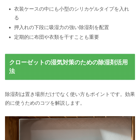
衣装ケースの中にも小型のシリカゲルタイプを入れ
る
押入れの下段に吸湿力の強い除湿剤を配置
定期的に布団や衣類を干すことも重要
クローゼットの湿気対策のための除湿剤活用
法
除湿剤は置き場所だけでなく使い方もポイントです。効果
的に使うためのコツを解説します。