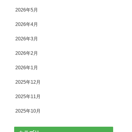
2026年5月
2026年4月
2026年3月
2026年2月
2026年1月
2025年12月
2025年11月
2025年10月