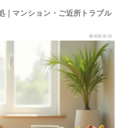
対処｜マンション・ご近所トラブル
2026.05.15