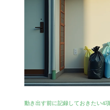
動き出す前に記録しておきたい4