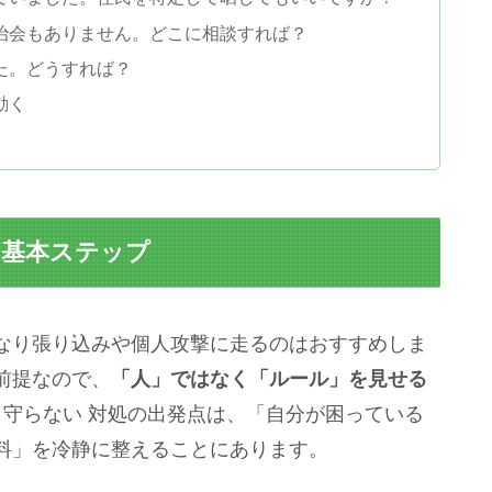
自治会もありません。どこに相談すれば？
した。どうすれば？
動く
の基本ステップ
なり張り込みや個人攻撃に走るのはおすすめしま
前提なので、
「人」ではなく「ルール」を見せる
 守らない 対処の出発点は、「自分が困っている
料」を冷静に整えることにあります。