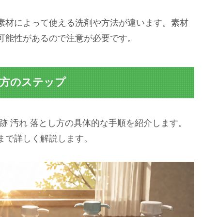
素材によって使える洗剤や方法が違います。素材
可能性があるので注意が必要です。
し方のステップ
跡 汚れ 落とし方の具体的な手順を紹介します。
まで詳しく解説します。