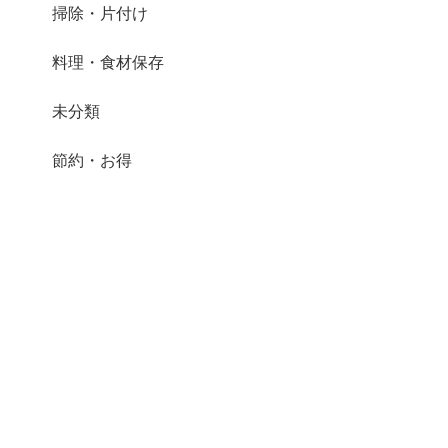
掃除・片付け
料理・食材保存
未分類
節約・お得