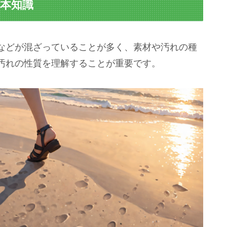
基本知識
などが混ざっていることが多く、素材や汚れの種
汚れの性質を理解することが重要です。