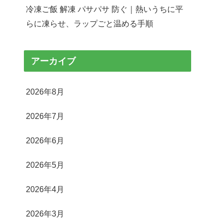
冷凍ご飯 解凍 パサパサ 防ぐ｜熱いうちに平
らに凍らせ、ラップごと温める手順
アーカイブ
2026年8月
2026年7月
2026年6月
2026年5月
2026年4月
2026年3月