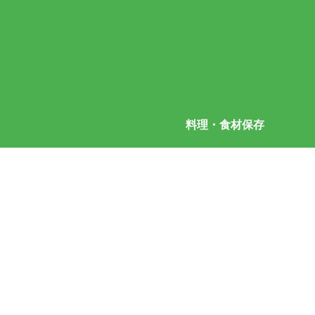
料理・食材保存