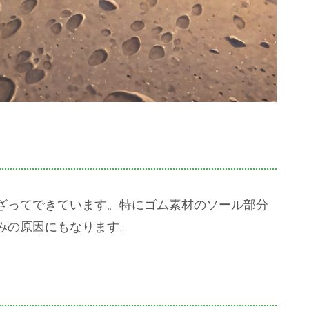
ざってできています。特にゴム素材のソール部分
みの原因にもなります。