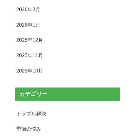
2026年2月
2026年1月
2025年12月
2025年11月
2025年10月
カテゴリー
トラブル解決
季節の悩み