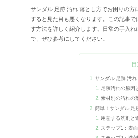
サンダル 足跡 汚れ 落とし方でお困りの
すると見た目も悪くなります。この記事で
す方法を詳しく紹介します。日常の手入れ
で、ぜひ参考にしてください。
目
サンダル 足跡 汚
足跡汚れの原因
素材別の汚れの
簡単！サンダル 足
用意する洗剤と
ステップ1：表
ステップ2：洗