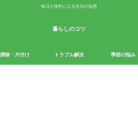
毎日が便利になる生活の知恵
暮らしのコツ
掃除・片付け
トラブル解決
季節の悩み