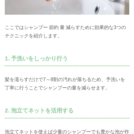
ここではシャンプー 節約 量 減らすために効果的な3つの
テクニックを紹介します。
1. 予洗いをしっかり行う
髪を濡らすだけで7～8割の汚れが落ちるため、予洗いを
丁寧に行うことでシャンプーの量を減らせます。
2. 泡立てネットを活用する
泡立てネットを使えば少量のシャンプーでも豊かな泡が作