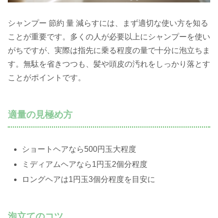
シャンプー 節約 量 減らすには、まず適切な使い方を知る
ことが重要です。多くの人が必要以上にシャンプーを使い
がちですが、実際は指先に乗る程度の量で十分に泡立ちま
す。無駄を省きつつも、髪や頭皮の汚れをしっかり落とす
ことがポイントです。
適量の見極め方
ショートヘアなら500円玉大程度
ミディアムヘアなら1円玉2個分程度
ロングヘアは1円玉3個分程度を目安に
泡立てのコツ