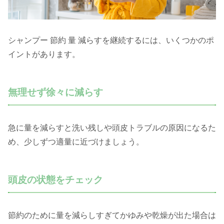
シャンプー 節約 量 減らすを継続するには、いくつかのポ
イントがあります。
無理せず徐々に減らす
急に量を減らすと洗い残しや頭皮トラブルの原因になるた
め、少しずつ適量に近づけましょう。
頭皮の状態をチェック
節約のために量を減らしすぎてかゆみや乾燥が出た場合は