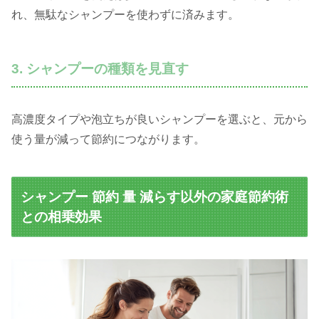
れ、無駄なシャンプーを使わずに済みます。
3. シャンプーの種類を見直す
高濃度タイプや泡立ちが良いシャンプーを選ぶと、元から
使う量が減って節約につながります。
シャンプー 節約 量 減らす以外の家庭節約術
との相乗効果