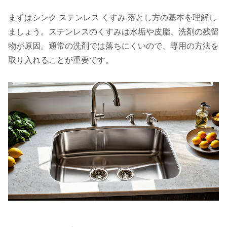
まずはシンク ステンレス くすみ 落とし方の基本を理解し
ましょう。ステンレスのくすみは水垢や皮脂、洗剤の残留
物が原因。通常の洗剤では落ちにくいので、専用の方法を
取り入れることが重要です。