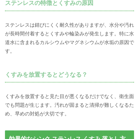
ステンレスの特徴とくすみの原因
ステンレスは錆びにくく耐久性がありますが、水分や汚れ
が長時間付着するとくすみや輪染みが発生します。特に水
道水に含まれるカルシウムやマグネシウムが水垢の原因で
す。
くすみを放置するとどうなる？
くすみを放置すると見た目が悪くなるだけでなく、衛生面
でも問題が生じます。汚れが固まると清掃が難しくなるた
め、早めの対処が大切です。
効果的なシンク ステンレス くすみ 落とし方