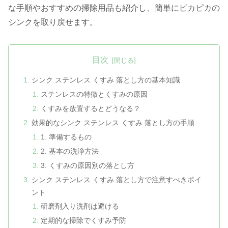
な手順やおすすめの掃除用品も紹介し、簡単にピカピカの
シンクを取り戻せます。
目次
シンク ステンレス くすみ 落とし方の基本知識
ステンレスの特徴とくすみの原因
くすみを放置するとどうなる？
効果的なシンク ステンレス くすみ 落とし方の手順
1. 準備するもの
2. 基本の洗浄方法
3. くすみの原因別の落とし方
シンク ステンレス くすみ 落とし方で注意すべきポイ
ント
研磨剤入り洗剤は避ける
定期的な掃除でくすみ予防