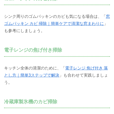
シンク周りのゴムパッキンのカビも気になる場合は、「
窓
ゴムパッキン カビ 掃除｜簡単ケアで清潔な窓まわりに
」
も参考にしましょう。
電子レンジの焦げ付き掃除
キッチン全体の清潔のために、「
電子レンジ 焦げ付き 落
とし方｜簡単3ステップで解決
」も合わせて実践しましょ
う。
冷蔵庫製氷機のカビ掃除