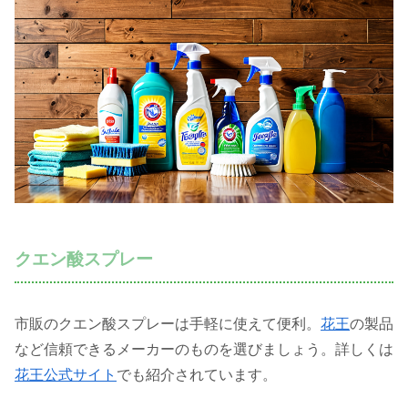
クエン酸スプレー
市販のクエン酸スプレーは手軽に使えて便利。
花王
の製品
など信頼できるメーカーのものを選びましょう。詳しくは
花王公式サイト
でも紹介されています。