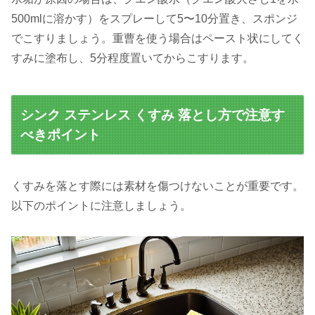
500mlに溶かす）をスプレーして5〜10分置き、スポンジ
でこすりましょう。重曹を使う場合はペースト状にしてく
すみに塗布し、5分程度置いてからこすります。
シンク ステンレス くすみ 落とし方で注意す
べきポイント
くすみを落とす際には素材を傷つけないことが重要です。
以下のポイントに注意しましょう。