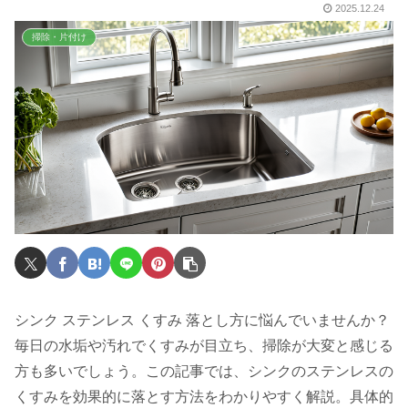
2025.12.24
掃除・片付け
シンク ステンレス くすみ 落とし方に悩んでいませんか？
毎日の水垢や汚れでくすみが目立ち、掃除が大変と感じる
方も多いでしょう。この記事では、シンクのステンレスの
くすみを効果的に落とす方法をわかりやすく解説。具体的