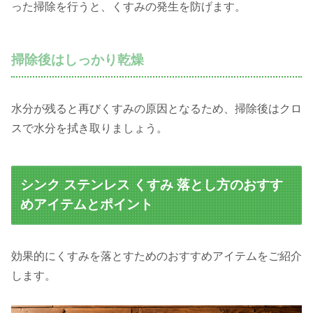
った掃除を行うと、くすみの発生を防げます。
掃除後はしっかり乾燥
水分が残ると再びくすみの原因となるため、掃除後はクロ
スで水分を拭き取りましょう。
シンク ステンレス くすみ 落とし方のおすす
めアイテムとポイント
効果的にくすみを落とすためのおすすめアイテムをご紹介
します。