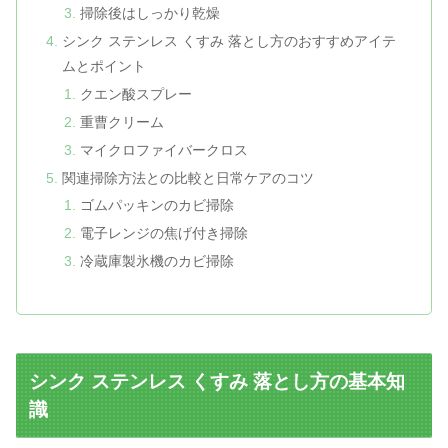
掃除後はしっかり乾燥
シンク ステンレス くすみ 落とし方のおすすめアイテ
ムとポイント
クエン酸スプレー
重曹クリーム
マイクロファイバークロス
関連掃除方法との比較と日常ケアのコツ
ゴムパッキンのカビ掃除
電子レンジの焦げ付き掃除
冷蔵庫製氷機のカビ掃除
シンク ステンレス くすみ 落とし方の基本知
識