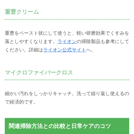
重曹クリーム
重曹をペースト状にして使うと、軽い研磨効果でくすみを
落としやすくなります。
ライオン
の掃除製品も参考にして
ください。詳細は
ライオン公式サイト
へ。
マイクロファイバークロス
細かい汚れをしっかりキャッチ。洗って繰り返し使えるの
で経済的です。
関連掃除方法との比較と日常ケアのコツ