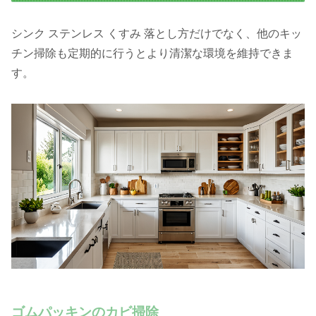
シンク ステンレス くすみ 落とし方だけでなく、他のキッ
チン掃除も定期的に行うとより清潔な環境を維持できま
す。
ゴムパッキンのカビ掃除