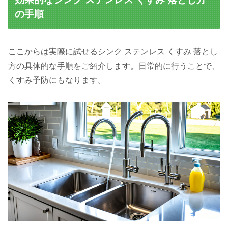
の手順
ここからは実際に試せるシンク ステンレス くすみ 落とし
方の具体的な手順をご紹介します。日常的に行うことで、
くすみ予防にもなります。