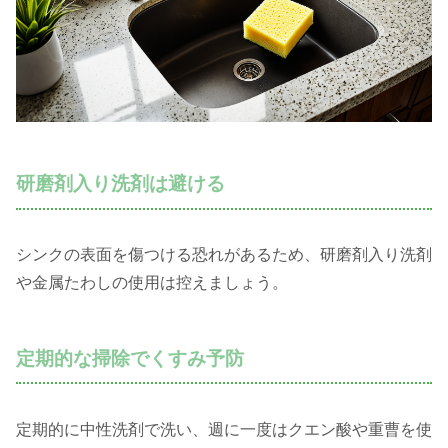
研磨剤入り洗剤は避ける
シンクの表面を傷つける恐れがあるため、研磨剤入り洗剤
や金属たわしの使用は控えましょう。
定期的な掃除でくすみ予防
定期的に中性洗剤で洗い、週に一度はクエン酸や重曹を使