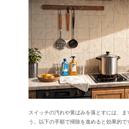
スイッチの汚れや黄ばみを落とすには、ま
う。以下の手順で掃除を進めると効果的で