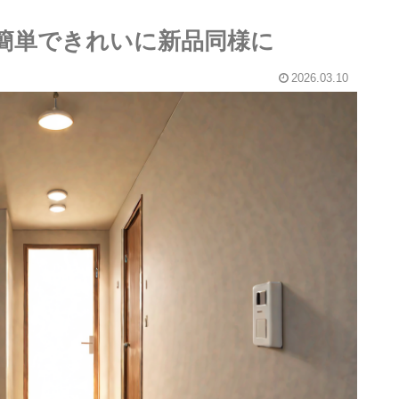
｜簡単できれいに新品同様に
2026.03.10