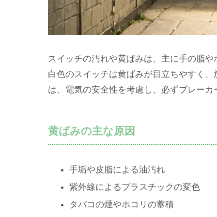
スイッチの汚れや黄ばみは、主に手の脂や
白色のスイッチは黄ばみが目立ちやすく、
は、電気の安全性を考慮し、必ずブレーカ
黄ばみの主な原因
手垢や皮脂による油汚れ
紫外線によるプラスチックの変色
タバコの煙やホコリの蓄積