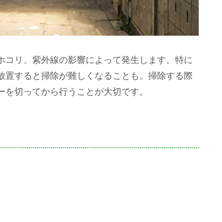
ホコリ、紫外線の影響によって発生します。特に
放置すると掃除が難しくなることも。掃除する際
ーを切ってから行うことが大切です。