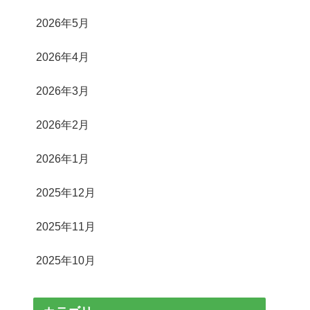
2026年5月
2026年4月
2026年3月
2026年2月
2026年1月
2025年12月
2025年11月
2025年10月