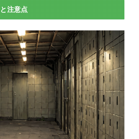
因と注意点