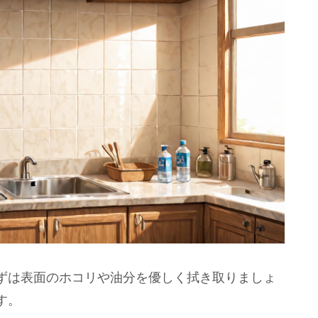
ずは表面のホコリや油分を優しく拭き取りましょ
す。