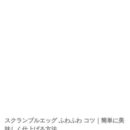
スクランブルエッグ ふわふわ コツ｜簡単に美
味しく仕上げる方法