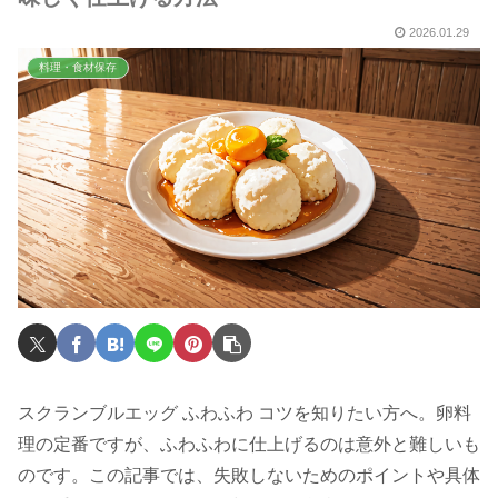
2026.01.29
料理・食材保存
スクランブルエッグ ふわふわ コツを知りたい方へ。卵料
理の定番ですが、ふわふわに仕上げるのは意外と難しいも
のです。この記事では、失敗しないためのポイントや具体