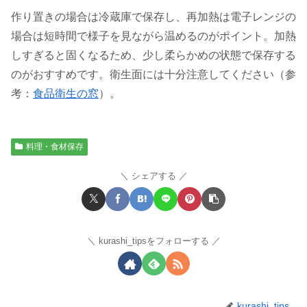
作り置きの場合は冷蔵庫で保存し、再加熱は電子レンジの
場合は短時間で様子を見ながら温めるのがポイント。加熱
しすぎると固くなるため、少し柔らかめの状態で保存する
のがおすすめです。衛生面には十分注意してください（参
考：
食品衛生の窓
）。
料理・食材保存
シェアする
kurashi_tipsをフォローする
kurashi_tips