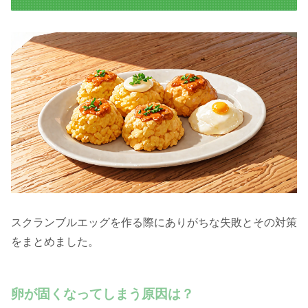
スクランブルエッグを作る際にありがちな失敗とその対策
をまとめました。
卵が固くなってしまう原因は？