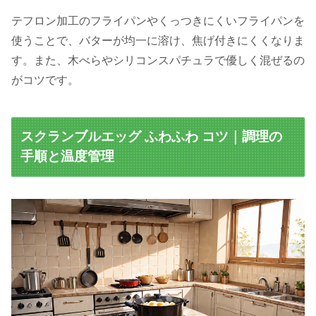
テフロン加工のフライパンやくっつきにくいフライパンを
使うことで、バターが均一に溶け、焦げ付きにくくなりま
す。また、木べらやシリコンスパチュラで優しく混ぜるの
がコツです。
スクランブルエッグ ふわふわ コツ｜調理の
手順と温度管理