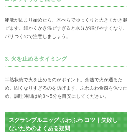
卵液が固まり始めたら、木べらでゆっくりと大きくかき混
ぜます。細かくかき混ぜすぎると水分が飛びやすくなり、
パサつくので注意しましょう。
3. 火を止めるタイミング
半熟状態で火を止めるのがポイント。余熱で火が通るた
め、固くなりすぎるのを防げます。ふわふわ食感を保つた
め、調理時間は約3〜5分を目安にしてください。
スクランブルエッグ ふわふわ コツ｜失敗し
ないためのよくある疑問