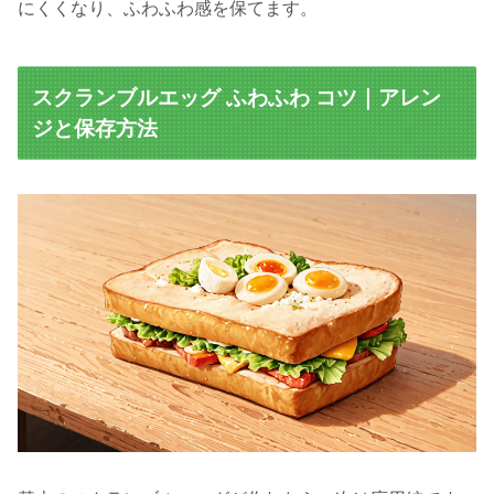
にくくなり、ふわふわ感を保てます。
スクランブルエッグ ふわふわ コツ｜アレン
ジと保存方法