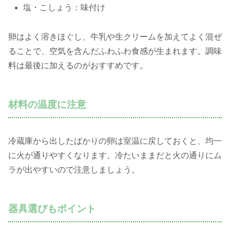
塩・こしょう：味付け
卵はよく溶きほぐし、牛乳や生クリームを加えてよく混ぜ
ることで、空気を含んだふわふわ食感が生まれます。調味
料は最後に加えるのがおすすめです。
材料の温度に注意
冷蔵庫から出したばかりの卵は室温に戻しておくと、均一
に火が通りやすくなります。冷たいままだと火の通りにム
ラが出やすいので注意しましょう。
器具選びもポイント