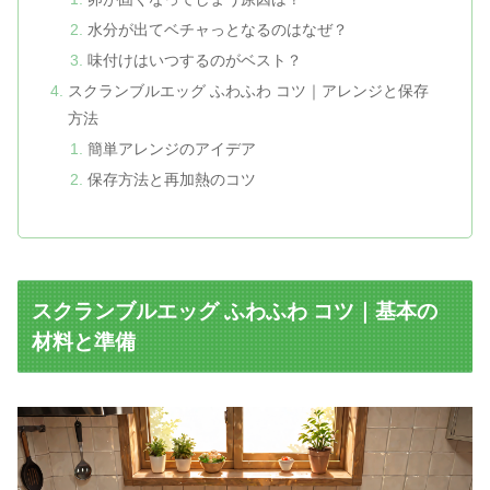
水分が出てベチャっとなるのはなぜ？
味付けはいつするのがベスト？
スクランブルエッグ ふわふわ コツ｜アレンジと保存
方法
簡単アレンジのアイデア
保存方法と再加熱のコツ
スクランブルエッグ ふわふわ コツ｜基本の
材料と準備