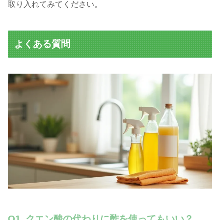
取り入れてみてください。
よくある質問
Q1. クエン酸の代わりに酢を使ってもいい？