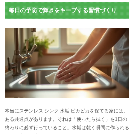
毎日の予防で輝きをキープする習慣づくり
本当にステンレス シンク 水垢 ピカピカを保てる家には、
ある共通点があります。それは「使ったら拭く」を1日の
終わりに必ず行っていること。水垢は乾く瞬間に作られる