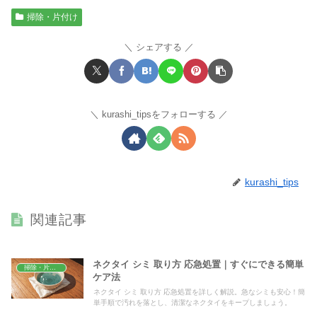
掃除・片付け
シェアする
kurashi_tipsをフォローする
kurashi_tips
関連記事
ネクタイ シミ 取り方 応急処置｜すぐにできる簡単
掃除・片付け
ケア法
ネクタイ シミ 取り方 応急処置を詳しく解説。急なシミも安心！簡
単手順で汚れを落とし、清潔なネクタイをキープしましょう。