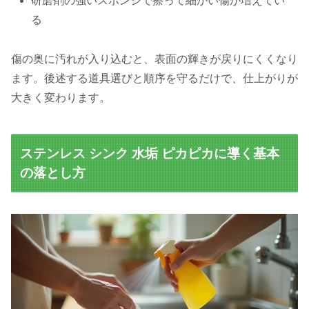
研磨剤の強いスポンジで擦って細かい傷が増えてい
る
傷の奥に汚れが入り込むと、表面の輝きが戻りにくくなり
ます。後述する道具選びと順序を守るだけで、仕上がりが
大きく変わります。
ステンレス シンク 水垢 ピカピカに導く基本
の落とし方