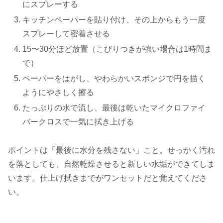
にスプレーする
キッチンペーパーを貼り付け、その上からもう一度
スプレーして密着させる
15〜30分ほど放置（こびりつきが強い場合は1時間ま
で）
ペーパーをはがし、やわらかいスポンジで円を描く
ようにやさしく擦る
たっぷりの水で流し、最後は乾いたマイクロファイ
バークロスで一気に拭き上げる
ポイントは「最後に水分を残さない」こと。せっかく汚れ
を落としても、自然乾燥させると新しい水垢ができてしま
います。仕上げ拭きまでがワンセットだと覚えてくださ
い。