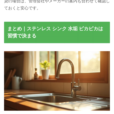
貸の場合は、管理会社やメーカーの案内も合わせて確認し
ておくと安心です。
まとめ｜ステンレス シンク 水垢 ピカピカは
習慣で決まる