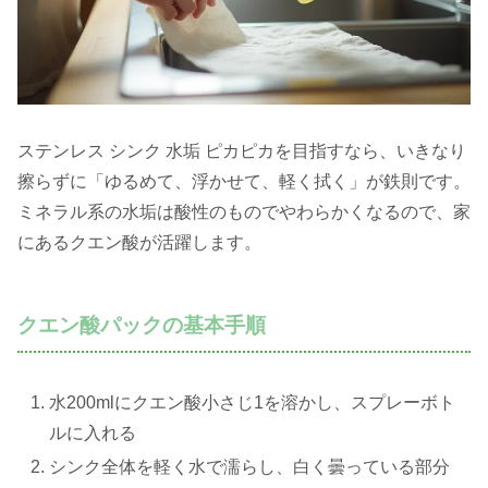
ステンレス シンク 水垢 ピカピカを目指すなら、いきなり
擦らずに「ゆるめて、浮かせて、軽く拭く」が鉄則です。
ミネラル系の水垢は酸性のものでやわらかくなるので、家
にあるクエン酸が活躍します。
クエン酸パックの基本手順
水200mlにクエン酸小さじ1を溶かし、スプレーボト
ルに入れる
シンク全体を軽く水で濡らし、白く曇っている部分