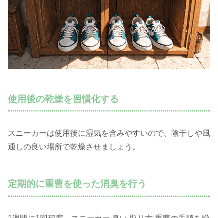
使用後の乾燥を習慣化する
スニーカーは使用後に湿気を含みやすいので、陰干しや風
通しの良い場所で乾燥させましょう。
定期的に重曹を使った消臭を行う