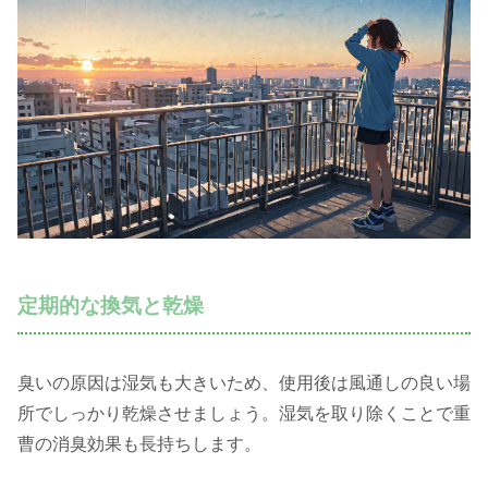
定期的な換気と乾燥
臭いの原因は湿気も大きいため、使用後は風通しの良い場
所でしっかり乾燥させましょう。湿気を取り除くことで重
曹の消臭効果も長持ちします。