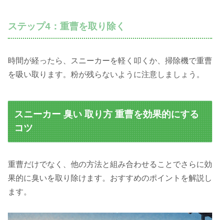
ステップ4：重曹を取り除く
時間が経ったら、スニーカーを軽く叩くか、掃除機で重曹
を吸い取ります。粉が残らないように注意しましょう。
スニーカー 臭い 取り方 重曹を効果的にする
コツ
重曹だけでなく、他の方法と組み合わせることでさらに効
果的に臭いを取り除けます。おすすめのポイントを解説し
ます。