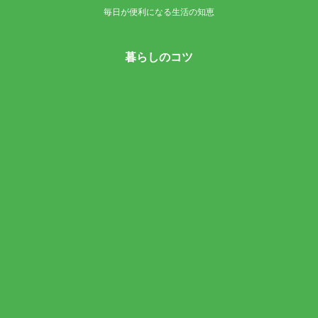
毎日が便利になる生活の知恵
暮らしのコツ