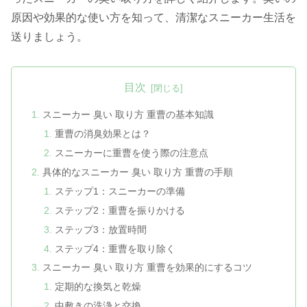
原因や効果的な使い方を知って、清潔なスニーカー生活を
送りましょう。
目次
スニーカー 臭い 取り方 重曹の基本知識
重曹の消臭効果とは？
スニーカーに重曹を使う際の注意点
具体的なスニーカー 臭い 取り方 重曹の手順
ステップ1：スニーカーの準備
ステップ2：重曹を振りかける
ステップ3：放置時間
ステップ4：重曹を取り除く
スニーカー 臭い 取り方 重曹を効果的にするコツ
定期的な換気と乾燥
中敷きの洗浄と交換