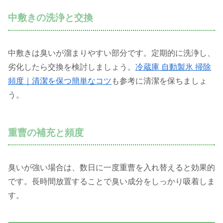
中敷きの洗浄と交換
中敷きは臭いが溜まりやすい部分です。定期的に洗浄し、
劣化したら交換を検討しましょう。
冷蔵庫 自動製氷 掃除
頻度｜清潔を保つ簡単なコツ
も参考に清潔を保ちましょ
う。
重曹の補充と頻度
臭いが強い場合は、数日に一度重曹を入れ替えると効果的
です。長時間放置することで臭い成分をしっかり吸着しま
す。