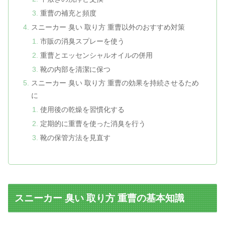
重曹の補充と頻度
スニーカー 臭い 取り方 重曹以外のおすすめ対策
市販の消臭スプレーを使う
重曹とエッセンシャルオイルの併用
靴の内部を清潔に保つ
スニーカー 臭い 取り方 重曹の効果を持続させるため
に
使用後の乾燥を習慣化する
定期的に重曹を使った消臭を行う
靴の保管方法を見直す
スニーカー 臭い 取り方 重曹の基本知識