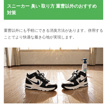
スニーカー 臭い 取り方 重曹以外のおすすめ
対策
重曹以外にも手軽にできる消臭方法があります。併用する
ことでより快適な履き心地が実現します。