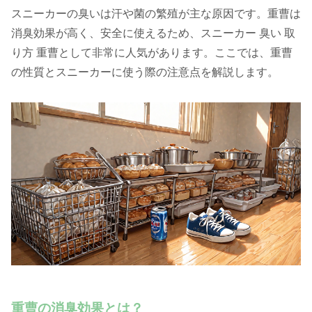
スニーカーの臭いは汗や菌の繁殖が主な原因です。重曹は
消臭効果が高く、安全に使えるため、スニーカー 臭い 取
り方 重曹として非常に人気があります。ここでは、重曹
の性質とスニーカーに使う際の注意点を解説します。
重曹の消臭効果とは？