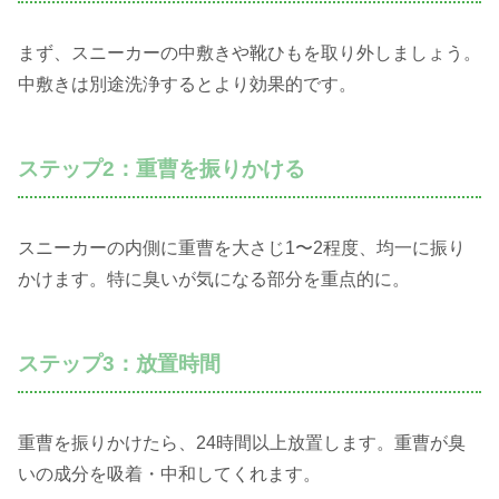
まず、スニーカーの中敷きや靴ひもを取り外しましょう。
中敷きは別途洗浄するとより効果的です。
ステップ2：重曹を振りかける
スニーカーの内側に重曹を大さじ1〜2程度、均一に振り
かけます。特に臭いが気になる部分を重点的に。
ステップ3：放置時間
重曹を振りかけたら、24時間以上放置します。重曹が臭
いの成分を吸着・中和してくれます。