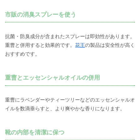
市販の消臭スプレーを使う
抗菌・防臭成分が含まれたスプレーは即効性があります。
重曹と併用すると効果的です。
花王
の製品は安全性が高く
おすすめです。
重曹とエッセンシャルオイルの併用
重曹にラベンダーやティーツリーなどのエッセンシャルオ
イルを数滴垂らすと、より爽やかな香りになります。
靴の内部を清潔に保つ