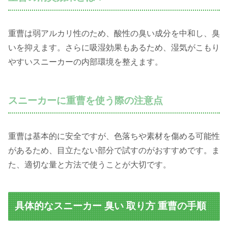
重曹は弱アルカリ性のため、酸性の臭い成分を中和し、臭
いを抑えます。さらに吸湿効果もあるため、湿気がこもり
やすいスニーカーの内部環境を整えます。
スニーカーに重曹を使う際の注意点
重曹は基本的に安全ですが、色落ちや素材を傷める可能性
があるため、目立たない部分で試すのがおすすめです。ま
た、適切な量と方法で使うことが大切です。
具体的なスニーカー 臭い 取り方 重曹の手順