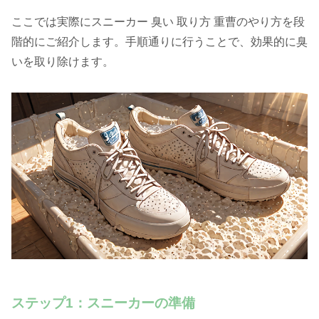
ここでは実際にスニーカー 臭い 取り方 重曹のやり方を段
階的にご紹介します。手順通りに行うことで、効果的に臭
いを取り除けます。
ステップ1：スニーカーの準備