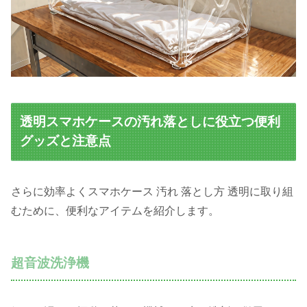
透明スマホケースの汚れ落としに役立つ便利
グッズと注意点
さらに効率よくスマホケース 汚れ 落とし方 透明に取り組
むために、便利なアイテムを紹介します。
超音波洗浄機