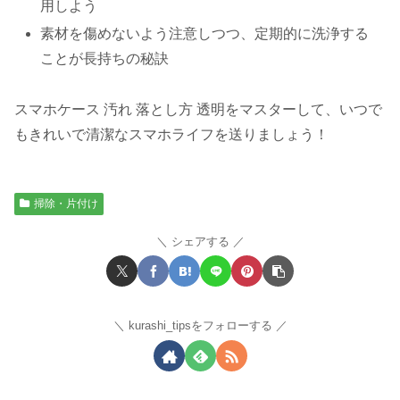
用しよう
素材を傷めないよう注意しつつ、定期的に洗浄する
ことが長持ちの秘訣
スマホケース 汚れ 落とし方 透明をマスターして、いつで
もきれいで清潔なスマホライフを送りましょう！
掃除・片付け
シェアする
kurashi_tipsをフォローする