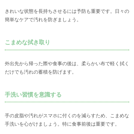
きれいな状態を長持ちさせるには予防も重要です。日々の
簡単なケアで汚れを防ぎましょう。
こまめな拭き取り
外出先から帰った際や食事の後は、柔らかい布で軽く拭く
だけでも汚れの蓄積を防げます。
手洗い習慣を意識する
手の皮脂や汚れがスマホに付くのを減らすため、こまめな
手洗いを心がけましょう。特に食事前後は重要です。