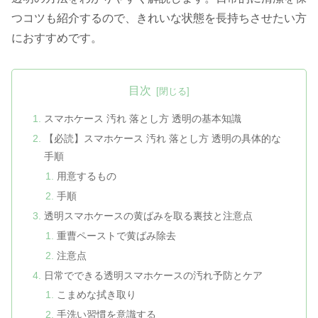
つコツも紹介するので、きれいな状態を長持ちさせたい方
におすすめです。
目次
スマホケース 汚れ 落とし方 透明の基本知識
【必読】スマホケース 汚れ 落とし方 透明の具体的な
手順
用意するもの
手順
透明スマホケースの黄ばみを取る裏技と注意点
重曹ペーストで黄ばみ除去
注意点
日常でできる透明スマホケースの汚れ予防とケア
こまめな拭き取り
手洗い習慣を意識する