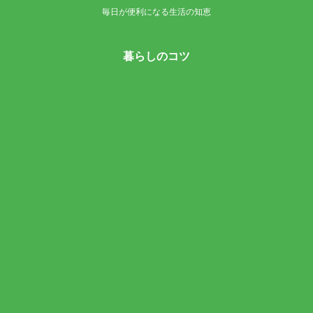
毎日が便利になる生活の知恵
暮らしのコツ