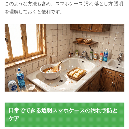
このような方法も含め、スマホケース 汚れ 落とし方 透明
を理解しておくと便利です。
日常でできる透明スマホケースの汚れ予防と
ケア