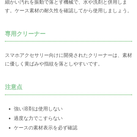
細かい汚れを振動で落とす機械で、水や洗剤と併用しま
す。ケース素材の耐久性を確認してから使用しましょう。
専用クリーナー
スマホアクセサリー向けに開発されたクリーナーは、素材
に優しく黄ばみや指紋を落としやすいです。
注意点
強い溶剤は使用しない
過度な力でこすらない
ケースの素材表示を必ず確認