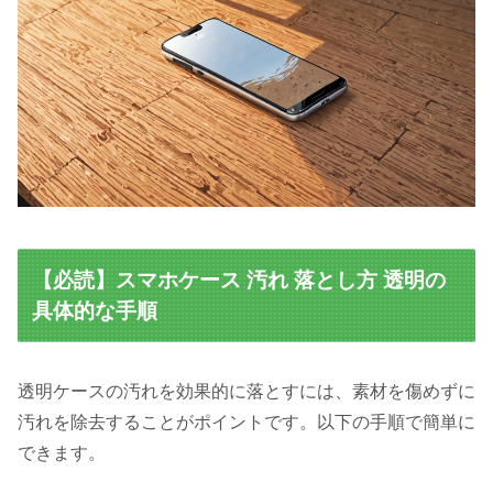
【必読】スマホケース 汚れ 落とし方 透明の
具体的な手順
透明ケースの汚れを効果的に落とすには、素材を傷めずに
汚れを除去することがポイントです。以下の手順で簡単に
できます。