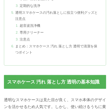
定期的な洗浄
透明スマホケースの汚れ落としに役立つ便利グッズと
注意点
超音波洗浄機
専用クリーナー
注意点
まとめ：スマホケース 汚れ 落とし方 透明で清潔を保
つポイント
スマホケース 汚れ 落とし方 透明の基本知識
透明なスマホケースは見た目が良く、スマホ本体のデザイ
ンを活かせるため人気です。しかし、使い続けるうちに黄