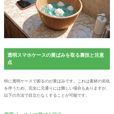
透明スマホケースの黄ばみを取る裏技と注意
点
特に透明ケースで困るのが黄ばみです。これは素材の劣化
を伴うため、完全に元通りには難しい場合もありますが、
以下の方法で目立たなくすることが可能です。