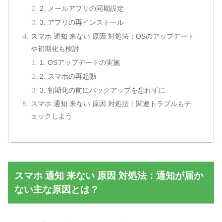
2. メールアプリの同期設定
3. アプリの再インストール
スマホ 通知 来ない 原因 対処法：OSのアップデート
や初期化も検討
1. OSアップデートの実施
2. スマホの再起動
3. 初期化の前にバックアップを忘れずに
スマホ 通知 来ない 原因 対処法：関連トラブルもチ
ェックしよう
スマホ 通知 来ない 原因 対処法：通知が届か
ない主な原因とは？