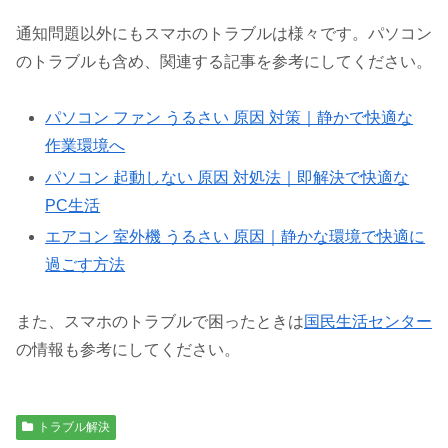
通知問題以外にもスマホのトラブルは様々です。パソコン
のトラブルも含め、関連する記事を参考にしてください。
パソコン ファン うるさい 原因 対策｜静かで快適な
作業環境へ
パソコン 起動しない 原因 対処法｜即解決で快適な
PC生活
エアコン 室外機 うるさい 原因｜静かな環境で快適に
過ごす方法
また、スマホのトラブルで困ったときは
国民生活センター
の情報も参考にしてください。
トラブル解決