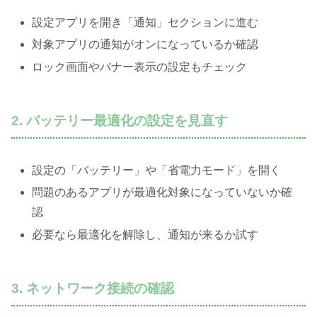
設定アプリを開き「通知」セクションに進む
対象アプリの通知がオンになっているか確認
ロック画面やバナー表示の設定もチェック
2. バッテリー最適化の設定を見直す
設定の「バッテリー」や「省電力モード」を開く
問題のあるアプリが最適化対象になっていないか確
認
必要なら最適化を解除し、通知が来るか試す
3. ネットワーク接続の確認