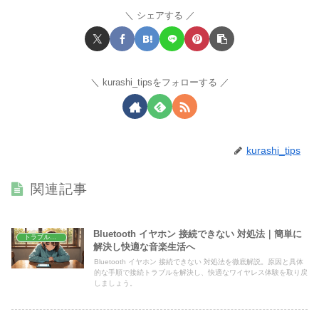
シェアする
kurashi_tipsをフォローする
kurashi_tips
関連記事
Bluetooth イヤホン 接続できない 対処法｜簡単に
トラブル解決
解決し快適な音楽生活へ
Bluetooth イヤホン 接続できない 対処法を徹底解説。原因と具体
的な手順で接続トラブルを解決し、快適なワイヤレス体験を取り戻
しましょう。