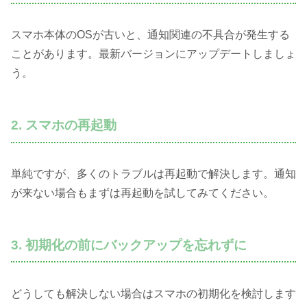
スマホ本体のOSが古いと、通知関連の不具合が発生する
ことがあります。最新バージョンにアップデートしましょ
う。
2. スマホの再起動
単純ですが、多くのトラブルは再起動で解決します。通知
が来ない場合もまずは再起動を試してみてください。
3. 初期化の前にバックアップを忘れずに
どうしても解決しない場合はスマホの初期化を検討します