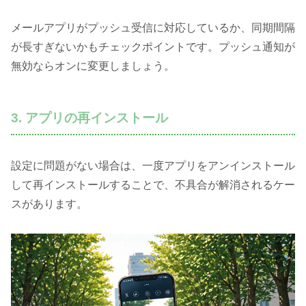
メールアプリがプッシュ受信に対応しているか、同期間隔
が長すぎないかもチェックポイントです。プッシュ通知が
無効ならオンに変更しましょう。
3. アプリの再インストール
設定に問題がない場合は、一度アプリをアンインストール
して再インストールすることで、不具合が解消されるケー
スがあります。