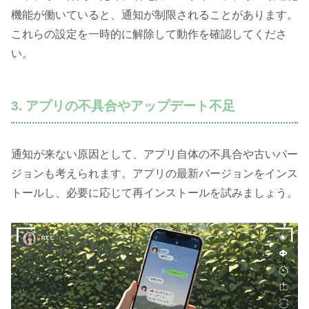
機能が働いていると、通知が制限されることがあります。
これらの設定を一時的に解除して動作を確認してくださ
い。
3. アプリの不具合やアップデート不足
通知が来ない原因として、アプリ自体の不具合や古いバー
ジョンも考えられます。アプリの最新バージョンをインス
トールし、必要に応じて再インストールを試みましょう。