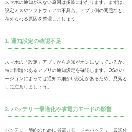
スマホの通知が来ない原因は多岐にわたります。まずは、
設定ミスやソフトウェアの不具合、アプリ側の問題など、
考えられる原因を整理しましょう。
1. 通知設定の確認不足
スマホの「設定」アプリから通知がオンになっているか、
特に問題のあるアプリの通知設定を確認します。OSのバ
ージョンによっては通知の細かい設定があるため、見落と
しに注意しましょう。
2. バッテリー最適化や省電力モードの影響
バッテリー節約のために省電力モードやバッテリー最適化