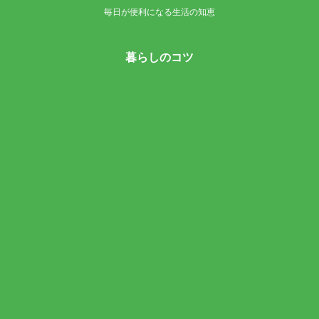
毎日が便利になる生活の知恵
暮らしのコツ