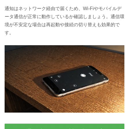
通知はネットワーク経由で届くため、Wi-Fiやモバイルデ
ータ通信が正常に動作しているか確認しましょう。通信環
境が不安定な場合は再起動や接続の切り替えも効果的で
す。