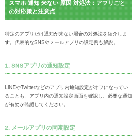
スマホ 通知 来ない 原因 対処法：アプリごと
の対応策と注意点
特定のアプリだけ通知が来ない場合の対処法を紹介しま
す。代表的なSNSやメールアプリの設定例も解説。
1. SNSアプリの通知設定
LINEやTwitterなどのアプリ内通知設定がオフになってい
ることも。アプリ内の通知設定画面を確認し、必要な通知
が有効か確認してください。
2. メールアプリの同期設定