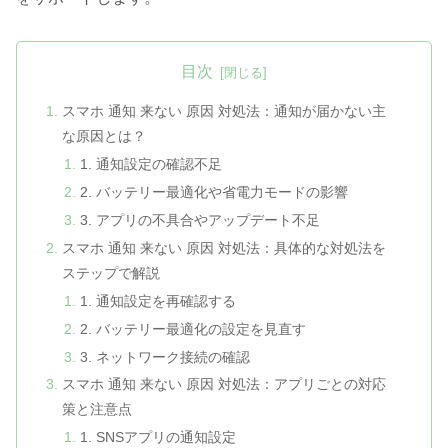
目次
スマホ 通知 来ない 原因 対処法：通知が届かない主
な原因とは？
1. 通知設定の確認不足
2. バッテリー最適化や省電力モードの影響
3. アプリの不具合やアップデート不足
スマホ 通知 来ない 原因 対処法：具体的な対処法を
ステップで解説
1. 通知設定を再確認する
2. バッテリー最適化の設定を見直す
3. ネットワーク接続の確認
スマホ 通知 来ない 原因 対処法：アプリごとの対応
策と注意点
1. SNSアプリの通知設定