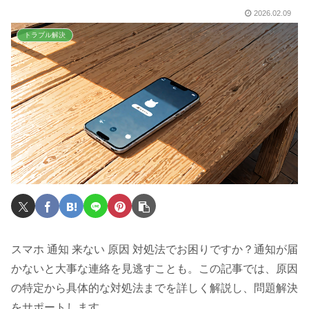
2026.02.09
トラブル解決
スマホ 通知 来ない 原因 対処法でお困りですか？通知が届
かないと大事な連絡を見逃すことも。この記事では、原因
の特定から具体的な対処法までを詳しく解説し、問題解決
をサポートします。