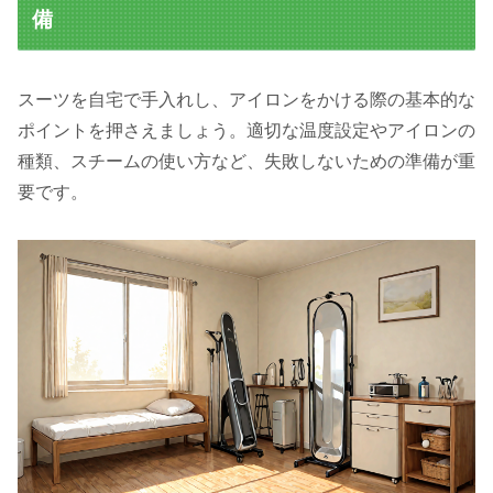
備
スーツを自宅で手入れし、アイロンをかける際の基本的な
ポイントを押さえましょう。適切な温度設定やアイロンの
種類、スチームの使い方など、失敗しないための準備が重
要です。