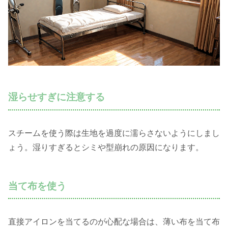
湿らせすぎに注意する
スチームを使う際は生地を過度に濡らさないようにしまし
ょう。湿りすぎるとシミや型崩れの原因になります。
当て布を使う
直接アイロンを当てるのが心配な場合は、薄い布を当て布