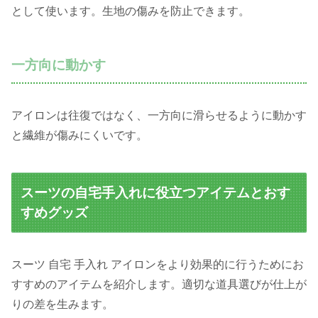
として使います。生地の傷みを防止できます。
一方向に動かす
アイロンは往復ではなく、一方向に滑らせるように動かす
と繊維が傷みにくいです。
スーツの自宅手入れに役立つアイテムとおす
すめグッズ
スーツ 自宅 手入れ アイロンをより効果的に行うためにお
すすめのアイテムを紹介します。適切な道具選びが仕上が
りの差を生みます。