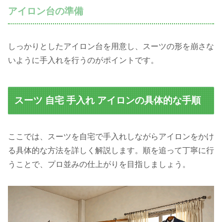
アイロン台の準備
しっかりとしたアイロン台を用意し、スーツの形を崩さな
いように手入れを行うのがポイントです。
スーツ 自宅 手入れ アイロンの具体的な手順
ここでは、スーツを自宅で手入れしながらアイロンをかけ
る具体的な方法を詳しく解説します。順を追って丁寧に行
うことで、プロ並みの仕上がりを目指しましょう。