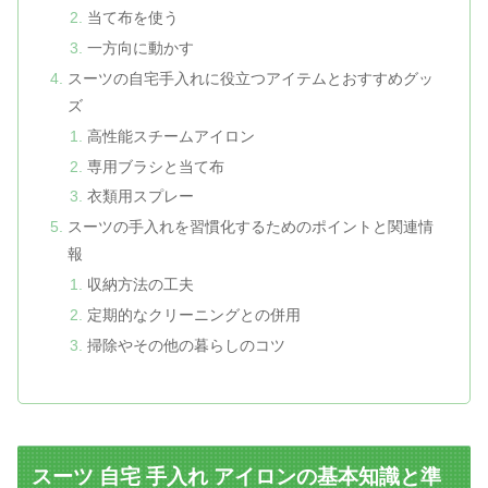
当て布を使う
一方向に動かす
スーツの自宅手入れに役立つアイテムとおすすめグッ
ズ
高性能スチームアイロン
専用ブラシと当て布
衣類用スプレー
スーツの手入れを習慣化するためのポイントと関連情
報
収納方法の工夫
定期的なクリーニングとの併用
掃除やその他の暮らしのコツ
スーツ 自宅 手入れ アイロンの基本知識と準