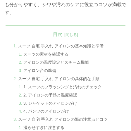
も分かりやすく、シワや汚れのケアに役立つコツが満載で
す。
目次
スーツ 自宅 手入れ アイロンの基本知識と準備
スーツの素材を確認する
アイロンの温度設定とスチーム機能
アイロン台の準備
スーツ 自宅 手入れ アイロンの具体的な手順
1. スーツのブラッシングと汚れのチェック
2. アイロンの予熱と温度確認
3. ジャケットのアイロンがけ
4. パンツのアイロンがけ
スーツ 自宅 手入れ アイロンの際の注意点とコツ
湿らせすぎに注意する