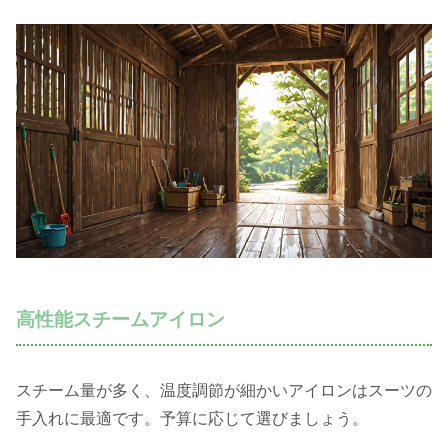
高性能スチームアイロン
スチーム量が多く、温度調節が細かいアイロンはスーツの
手入れに最適です。予算に応じて選びましょう。