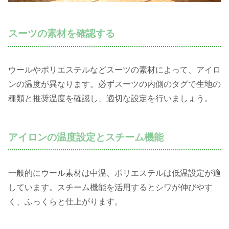
スーツの素材を確認する
ウールやポリエステルなどスーツの素材によって、アイロ
ンの温度が異なります。必ずスーツの内側のタグで生地の
種類と推奨温度を確認し、適切な設定を行いましょう。
アイロンの温度設定とスチーム機能
一般的にウール素材は中温、ポリエステルは低温設定が適
しています。スチーム機能を活用するとシワが伸びやす
く、ふっくらと仕上がります。