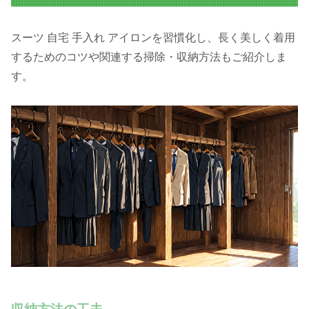
スーツ 自宅 手入れ アイロンを習慣化し、長く美しく着用
するためのコツや関連する掃除・収納方法もご紹介しま
す。