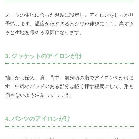
スーツの生地に合った温度に設定し、アイロンをしっかり
予熱します。温度が低すぎるとシワが伸びにくく、高すぎ
ると生地を傷める原因になります。
3. ジャケットのアイロンがけ
袖口から始め、肩、背中、前身頃の順でアイロンをかけま
す。中綿やパッドのある部分は軽く押す程度にして、形を
崩さないよう注意しましょう。
4. パンツのアイロンがけ