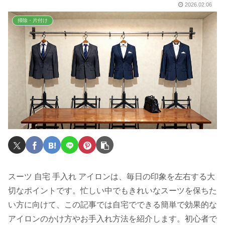
2026.02.06
掃除・片付け
スーツ 自宅 手入れ アイロンは、毎日の印象を左右する大
切なポイントです。忙しい中でもきれいなスーツを保ちた
い方に向けて、この記事では自宅でできる簡単で効果的な
アイロンのかけ方やお手入れ方法を紹介します。初心者で