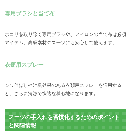
専用ブラシと当て布
ホコリを取り除く専用ブラシや、アイロンの当て布は必須
アイテム。高級素材のスーツにも安心して使えます。
衣類用スプレー
シワ伸ばしや消臭効果のある衣類用スプレーを活用する
と、さらに清潔で快適な着心地になります。
スーツの手入れを習慣化するためのポイント
と関連情報