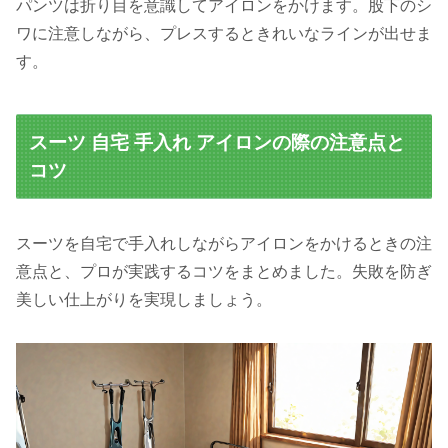
パンツは折り目を意識してアイロンをかけます。股下のシ
ワに注意しながら、プレスするときれいなラインが出せま
す。
スーツ 自宅 手入れ アイロンの際の注意点と
コツ
スーツを自宅で手入れしながらアイロンをかけるときの注
意点と、プロが実践するコツをまとめました。失敗を防ぎ
美しい仕上がりを実現しましょう。