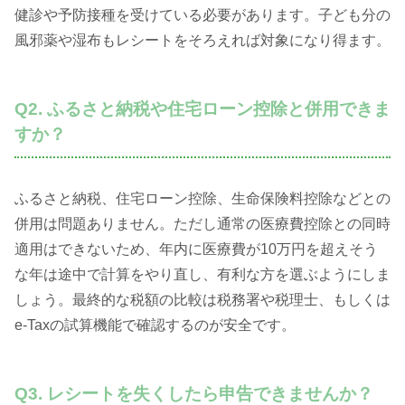
健診や予防接種を受けている必要があります。子ども分の
風邪薬や湿布もレシートをそろえれば対象になり得ます。
Q2. ふるさと納税や住宅ローン控除と併用できま
すか？
ふるさと納税、住宅ローン控除、生命保険料控除などとの
併用は問題ありません。ただし通常の医療費控除との同時
適用はできないため、年内に医療費が10万円を超えそう
な年は途中で計算をやり直し、有利な方を選ぶようにしま
しょう。最終的な税額の比較は税務署や税理士、もしくは
e-Taxの試算機能で確認するのが安全です。
Q3. レシートを失くしたら申告できませんか？