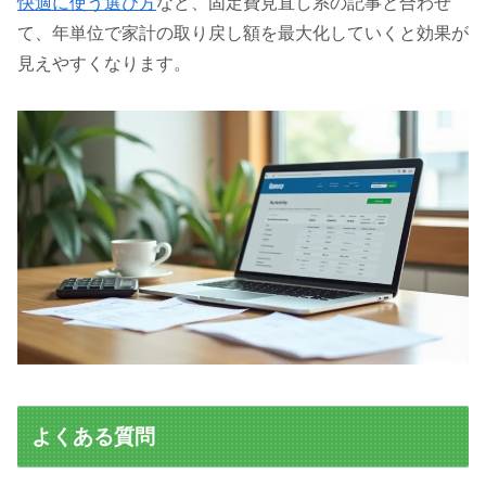
快適に使う選び方
など、固定費見直し系の記事と合わせ
て、年単位で家計の取り戻し額を最大化していくと効果が
見えやすくなります。
よくある質問