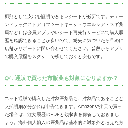
原則として支出を証明できるレシートが必要です。チェー
ンドラッグストア（マツモトキヨシ・ウエルシア・スギ薬
局など）は会員アプリやレシート再発行サービスで購入履
歴を確認できることが多いので、紛失に気づいたら早めに
店舗かサポートに問い合わせてください。普段からアプリ
の購入履歴をスクショで残しておくと安心です。
Q4. 通販で買った市販薬も対象になりますか？
ネット通販で購入した対象医薬品も、対象品であることと
支払明細が分かれば申告できます。Amazonや楽天で買っ
た場合は、注文履歴のPDFと領収書を保管しておきまし
ょう。海外個人輸入の医薬品は基本的に対象外と考えた方