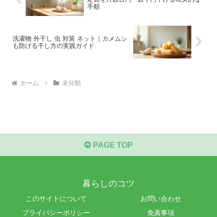
手順
洗濯物 外干し 虫 対策 ネット｜カメムシ
も防げる干し方の実践ガイド
ホーム
未分類
PAGE TOP
暮らしのコツ
このサイトについて
お問い合わせ
プライバシーポリシー
免責事項