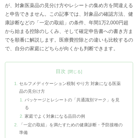
が、対象医薬品の見分け方やレシートの集め方を間違える
と申告できません。この記事では、対象品の確認方法、健
康診断などの「一定の取組」の条件、年間1万2,000円超
から始まる控除のしくみ、そして確定申告書への書き方ま
でを順番に解説します。医療費控除との違いも比較するの
で、自分の家庭にどちらが向くかも判断できます。
目次
セルフメディケーション税制 やり方 対象になる医薬
品の見分け方
パッケージとレシートの「共通識別マーク」を見
る
家庭でよく対象になる品目の例
「一定の取組」を満たすための健康診断・予防接種の
準備