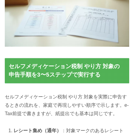
セルフメディケーション税制 やり方 対象の
申告手順を3〜5ステップで実行する
セルフメディケーション税制 やり方 対象を実際に申告す
るときの流れを、家庭で再現しやすい順序で示します。e-
Tax前提で書きますが、紙提出でも基本は同じです。
レシート集め（通年）
：対象マークのあるレシート