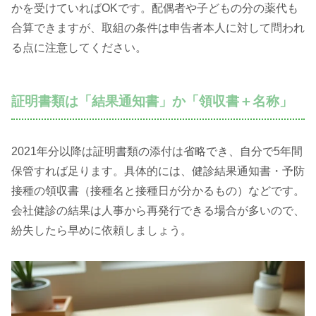
かを受けていればOKです。配偶者や子どもの分の薬代も
合算できますが、取組の条件は申告者本人に対して問われ
る点に注意してください。
証明書類は「結果通知書」か「領収書＋名称」
2021年分以降は証明書類の添付は省略でき、自分で5年間
保管すれば足ります。具体的には、健診結果通知書・予防
接種の領収書（接種名と接種日が分かるもの）などです。
会社健診の結果は人事から再発行できる場合が多いので、
紛失したら早めに依頼しましょう。