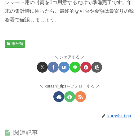
レシート用の封筒を1つ用意するだけで準備完了です。年
末の集計時に困ったら、最終的な可否や金額は最寄りの税
務署で確認しましょう。
未分類
シェアする
kurashi_tipsをフォローする
kurashi_tips
関連記事