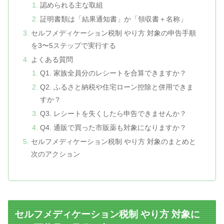
認められる主な取組
証明書類は「結果通知書」か「領収書＋名称」
セルフメディケーション税制 やり方 対象の申告手順
を3〜5ステップで実行する
よくある質問
Q1. 家族全員分のレシートを合算できますか？
Q2. ふるさと納税や住宅ローン控除と併用できま
すか？
Q3. レシートを失くしたら申告できませんか？
Q4. 通販で買った市販薬も対象になりますか？
セルフメディケーション税制 やり方 対象のまとめと
次のアクション
セルフメディケーション税制 やり方 対象に