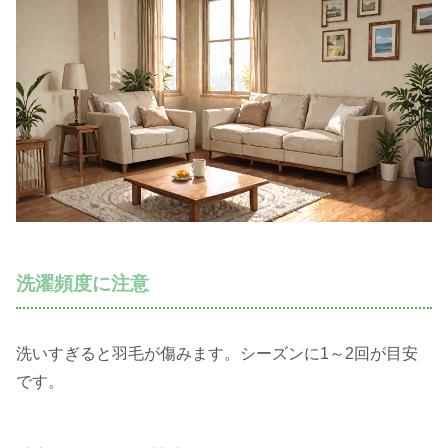
洗濯頻度に注意
洗いすぎると羽毛が傷みます。シーズンに1～2回が目安
です。