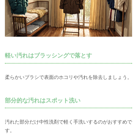
軽い汚れはブラッシングで落とす
柔らかいブラシで表面のホコリや汚れを除去しましょう。
部分的な汚れはスポット洗い
汚れた部分だけ中性洗剤で軽く手洗いするのがおすすめで
す。