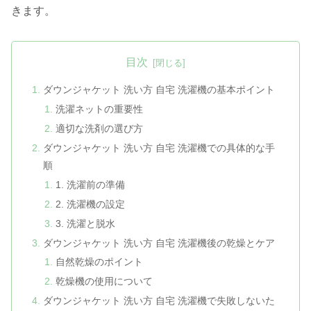
きます。
目次
ダウンジャケット 洗い方 自宅 洗濯機の基本ポイント
洗濯ネットの重要性
適切な洗剤の選び方
ダウンジャケット 洗い方 自宅 洗濯機での具体的な手
順
1. 洗濯前の準備
2. 洗濯機の設定
3. 洗濯と脱水
ダウンジャケット 洗い方 自宅 洗濯機後の乾燥とケア
自然乾燥のポイント
乾燥機の使用について
ダウンジャケット 洗い方 自宅 洗濯機で失敗しないた