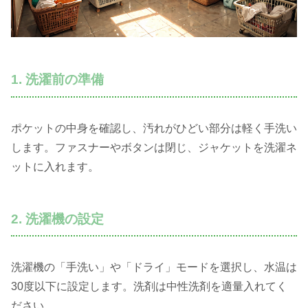
1. 洗濯前の準備
ポケットの中身を確認し、汚れがひどい部分は軽く手洗い
します。ファスナーやボタンは閉じ、ジャケットを洗濯ネ
ットに入れます。
2. 洗濯機の設定
洗濯機の「手洗い」や「ドライ」モードを選択し、水温は
30度以下に設定します。洗剤は中性洗剤を適量入れてく
ださい。