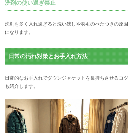
洗剤の使い過ぎ禁止
洗剤を多く入れ過ぎると洗い残しや羽毛のべたつきの原因
になります。
日常の汚れ対策とお手入れ方法
日常的なお手入れでダウンジャケットを長持ちさせるコツ
も紹介します。