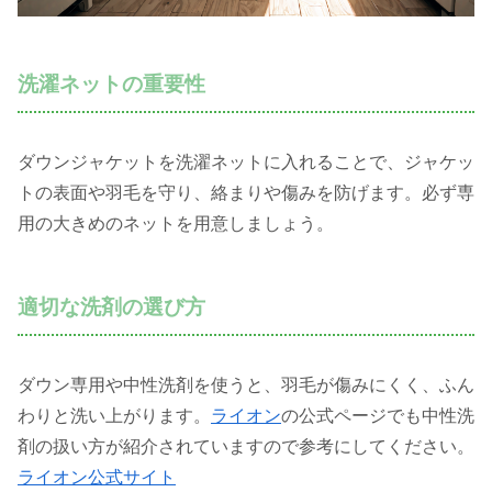
洗濯ネットの重要性
ダウンジャケットを洗濯ネットに入れることで、ジャケッ
トの表面や羽毛を守り、絡まりや傷みを防げます。必ず専
用の大きめのネットを用意しましょう。
適切な洗剤の選び方
ダウン専用や中性洗剤を使うと、羽毛が傷みにくく、ふん
わりと洗い上がります。
ライオン
の公式ページでも中性洗
剤の扱い方が紹介されていますので参考にしてください。
ライオン公式サイト