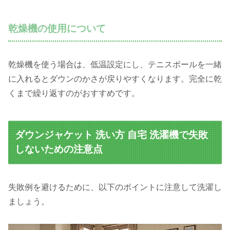
乾燥機の使用について
乾燥機を使う場合は、低温設定にし、テニスボールを一緒
に入れるとダウンのかさが戻りやすくなります。完全に乾
くまで繰り返すのがおすすめです。
ダウンジャケット 洗い方 自宅 洗濯機で失敗
しないための注意点
失敗例を避けるために、以下のポイントに注意して洗濯し
ましょう。