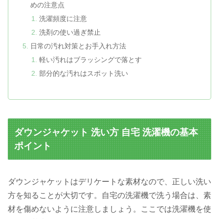
めの注意点
洗濯頻度に注意
洗剤の使い過ぎ禁止
日常の汚れ対策とお手入れ方法
軽い汚れはブラッシングで落とす
部分的な汚れはスポット洗い
ダウンジャケット 洗い方 自宅 洗濯機の基本
ポイント
ダウンジャケットはデリケートな素材なので、正しい洗い
方を知ることが大切です。自宅の洗濯機で洗う場合は、素
材を傷めないように注意しましょう。ここでは洗濯機を使