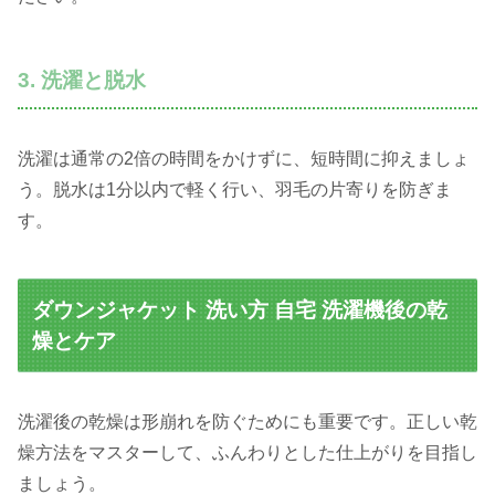
3. 洗濯と脱水
洗濯は通常の2倍の時間をかけずに、短時間に抑えましょ
う。脱水は1分以内で軽く行い、羽毛の片寄りを防ぎま
す。
ダウンジャケット 洗い方 自宅 洗濯機後の乾
燥とケア
洗濯後の乾燥は形崩れを防ぐためにも重要です。正しい乾
燥方法をマスターして、ふんわりとした仕上がりを目指し
ましょう。