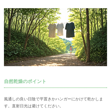
自然乾燥のポイント
風通しの良い日陰で平置きかハンガーにかけて乾かしま
す。直射日光は避けてください。