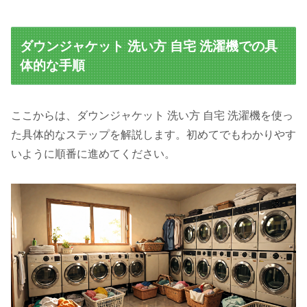
ダウンジャケット 洗い方 自宅 洗濯機での具
体的な手順
ここからは、ダウンジャケット 洗い方 自宅 洗濯機を使っ
た具体的なステップを解説します。初めてでもわかりやす
いように順番に進めてください。