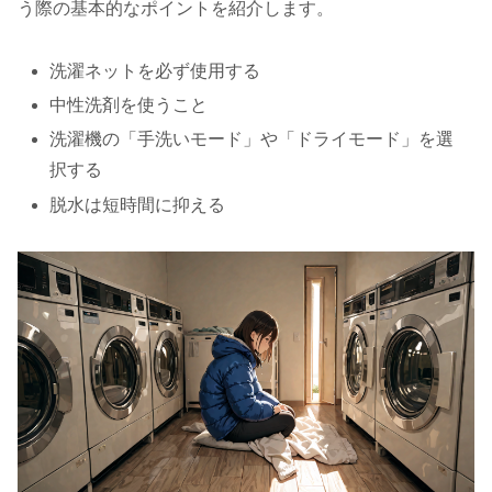
う際の基本的なポイントを紹介します。
洗濯ネットを必ず使用する
中性洗剤を使うこと
洗濯機の「手洗いモード」や「ドライモード」を選
択する
脱水は短時間に抑える