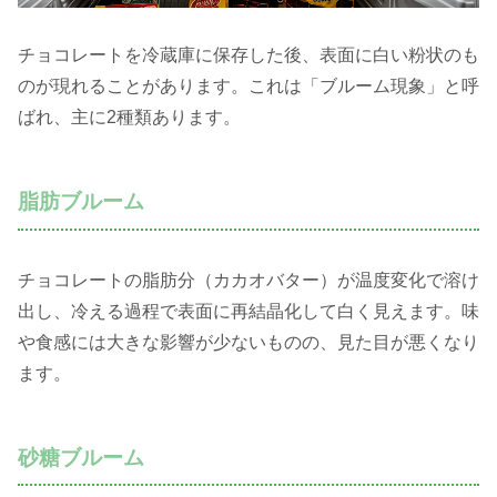
チョコレートを冷蔵庫に保存した後、表面に白い粉状のも
のが現れることがあります。これは「ブルーム現象」と呼
ばれ、主に2種類あります。
脂肪ブルーム
チョコレートの脂肪分（カカオバター）が温度変化で溶け
出し、冷える過程で表面に再結晶化して白く見えます。味
や食感には大きな影響が少ないものの、見た目が悪くなり
ます。
砂糖ブルーム