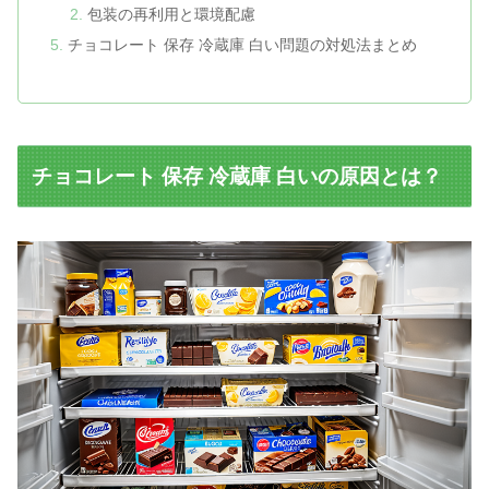
包装の再利用と環境配慮
チョコレート 保存 冷蔵庫 白い問題の対処法まとめ
チョコレート 保存 冷蔵庫 白いの原因とは？