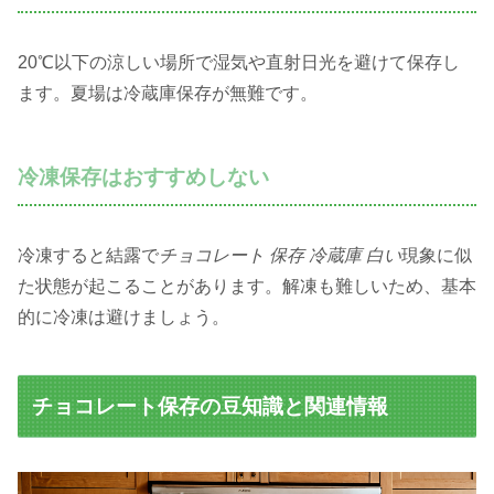
20℃以下の涼しい場所で湿気や直射日光を避けて保存し
ます。夏場は冷蔵庫保存が無難です。
冷凍保存はおすすめしない
冷凍すると結露で
チョコレート 保存 冷蔵庫 白い
現象に似
た状態が起こることがあります。解凍も難しいため、基本
的に冷凍は避けましょう。
チョコレート保存の豆知識と関連情報