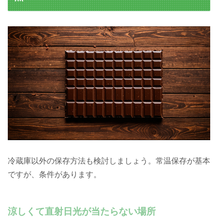
冷蔵庫以外の保存方法も検討しましょう。常温保存が基本
ですが、条件があります。
涼しくて直射日光が当たらない場所