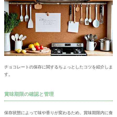
チョコレートの保存に関するちょっとしたコツを紹介しま
す。
賞味期限の確認と管理
保存状態によって味や香りが変わるため、賞味期限内に食