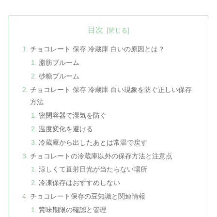
目次
チョコレート 保存 冷蔵庫 白いの原因とは？
脂肪ブルーム
砂糖ブルーム
チョコレート 保存 冷蔵庫 白い現象を防ぐ正しい保存
方法
密閉容器で湿気を防ぐ
温度変化を避ける
冷蔵庫から出したあとは常温で戻す
チョコレートの冷蔵庫以外の保存方法と注意点
涼しくて直射日光が当たらない場所
冷凍保存はおすすめしない
チョコレート保存の豆知識と関連情報
賞味期限の確認と管理