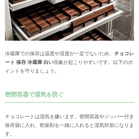
冷蔵庫での保存は温度や湿度が一定でないため、
チョコレ
ート 保存 冷蔵庫 白い
現象が起こりやすいです。以下のポ
イントを守りましょう。
密閉容器で湿気を防ぐ
チョコレートは湿気を嫌います。密閉容器やジッパー付き
保存袋に入れ、乾燥剤を一緒に入れると湿気対策になりま
す。