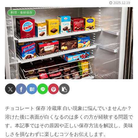
2025.12.19
料理・食材保存
チョコレート 保存 冷蔵庫 白い現象に悩んでいませんか？
溶けた後に表面が白くなるのは多くの方が経験する問題で
す。本記事ではその原因や正しい保存方法を解説し、美味
しさを損なわずに楽しむコツをお伝えします。