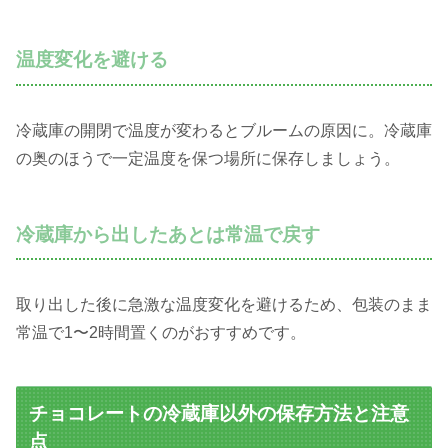
温度変化を避ける
冷蔵庫の開閉で温度が変わるとブルームの原因に。冷蔵庫
の奥のほうで一定温度を保つ場所に保存しましょう。
冷蔵庫から出したあとは常温で戻す
取り出した後に急激な温度変化を避けるため、包装のまま
常温で1〜2時間置くのがおすすめです。
チョコレートの冷蔵庫以外の保存方法と注意
点