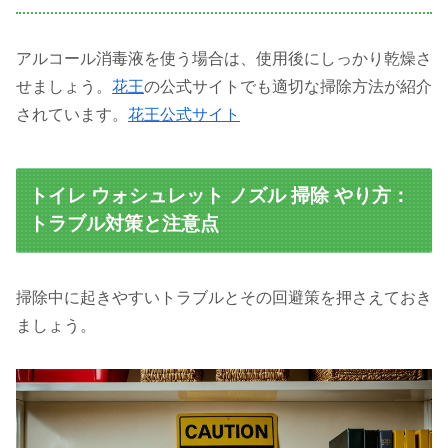
アルコール消毒液を使う場合は、使用後にしっかり乾燥さ
せましょう。
花王
の公式サイトでも適切な掃除方法が紹介
されています。
花王公式サイト
トイレ ウォシュレット ノズル 掃除 やり方：
トラブル対策と注意点
掃除中に起きやすいトラブルとその回避策を押さえておき
ましょう。