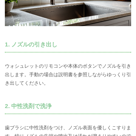
1. ノズルの引き出し
ウォシュレットのリモコンや本体のボタンでノズルを引き
出します。手動の場合は説明書を参照しながらゆっくり引
き出してください。
2. 中性洗剤で洗浄
歯ブラシに中性洗剤をつけ、ノズル表面を優しくこすりま