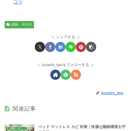
コツ
掃除・片付け
シェアする
kurashi_tipsをフォローする
kurashi_tips
関連記事
ベッド マットレス カビ 対策｜快適な睡眠環境を守
掃除・片付け