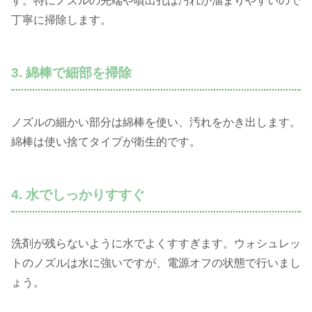
す。特にノズルの先端や噴出孔は汚れが溜まりやすいので
丁寧に掃除します。
3. 綿棒で細部を掃除
ノズルの細かい部分は綿棒を使い、汚れをかき出します。
綿棒は使い捨てタイプが衛生的です。
4. 水でしっかりすすぐ
洗剤が残らないように水でよくすすぎます。ウォシュレッ
トのノズルは水に強いですが、電源オフの状態で行いまし
ょう。