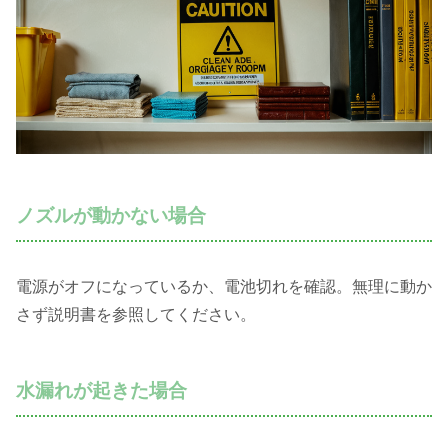
ノズルが動かない場合
電源がオフになっているか、電池切れを確認。無理に動か
さず説明書を参照してください。
水漏れが起きた場合