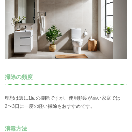
掃除の頻度
理想は週に1回の掃除ですが、使用頻度が高い家庭では
2〜3日に一度の軽い掃除もおすすめです。
消毒方法