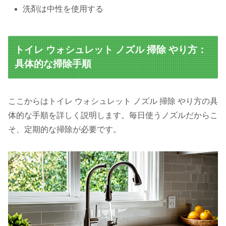
洗剤は中性を使用する
トイレ ウォシュレット ノズル 掃除 やり方：
具体的な掃除手順
ここからはトイレ ウォシュレット ノズル 掃除 やり方の具
体的な手順を詳しく説明します。毎日使うノズルだからこ
そ、定期的な掃除が必要です。