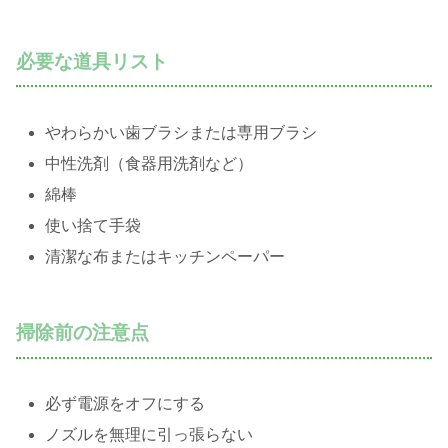
必要な道具リスト
やわらかい歯ブラシまたは専用ブラシ
中性洗剤（食器用洗剤など）
綿棒
使い捨て手袋
清潔な布またはキッチンペーパー
掃除前の注意点
必ず電源をオフにする
ノズルを無理に引っ張らない