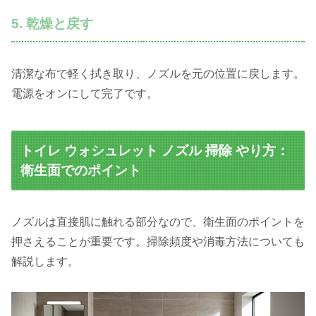
5. 乾燥と戻す
清潔な布で軽く拭き取り、ノズルを元の位置に戻します。
電源をオンにして完了です。
トイレ ウォシュレット ノズル 掃除 やり方：
衛生面でのポイント
ノズルは直接肌に触れる部分なので、衛生面のポイントを
押さえることが重要です。掃除頻度や消毒方法についても
解説します。