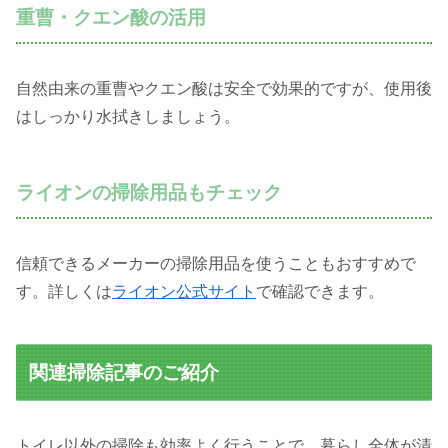
重曹・クエン酸の活用
自然由来の重曹やクエン酸は安全で効果的ですが、使用後
はしっかり水拭きしましょう。
ライオンの掃除用品もチェック
信頼できるメーカーの掃除用品を使うこともおすすめで
す。詳しくは
ライオン公式サイト
で確認できます。
関連掃除記事のご紹介
トイレ以外の掃除も効率よく行うことで、暮らし全体が清