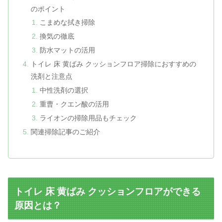
のポイント
こまめな拭き掃除
換気の徹底
防水マットの活用
トイレ 床 黄ばみ クッションフロア掃除におすすめの
洗剤と注意点
中性洗剤の選択
重曹・クエン酸の活用
ライオンの掃除用品もチェック
関連掃除記事のご紹介
トイレ 床 黄ばみ クッションフロアができる
原因とは？