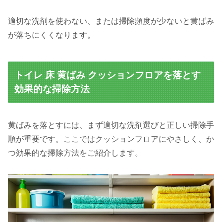
適切な洗剤を使わない、または掃除頻度が少ないと黄ばみ
が落ちにくくなります。
トイレ 床 黄ばみ クッションフロアを落とす
効果的な掃除方法
黄ばみを落とすには、まず適切な洗剤選びと正しい掃除手
順が重要です。ここではクッションフロアにやさしく、か
つ効果的な掃除方法をご紹介します。