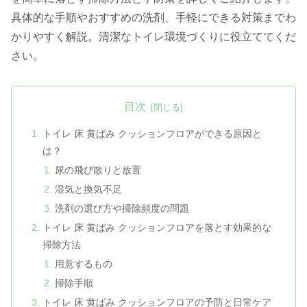
具体的な手順やおすすめの洗剤、手軽にできる対策までわ
かりやすく解説。清潔なトイレ環境づくりに役立ててくだ
さい。
目次
トイレ 床 黄ばみ クッションフロアができる原因と
は？
尿の飛び散りと放置
湿気と換気不足
洗剤の選び方や掃除頻度の問題
トイレ 床 黄ばみ クッションフロアを落とす効果的な
掃除方法
用意するもの
掃除手順
トイレ 床 黄ばみ クッションフロアの予防と日常ケア