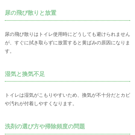
尿の飛び散りと放置
尿の飛び散りはトイレ使用時にどうしても避けられません
が、すぐに拭き取らずに放置すると黄ばみの原因になりま
す。
湿気と換気不足
トイレは湿気がこもりやすいため、換気が不十分だとカビ
や汚れが付着しやすくなります。
洗剤の選び方や掃除頻度の問題