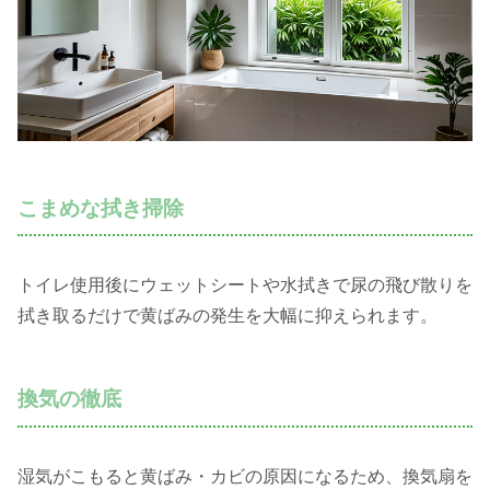
こまめな拭き掃除
トイレ使用後にウェットシートや水拭きで尿の飛び散りを
拭き取るだけで黄ばみの発生を大幅に抑えられます。
換気の徹底
湿気がこもると黄ばみ・カビの原因になるため、換気扇を