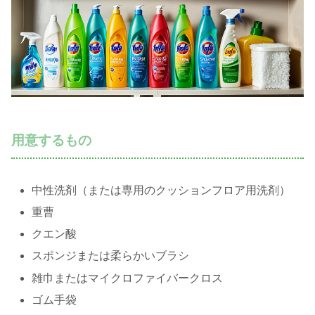
用意するもの
中性洗剤（または専用のクッションフロア用洗剤）
重曹
クエン酸
スポンジまたは柔らかいブラシ
雑巾またはマイクロファイバークロス
ゴム手袋