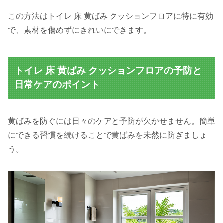
この方法はトイレ 床 黄ばみ クッションフロアに特に有効
で、素材を傷めずにきれいにできます。
トイレ 床 黄ばみ クッションフロアの予防と
日常ケアのポイント
黄ばみを防ぐには日々のケアと予防が欠かせません。簡単
にできる習慣を続けることで黄ばみを未然に防ぎましょ
う。