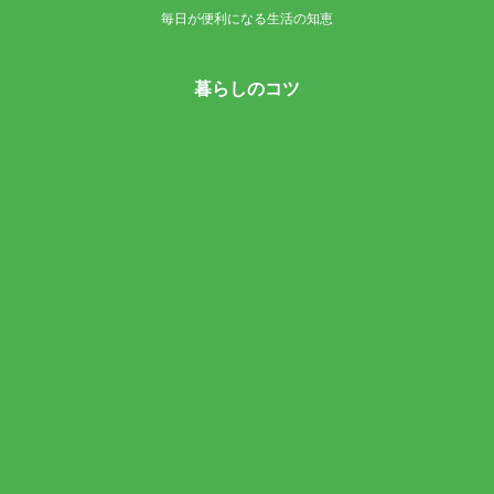
毎日が便利になる生活の知恵
暮らしのコツ