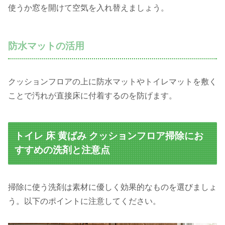
使うか窓を開けて空気を入れ替えましょう。
防水マットの活用
クッションフロアの上に防水マットやトイレマットを敷く
ことで汚れが直接床に付着するのを防げます。
トイレ 床 黄ばみ クッションフロア掃除にお
すすめの洗剤と注意点
掃除に使う洗剤は素材に優しく効果的なものを選びましょ
う。以下のポイントに注意してください。