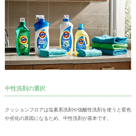
中性洗剤の選択
クッションフロアは塩素系洗剤や強酸性洗剤を使うと変色
や劣化の原因になるため、中性洗剤が基本です。