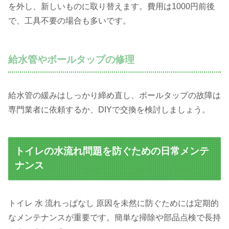
を外し、新しいものに取り替えます。費用は1000円前後
で、工具不要の場合も多いです。
給水管やボールタップの修理
給水管の緩みはしっかり締め直し、ボールタップの故障は
専門業者に依頼するか、DIYで交換を検討しましょう。
トイレの水流れ問題を防ぐための日常メンテ
ナンス
トイレ 水 流れっぱなし 原因を未然に防ぐためには定期的
なメンテナンスが重要です。簡単な掃除や部品点検で長持