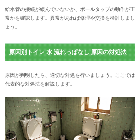
給水管の接続が緩んでいないか、ボールタップの動作が正
常かを確認します。異常があれば修理や交換を検討しまし
ょう。
原因別トイレ 水 流れっぱなし 原因の対処法
原因が判明したら、適切な対処を行いましょう。ここでは
代表的な対処法を解説します。