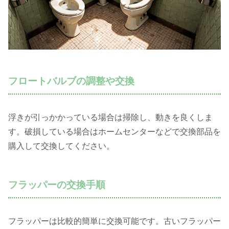
フロートバルブの調整や交換
浮きが引っかかっている場合は掃除し、動きを良くしま
す。破損している場合はホームセンターなどで交換部品を
購入して交換してください。
フラッパーの交換手順
フラッパーは比較的簡単に交換可能です。古いフラッパー