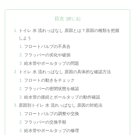
目次
トイレ 水 流れっぱなし 原因とは？原因の種類を把握
しよう
フロートバルブの不具合
フラッパーの劣化や破損
給水管やボールタップの問題
トイレ 水 流れっぱなし 原因の具体的な確認方法
フロートの動きをチェック
フラッパーの密閉状態を確認
給水管の接続とボールタップの動作確認
原因別トイレ 水 流れっぱなし 原因の対処法
フロートバルブの調整や交換
フラッパーの交換手順
給水管やボールタップの修理