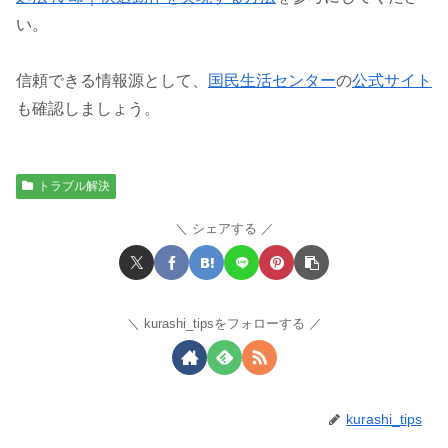
い。
信頼できる情報源として、
国民生活センター
の
公式サイト
も確認しましょう。
トラブル解決
シェアする
kurashi_tipsをフォローする
kurashi_tips