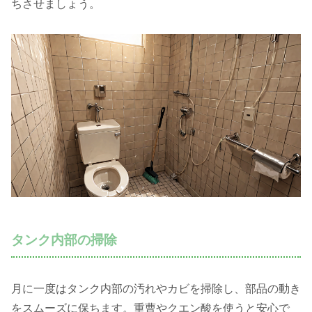
ちさせましょう。
タンク内部の掃除
月に一度はタンク内部の汚れやカビを掃除し、部品の動き
をスムーズに保ちます。重曹やクエン酸を使うと安心で