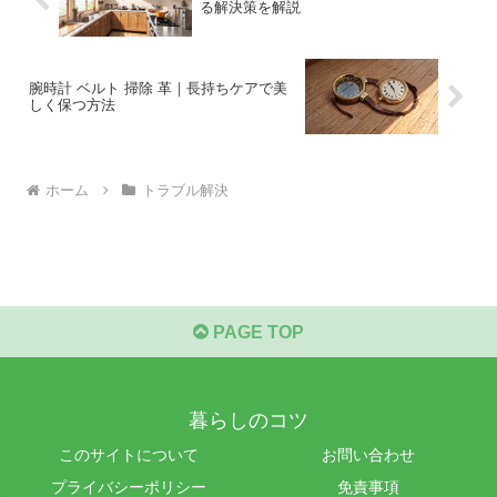
る解決策を解説
腕時計 ベルト 掃除 革｜長持ちケアで美
しく保つ方法
ホーム
トラブル解決
PAGE TOP
暮らしのコツ
このサイトについて
お問い合わせ
プライバシーポリシー
免責事項