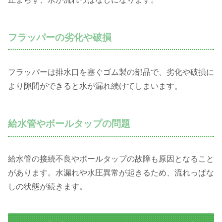
フラッパーの劣化や破損
フラッパーは排水口を塞ぐゴム製の部品で、劣化や破損に
より隙間ができると水が漏れ続けてしまいます。
給水管やボールタップの問題
給水管の接続不良やボールタップの故障も原因となること
があります。水漏れや水圧異常が起きるため、流れっぱな
しの状態が続きます。