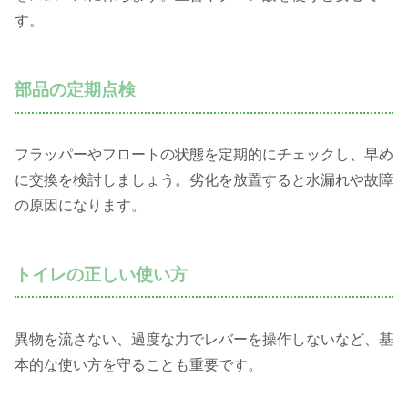
す。
部品の定期点検
フラッパーやフロートの状態を定期的にチェックし、早め
に交換を検討しましょう。劣化を放置すると水漏れや故障
の原因になります。
トイレの正しい使い方
異物を流さない、過度な力でレバーを操作しないなど、基
本的な使い方を守ることも重要です。