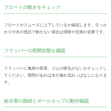
フロートの動きをチェック
フロートがスムーズに上下しているか確認します。引っか
かりや水の抵抗で動かない場合は掃除や交換が必要です。
フラッパーの密閉状態を確認
フラッパーに亀裂や変形、ゴムの硬化がないかチェックし
てください。隙間があれば水が漏れ流れっぱなしになりま
す。
給水管の接続とボールタップの動作確認