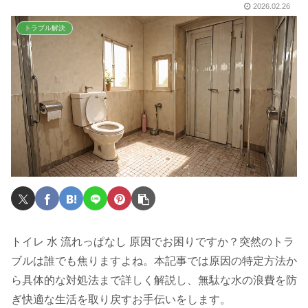
2026.02.26
トラブル解決
トイレ 水 流れっぱなし 原因でお困りですか？突然のトラ
ブルは誰でも焦りますよね。本記事では原因の特定方法か
ら具体的な対処法まで詳しく解説し、無駄な水の浪費を防
ぎ快適な生活を取り戻すお手伝いをします。