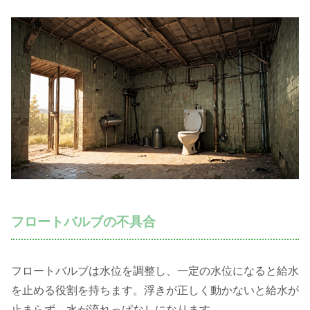
フロートバルブの不具合
フロートバルブは水位を調整し、一定の水位になると給水
を止める役割を持ちます。浮きが正しく動かないと給水が
止まらず、水が流れっぱなしになります。