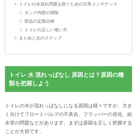
トイレの水流れ問題を防ぐための日常メンテナンス
タンク内部の掃除
部品の定期点検
トイレの正しい使い方
まとめと次のステップ
トイレ 水 流れっぱなし 原因とは？原因の種
類を把握しよう
トイレの水が流れっぱなしになる原因は様々ですが、大き
く分けてフロートバルブの不具合、フラッパーの劣化、給
水管の問題などがあります。まずは原因を正しく把握する
ことが大切です。