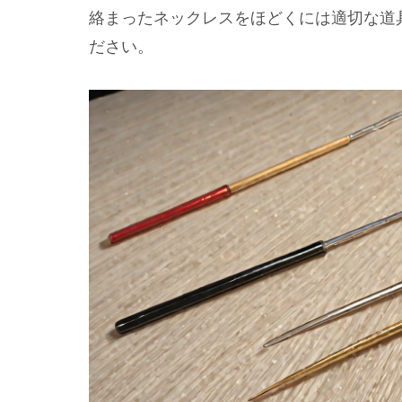
絡まったネックレスをほどくには適切な道
ださい。