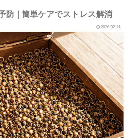
 予防｜簡単ケアでストレス解消
2026.02.11