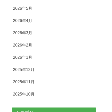
2026年5月
2026年4月
2026年3月
2026年2月
2026年1月
2025年12月
2025年11月
2025年10月