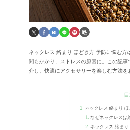
ネックレス 絡まり ほどき方 予防に悩む
間もかかり、ストレスの原因に。この記事
介し、快適にアクセサリーを楽しむ方法を
目
ネックレス 絡まり 
なぜネックレスは
ネックレス 絡まり