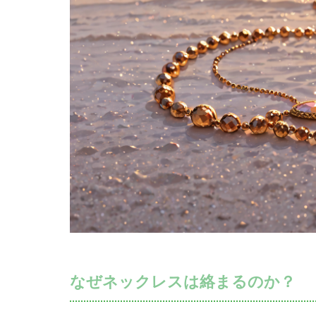
なぜネックレスは絡まるのか？