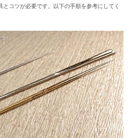
具とコツが必要です。以下の手順を参考にしてく