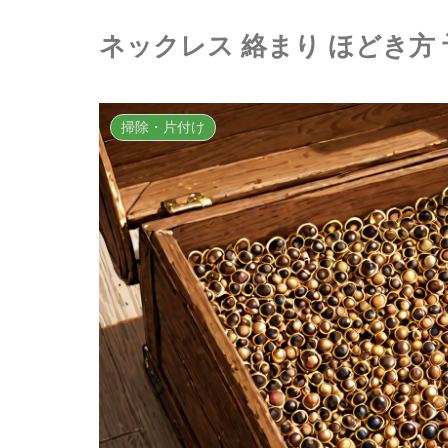
ネックレス 絡まり ほどき方
掃除・片付け