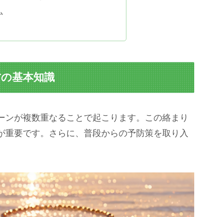
ム
防の基本知識
ーンが複数重なることで起こります。この絡まり
が重要です。さらに、普段からの予防策を取り入