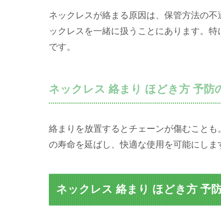
ネックレスが絡まる原因は、保管方法の不
ックレスを一緒に扱うことにあります。特
です。
ネックレス 絡まり ほどき方 予防
絡まりを放置するとチェーンが傷むことも
の寿命を延ばし、快適な使用を可能にしま
ネックレス 絡まり ほどき方 予