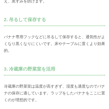
え、黒ずみを防げます。
2. 吊るして保存する
バナナ専用フックなどに吊るして保存すると、通気性がよ
くなり黒くなりにくいです。床やテーブルに置くより効果
的。
3. 冷蔵庫の野菜室を活用
冷蔵庫の野菜室は温度が高すぎず、湿度も適度なのでバナ
ナの保存に適しています。ラップをしたバナナをここに置
くのが理想的です。