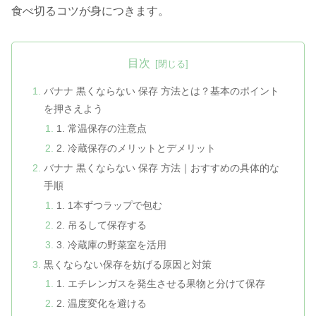
食べ切るコツが身につきます。
目次
バナナ 黒くならない 保存 方法とは？基本のポイント
を押さえよう
1. 常温保存の注意点
2. 冷蔵保存のメリットとデメリット
バナナ 黒くならない 保存 方法｜おすすめの具体的な
手順
1. 1本ずつラップで包む
2. 吊るして保存する
3. 冷蔵庫の野菜室を活用
黒くならない保存を妨げる原因と対策
1. エチレンガスを発生させる果物と分けて保存
2. 温度変化を避ける