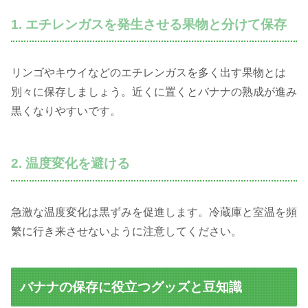
1. エチレンガスを発生させる果物と分けて保存
リンゴやキウイなどのエチレンガスを多く出す果物とは
別々に保存しましょう。近くに置くとバナナの熟成が進み
黒くなりやすいです。
2. 温度変化を避ける
急激な温度変化は黒ずみを促進します。冷蔵庫と室温を頻
繁に行き来させないように注意してください。
バナナの保存に役立つグッズと豆知識