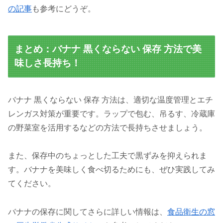
の記事
も参考にどうぞ。
まとめ：バナナ 黒くならない 保存 方法で美
味しさ長持ち！
バナナ 黒くならない 保存 方法は、適切な温度管理とエチ
レンガス対策が重要です。ラップで包む、吊るす、冷蔵庫
の野菜室を活用するなどの方法で長持ちさせましょう。
また、保存中のちょっとした工夫で黒ずみを抑えられま
す。バナナを美味しく食べ切るためにも、ぜひ実践してみ
てください。
バナナの保存に関してさらに詳しい情報は、
食品衛生の窓