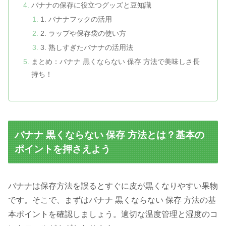
バナナの保存に役立つグッズと豆知識
1. バナナフックの活用
2. ラップや保存袋の使い方
3. 熟しすぎたバナナの活用法
まとめ：バナナ 黒くならない 保存 方法で美味しさ長
持ち！
バナナ 黒くならない 保存 方法とは？基本の
ポイントを押さえよう
バナナは保存方法を誤るとすぐに皮が黒くなりやすい果物
です。そこで、まずはバナナ 黒くならない 保存 方法の基
本ポイントを確認しましょう。適切な温度管理と湿度のコ