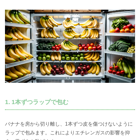
1. 1本ずつラップで包む
バナナを房から切り離し、1本ずつ皮を傷つけないように
ラップで包みます。これによりエチレンガスの影響を抑