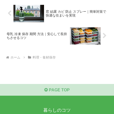
窓 結露 カビ 防止 スプレー｜簡単対策で
快適な住まいを実現
母乳 冷凍 保存 期間 方法｜安心して長持
ちさせるコツ
ホーム
料理・食材保存
PAGE TOP
暮らしのコツ