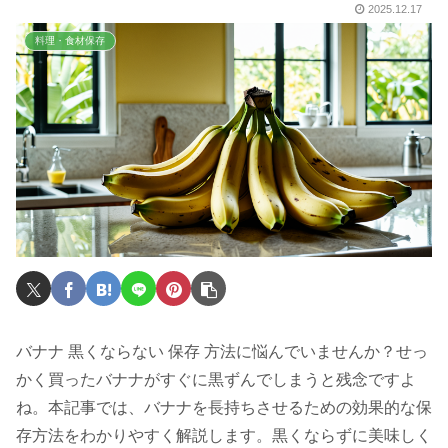
2025.12.17
料理・食材保存
バナナ 黒くならない 保存 方法に悩んでいませんか？せっ
かく買ったバナナがすぐに黒ずんでしまうと残念ですよ
ね。本記事では、バナナを長持ちさせるための効果的な保
存方法をわかりやすく解説します。黒くならずに美味しく