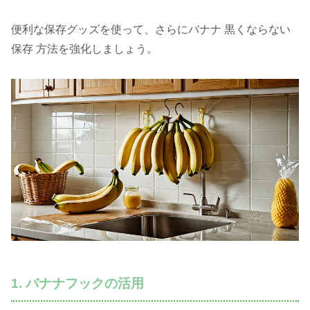
便利な保存グッズを使って、さらにバナナ 黒くならない
保存 方法を強化しましょう。
1. バナナフックの活用