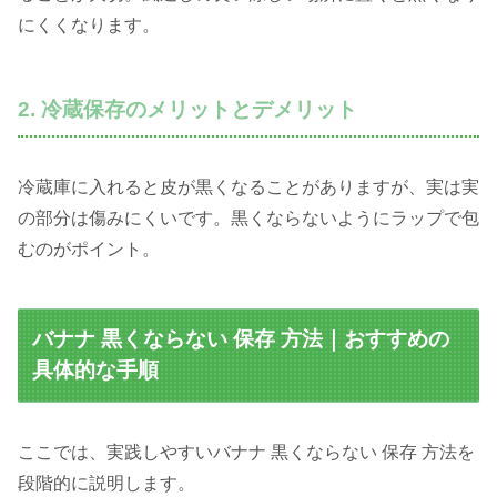
にくくなります。
2. 冷蔵保存のメリットとデメリット
冷蔵庫に入れると皮が黒くなることがありますが、実は実
の部分は傷みにくいです。黒くならないようにラップで包
むのがポイント。
バナナ 黒くならない 保存 方法｜おすすめの
具体的な手順
ここでは、実践しやすいバナナ 黒くならない 保存 方法を
段階的に説明します。