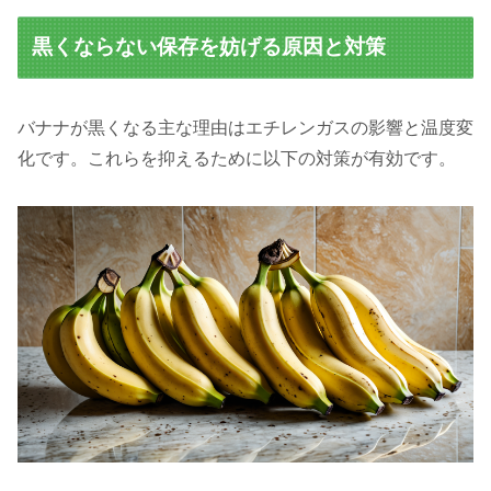
黒くならない保存を妨げる原因と対策
バナナが黒くなる主な理由はエチレンガスの影響と温度変
化です。これらを抑えるために以下の対策が有効です。