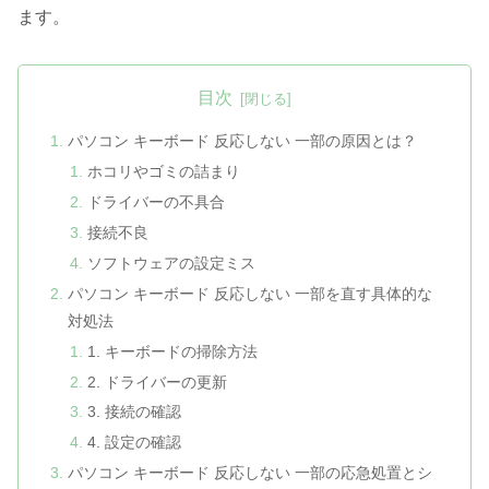
ます。
目次
パソコン キーボード 反応しない 一部の原因とは？
ホコリやゴミの詰まり
ドライバーの不具合
接続不良
ソフトウェアの設定ミス
パソコン キーボード 反応しない 一部を直す具体的な
対処法
1. キーボードの掃除方法
2. ドライバーの更新
3. 接続の確認
4. 設定の確認
パソコン キーボード 反応しない 一部の応急処置とシ