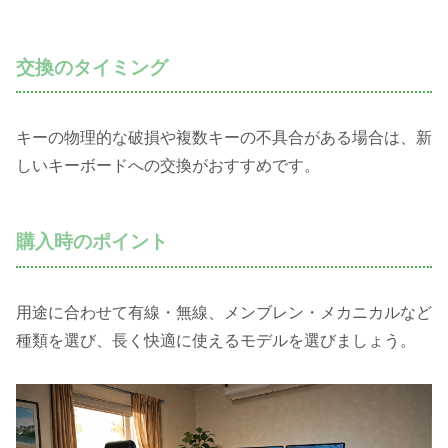
交換のタイミング
キーの物理的な破損や複数キーの不具合がある場合は、新
しいキーボードへの交換がおすすめです。
購入時のポイント
用途に合わせて有線・無線、メンブレン・メカニカルなど
種類を選び、長く快適に使えるモデルを選びましょう。