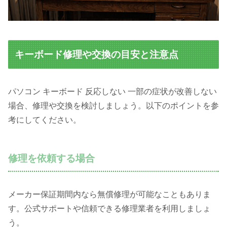
キーボード修理や交換の目安と注意点
パソコン キーボード 反応しない 一部の症状が改善しない
場合、修理や交換を検討しましょう。以下のポイントを参
考にしてください。
修理を依頼する場合
メーカー保証期間内なら無償修理が可能なこともありま
す。公式サポートや信頼できる修理業者を利用しましょ
う。