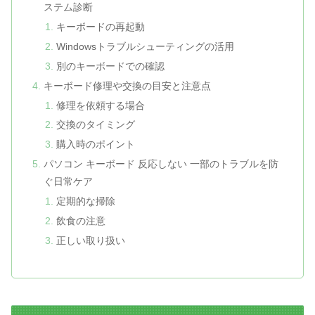
ステム診断
キーボードの再起動
Windowsトラブルシューティングの活用
別のキーボードでの確認
キーボード修理や交換の目安と注意点
修理を依頼する場合
交換のタイミング
購入時のポイント
パソコン キーボード 反応しない 一部のトラブルを防
ぐ日常ケア
定期的な掃除
飲食の注意
正しい取り扱い