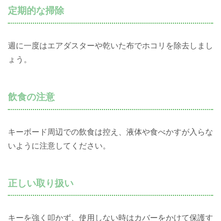
定期的な掃除
週に一度はエアダスターや乾いた布でホコリを除去しまし
ょう。
飲食の注意
キーボード周辺での飲食は控え、液体や食べかすが入らな
いように注意してください。
正しい取り扱い
キーを強く叩かず、使用しない時はカバーをかけて保護す