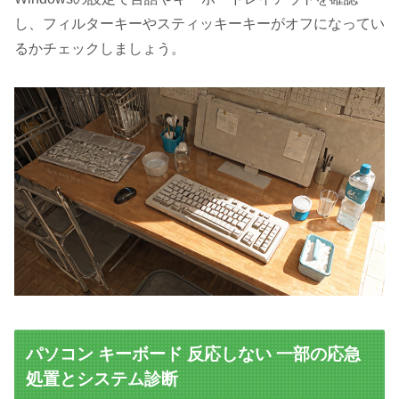
し、フィルターキーやスティッキーキーがオフになってい
るかチェックしましょう。
パソコン キーボード 反応しない 一部の応急
処置とシステム診断