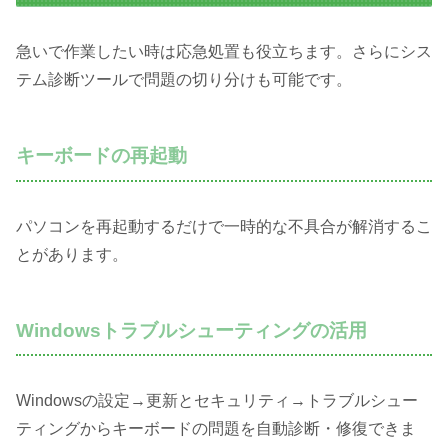
急いで作業したい時は応急処置も役立ちます。さらにシス
テム診断ツールで問題の切り分けも可能です。
キーボードの再起動
パソコンを再起動するだけで一時的な不具合が解消するこ
とがあります。
Windowsトラブルシューティングの活用
Windowsの設定→更新とセキュリティ→トラブルシュー
ティングからキーボードの問題を自動診断・修復できま