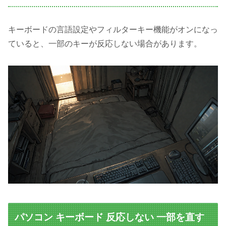
キーボードの言語設定やフィルターキー機能がオンになっ
ていると、一部のキーが反応しない場合があります。
パソコン キーボード 反応しない 一部を直す