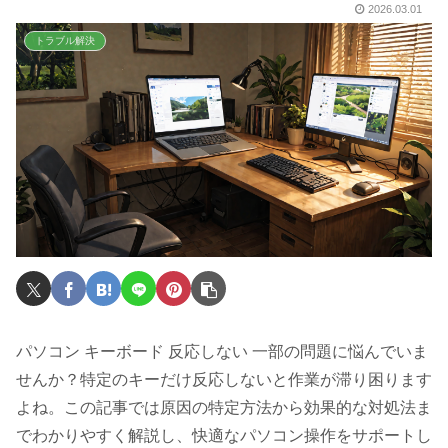
2026.03.01
トラブル解決
パソコン キーボード 反応しない 一部の問題に悩んでいま
せんか？特定のキーだけ反応しないと作業が滞り困ります
よね。この記事では原因の特定方法から効果的な対処法ま
でわかりやすく解説し、快適なパソコン操作をサポートし