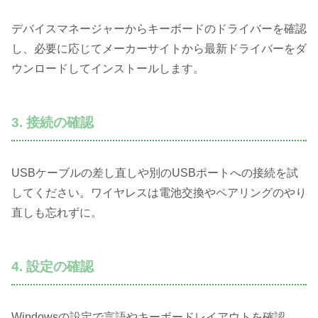
デバイスマネージャーからキーボードのドライバーを確認
し、必要に応じてメーカーサイトから最新ドライバーをダ
ウンロードしてインストールします。
3. 接続の確認
USBケーブルの差し直しや別のUSBポートへの接続を試
してください。ワイヤレスは電池交換やペアリングのやり
直しも忘れずに。
4. 設定の確認
Windowsの設定で言語やキーボードレイアウトを確認