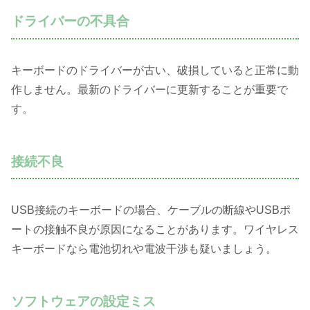
ドライバーの不具合
キーボードのドライバーが古い、破損していると正常に動
作しません。最新のドライバーに更新することが重要で
す。
接続不良
USB接続のキーボードの場合、ケーブルの断線やUSBポ
ートの接触不良が原因になることがあります。ワイヤレス
キーボードなら電池切れや電波干渉も疑いましょう。
ソフトウェアの設定ミス