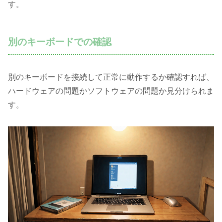
す。
別のキーボードでの確認
別のキーボードを接続して正常に動作するか確認すれば、
ハードウェアの問題かソフトウェアの問題か見分けられま
す。