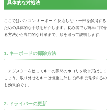
具体的な対処法
ここではパソコン キーボード 反応しない 一部を解消する
ための具体的な手順を紹介します。初心者でも簡単に試せ
る方法から専門的な対策まで、順を追って説明します。
1. キーボードの掃除方法
エアダスターを使ってキーの隙間のホコリを吹き飛ばしま
しょう。取り外せるキーは慎重に外して綿棒で清掃するの
も効果的です。
2. ドライバーの更新