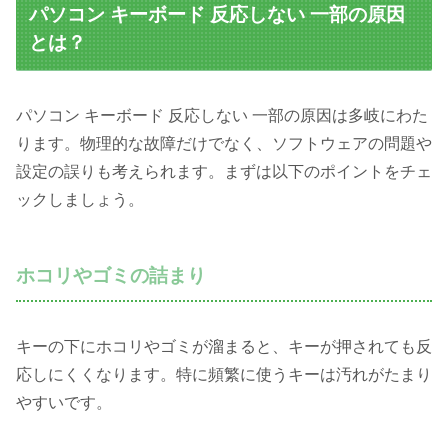
パソコン キーボード 反応しない 一部の原因
とは？
パソコン キーボード 反応しない 一部の原因は多岐にわた
ります。物理的な故障だけでなく、ソフトウェアの問題や
設定の誤りも考えられます。まずは以下のポイントをチェ
ックしましょう。
ホコリやゴミの詰まり
キーの下にホコリやゴミが溜まると、キーが押されても反
応しにくくなります。特に頻繁に使うキーは汚れがたまり
やすいです。