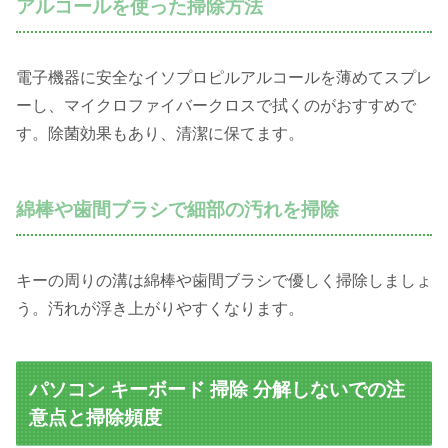
アルコールを使った掃除方法
電子機器に安全なイソプロピルアルコールを薄めてスプレ
ーし、マイクロファイバークロスで拭くのがおすすめで
す。除菌効果もあり、清潔に保てます。
綿棒や歯間ブラシで細部の汚れを掃除
キーの周りの溝は綿棒や歯間ブラシで優しく掃除しましょ
う。汚れが浮き上がりやすくなります。
パソコン キーボード 掃除 分解しないでの注
意点と掃除頻度