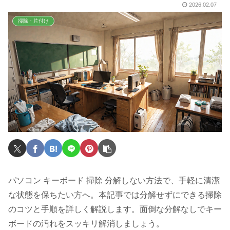
2026.02.07
掃除・片付け
パソコン キーボード 掃除 分解しない方法で、手軽に清潔
な状態を保ちたい方へ。本記事では分解せずにできる掃除
のコツと手順を詳しく解説します。面倒な分解なしでキー
ボードの汚れをスッキリ解消しましょう。