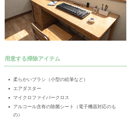
用意する掃除アイテム
柔らかいブラシ（小型の絵筆など）
エアダスター
マイクロファイバークロス
アルコール含有の除菌シート（電子機器対応のも
の）