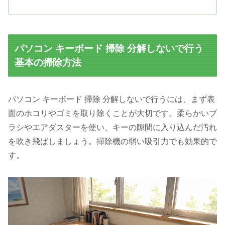
パソコン キーボード 掃除 分解しないで行う
基本の掃除方法
パソコン キーボード 掃除 分解しないで行うには、まず表
面のホコリやゴミを取り除くことが大切です。柔らかいブ
ラシやエアダスターを使い、キーの隙間に入り込んだ汚れ
を吹き飛ばしましょう。掃除機の弱い吸引力でも効果的で
す。