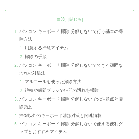
目次
パソコン キーボード 掃除 分解しないで行う基本の掃
除方法
用意する掃除アイテム
掃除の手順
パソコン キーボード 掃除 分解しないでできる頑固な
汚れの対処法
アルコールを使った掃除方法
綿棒や歯間ブラシで細部の汚れを掃除
パソコン キーボード 掃除 分解しないでの注意点と掃
除頻度
掃除以外のキーボード清潔対策と関連情報
パソコン キーボード 掃除 分解しないで使える便利グ
ッズとおすすめアイテム