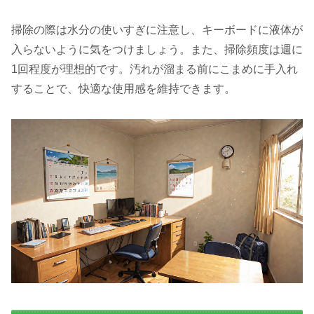
掃除の際は水分の使いすぎに注意し、キーボードに液体が
入らないように気をつけましょう。また、掃除頻度は週に
1回程度が理想的です。汚れが溜まる前にこまめに手入れ
することで、快適な使用感を維持できます。