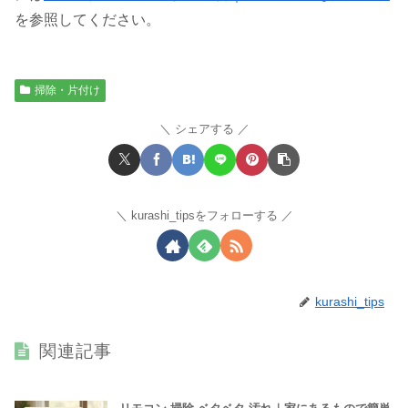
を参照してください。
掃除・片付け
シェアする
kurashi_tipsをフォローする
kurashi_tips
関連記事