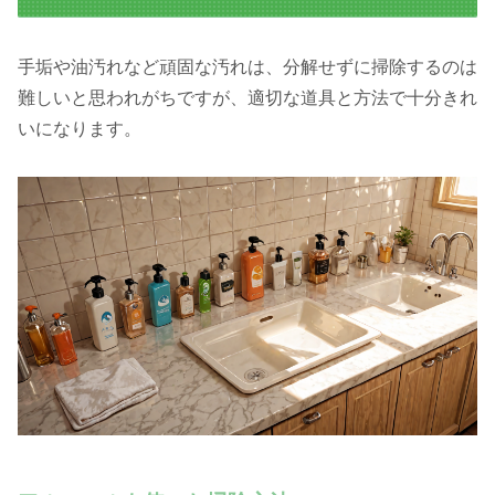
手垢や油汚れなど頑固な汚れは、分解せずに掃除するのは
難しいと思われがちですが、適切な道具と方法で十分きれ
いになります。