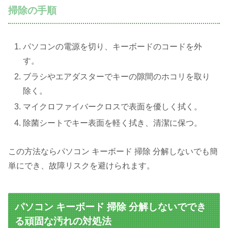
掃除の手順
パソコンの電源を切り、キーボードのコードを外
す。
ブラシやエアダスターでキーの隙間のホコリを取り
除く。
マイクロファイバークロスで表面を優しく拭く。
除菌シートでキー表面を軽く拭き、清潔に保つ。
この方法ならパソコン キーボード 掃除 分解しないでも簡
単にでき、故障リスクを避けられます。
パソコン キーボード 掃除 分解しないででき
る頑固な汚れの対処法