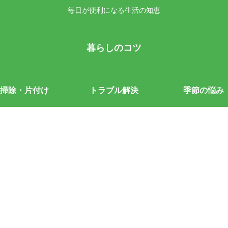
毎日が便利になる生活の知恵
暮らしのコツ
掃除・片付け
トラブル解決
季節の悩み