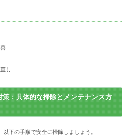
改善
見直し
 対策：具体的な掃除とメンテナンス方
。以下の手順で安全に掃除しましょう。