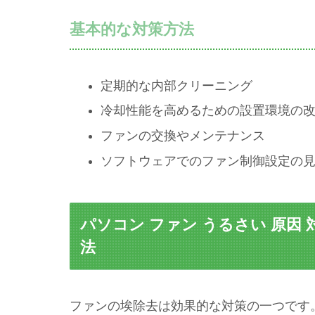
基本的な対策方法
定期的な内部クリーニング
冷却性能を高めるための設置環境の
ファンの交換やメンテナンス
ソフトウェアでのファン制御設定の
パソコン ファン うるさい 原因
法
ファンの埃除去は効果的な対策の一つです