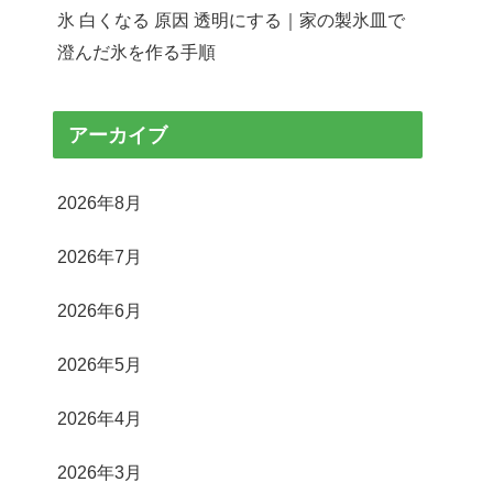
氷 白くなる 原因 透明にする｜家の製氷皿で
澄んだ氷を作る手順
アーカイブ
2026年8月
2026年7月
2026年6月
2026年5月
2026年4月
2026年3月