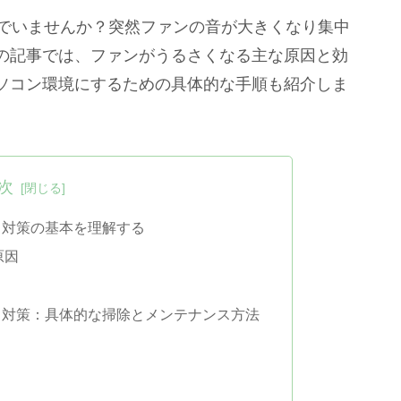
悩んでいませんか？突然ファンの音が大きくなり集中
の記事では、ファンがうるさくなる主な原因と効
ソコン環境にするための具体的な手順も紹介しま
次
因 対策の基本を理解する
原因
因 対策：具体的な掃除とメンテナンス方法