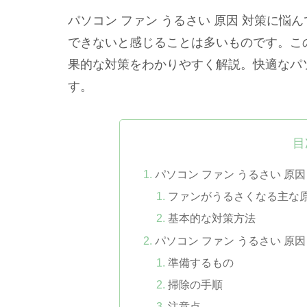
パソコン ファン うるさい 原因 対策に
できないと感じることは多いものです。こ
果的な対策をわかりやすく解説。快適なパ
す。
目
パソコン ファン うるさい 原
ファンがうるさくなる主な
基本的な対策方法
パソコン ファン うるさい 原
準備するもの
掃除の手順
注意点