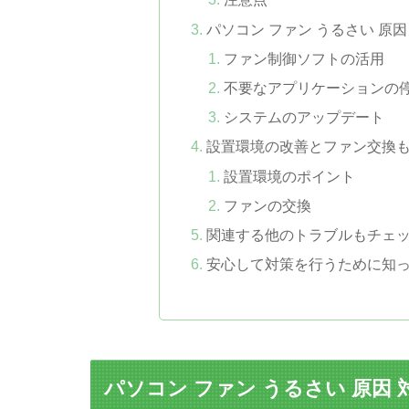
パソコン ファン うるさい 原
ファン制御ソフトの活用
不要なアプリケーションの
システムのアップデート
設置環境の改善とファン交換
設置環境のポイント
ファンの交換
関連する他のトラブルもチェ
安心して対策を行うために知
パソコン ファン うるさい 原因