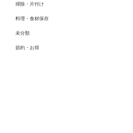
掃除・片付け
料理・食材保存
未分類
節約・お得