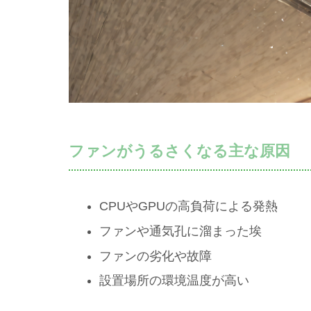
ファンがうるさくなる主な原因
CPUやGPUの高負荷による発熱
ファンや通気孔に溜まった埃
ファンの劣化や故障
設置場所の環境温度が高い