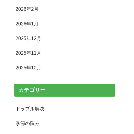
2026年2月
2026年1月
2025年12月
2025年11月
2025年10月
カテゴリー
トラブル解決
季節の悩み