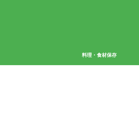
料理・食材保存