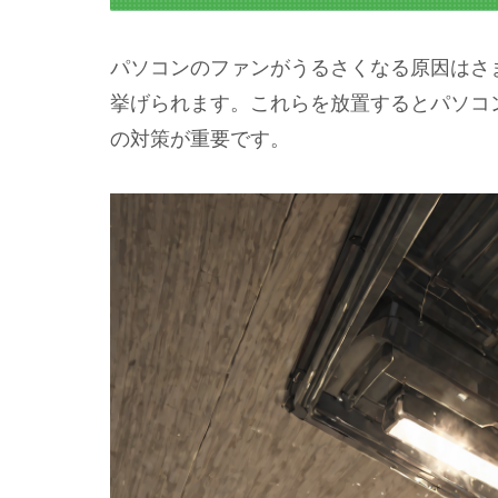
パソコンのファンがうるさくなる原因はさ
挙げられます。これらを放置するとパソコ
の対策が重要です。