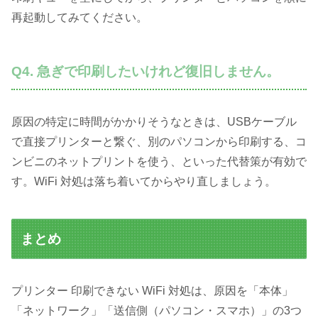
再起動してみてください。
Q4. 急ぎで印刷したいけれど復旧しません。
原因の特定に時間がかかりそうなときは、USBケーブル
で直接プリンターと繋ぐ、別のパソコンから印刷する、コ
ンビニのネットプリントを使う、といった代替策が有効で
す。WiFi 対処は落ち着いてからやり直しましょう。
まとめ
プリンター 印刷できない WiFi 対処は、原因を「本体」
「ネットワーク」「送信側（パソコン・スマホ）」の3つ