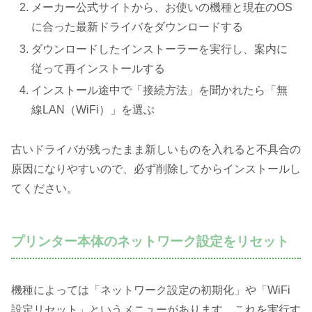
メーカー公式サイトから、お使いの機種と現在のOS
に合った最新ドライバをダウンロードする
ダウンロードしたインストーラーを実行し、案内に
従って再インストールする
インストール途中で「接続方法」を聞かれたら「無
線LAN（WiFi）」を選ぶ
古いドライバが残ったまま新しいものを入れると不具合の
原因になりやすいので、必ず削除してからインストールし
てください。
プリンター本体のネットワーク設定をリセット
機種によっては「ネットワーク設定の初期化」や「WiFi
設定リセット」というメニューがあります。これを実行す