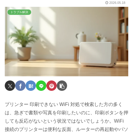
2026.05.18
トラブル解決
プリンター 印刷できない WiFi 対処で検索した方の多く
は、急ぎで書類や写真を印刷したいのに、印刷ボタンを押
しても反応がないという状況ではないでしょうか。WiFi
接続のプリンターは便利な反面、ルーターの再起動やパソ