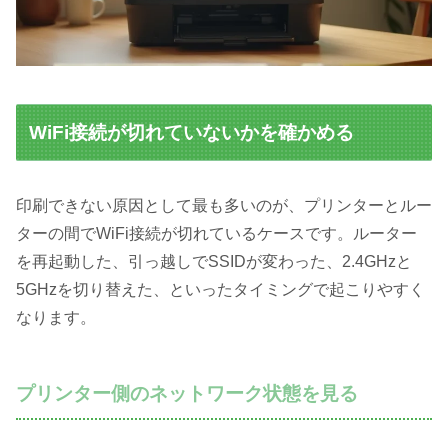
WiFi接続が切れていないかを確かめる
印刷できない原因として最も多いのが、プリンターとルー
ターの間でWiFi接続が切れているケースです。ルーター
を再起動した、引っ越しでSSIDが変わった、2.4GHzと
5GHzを切り替えた、といったタイミングで起こりやすく
なります。
プリンター側のネットワーク状態を見る