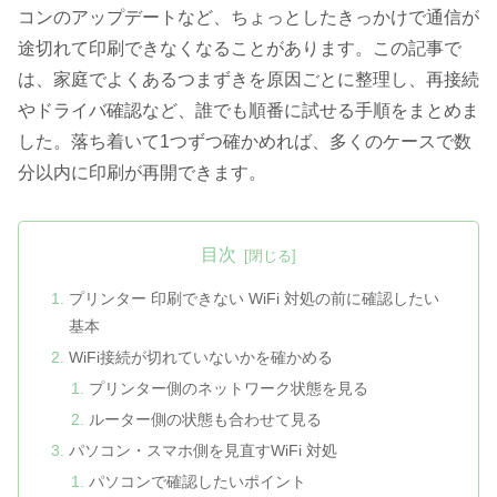
コンのアップデートなど、ちょっとしたきっかけで通信が
途切れて印刷できなくなることがあります。この記事で
は、家庭でよくあるつまずきを原因ごとに整理し、再接続
やドライバ確認など、誰でも順番に試せる手順をまとめま
した。落ち着いて1つずつ確かめれば、多くのケースで数
分以内に印刷が再開できます。
目次
プリンター 印刷できない WiFi 対処の前に確認したい
基本
WiFi接続が切れていないかを確かめる
プリンター側のネットワーク状態を見る
ルーター側の状態も合わせて見る
パソコン・スマホ側を見直すWiFi 対処
パソコンで確認したいポイント