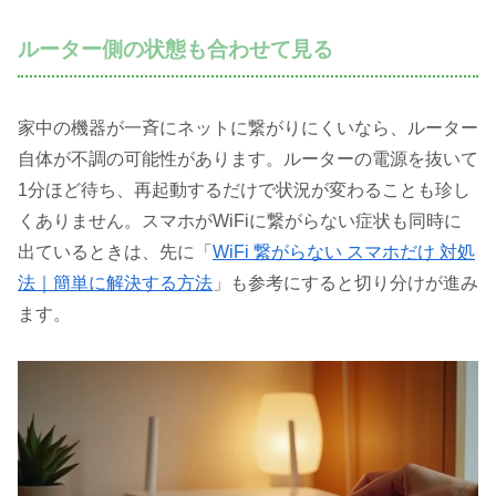
ルーター側の状態も合わせて見る
家中の機器が一斉にネットに繋がりにくいなら、ルーター
自体が不調の可能性があります。ルーターの電源を抜いて
1分ほど待ち、再起動するだけで状況が変わることも珍し
くありません。スマホがWiFiに繋がらない症状も同時に
出ているときは、先に「
WiFi 繋がらない スマホだけ 対処
法｜簡単に解決する方法
」も参考にすると切り分けが進み
ます。