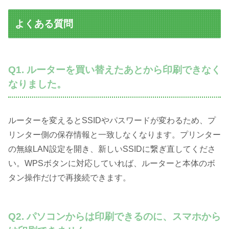
よくある質問
Q1. ルーターを買い替えたあとから印刷できなく
なりました。
ルーターを変えるとSSIDやパスワードが変わるため、プ
リンター側の保存情報と一致しなくなります。プリンター
の無線LAN設定を開き、新しいSSIDに繋ぎ直してくださ
い。WPSボタンに対応していれば、ルーターと本体のボ
タン操作だけで再接続できます。
Q2. パソコンからは印刷できるのに、スマホから