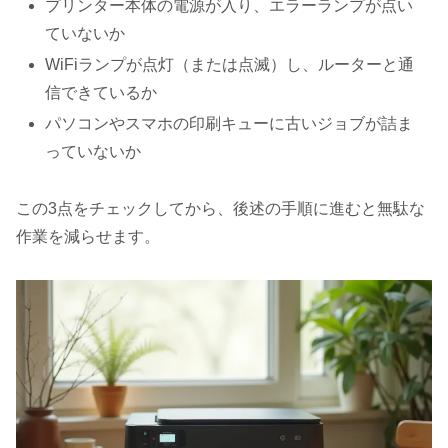
プリンター本体の電源が入り、エラーランプが点い
ていないか
WiFiランプが点灯（または点滅）し、ルーターと通
信できているか
パソコンやスマホの印刷キューに古いジョブが詰ま
っていないか
この3点をチェックしてから、後述の手順に進むと無駄な
作業を減らせます。