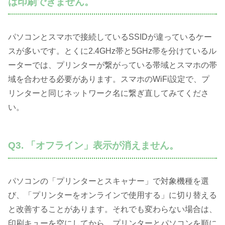
は印刷できません。
パソコンとスマホで接続しているSSIDが違っているケー
スが多いです。とくに2.4GHz帯と5GHz帯を分けているル
ーターでは、プリンターが繋がっている帯域とスマホの帯
域を合わせる必要があります。スマホのWiFi設定で、プ
リンターと同じネットワーク名に繋ぎ直してみてくださ
い。
Q3. 「オフライン」表示が消えません。
パソコンの「プリンターとスキャナー」で対象機種を選
び、「プリンターをオンラインで使用する」に切り替える
と改善することがあります。それでも変わらない場合は、
印刷キューを空にしてから、プリンターとパソコンを順に