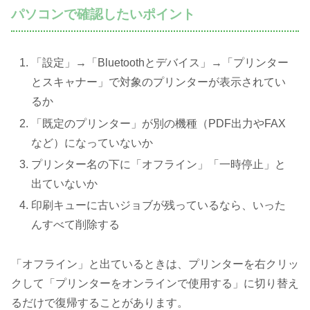
パソコンで確認したいポイント
「設定」→「Bluetoothとデバイス」→「プリンター
とスキャナー」で対象のプリンターが表示されてい
るか
「既定のプリンター」が別の機種（PDF出力やFAX
など）になっていないか
プリンター名の下に「オフライン」「一時停止」と
出ていないか
印刷キューに古いジョブが残っているなら、いった
んすべて削除する
「オフライン」と出ているときは、プリンターを右クリッ
クして「プリンターをオンラインで使用する」に切り替え
るだけで復帰することがあります。