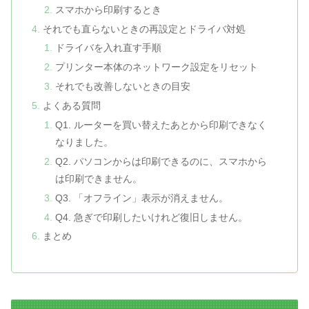
スマホから印刷するとき
それでも直らないときの再設定とドライバ対処
ドライバを入れ直す手順
プリンター本体のネットワーク設定をリセット
それでも改善しないときの目安
よくある質問
Q1. ルーターを買い替えたあとから印刷できなく
なりました。
Q2. パソコンからは印刷できるのに、スマホから
は印刷できません。
Q3. 「オフライン」表示が消えません。
Q4. 急ぎで印刷したいけれど復旧しません。
まとめ