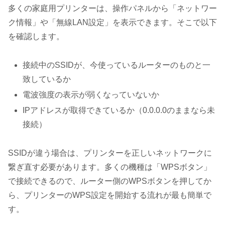
多くの家庭用プリンターは、操作パネルから「ネットワー
ク情報」や「無線LAN設定」を表示できます。そこで以下
を確認します。
接続中のSSIDが、今使っているルーターのものと一
致しているか
電波強度の表示が弱くなっていないか
IPアドレスが取得できているか（0.0.0.0のままなら未
接続）
SSIDが違う場合は、プリンターを正しいネットワークに
繋ぎ直す必要があります。多くの機種は「WPSボタン」
で接続できるので、ルーター側のWPSボタンを押してか
ら、プリンターのWPS設定を開始する流れが最も簡単で
す。