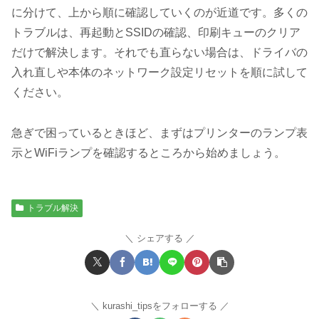
に分けて、上から順に確認していくのが近道です。多くの
トラブルは、再起動とSSIDの確認、印刷キューのクリア
だけで解決します。それでも直らない場合は、ドライバの
入れ直しや本体のネットワーク設定リセットを順に試して
ください。
急ぎで困っているときほど、まずはプリンターのランプ表
示とWiFiランプを確認するところから始めましょう。
トラブル解決
シェアする
kurashi_tipsをフォローする