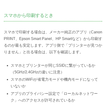
スマホから印刷するとき
スマホで印刷する場合は、メーカー純正のアプリ（Canon
PRINT、Epson Smart Panel、HP Smartなど）から印刷す
るのが最も安定します。アプリ側で「プリンターが見つか
りません」と出る場合は、以下を確認します。
スマホとプリンターが同じSSIDに繋がっているか
（5GHz/2.4GHzの違いに注意）
スマホのWiFiが省電力モードや機内モードになって
いないか
アプリのプライバシー設定で「ローカルネットワー
ク」へのアクセスが許可されているか