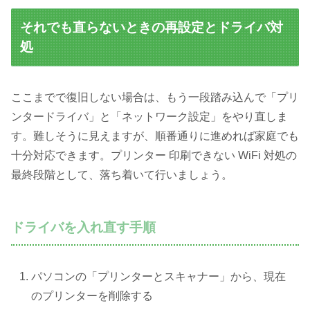
それでも直らないときの再設定とドライバ対
処
ここまでで復旧しない場合は、もう一段踏み込んで「プリ
ンタードライバ」と「ネットワーク設定」をやり直しま
す。難しそうに見えますが、順番通りに進めれば家庭でも
十分対応できます。プリンター 印刷できない WiFi 対処の
最終段階として、落ち着いて行いましょう。
ドライバを入れ直す手順
パソコンの「プリンターとスキャナー」から、現在
のプリンターを削除する