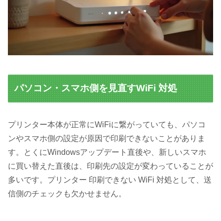
パソコン・スマホ側を見直すWiFi 対処
プリンター本体が正常にWiFiに繋がっていても、パソコ
ンやスマホ側の設定が原因で印刷できないことがありま
す。とくにWindowsアップデート直後や、新しいスマホ
に買い替えた直後は、印刷先の設定が変わっていることが
多いです。プリンター 印刷できない WiFi 対処として、送
信側のチェックも欠かせません。