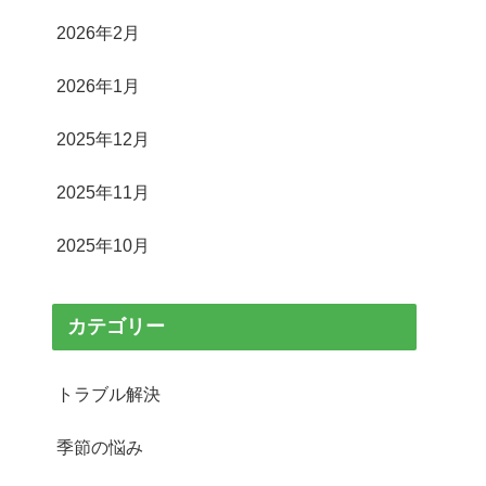
2026年2月
2026年1月
2025年12月
2025年11月
2025年10月
カテゴリー
トラブル解決
季節の悩み