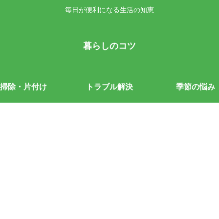
毎日が便利になる生活の知恵
暮らしのコツ
掃除・片付け
トラブル解決
季節の悩み