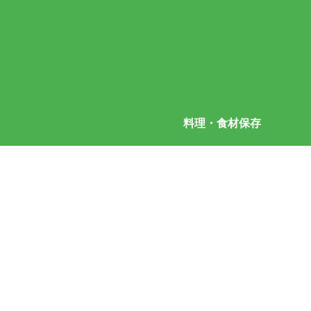
料理・食材保存