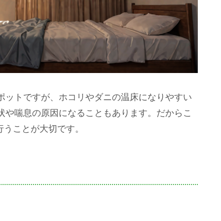
ポットですが、ホコリやダニの温床になりやすい
状や喘息の原因になることもあります。だからこ
に行うことが大切です。