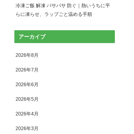
冷凍ご飯 解凍 パサパサ 防ぐ｜熱いうちに平
らに凍らせ、ラップごと温める手順
アーカイブ
2026年8月
2026年7月
2026年6月
2026年5月
2026年4月
2026年3月