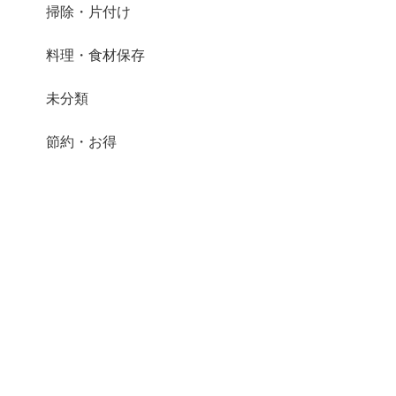
掃除・片付け
料理・食材保存
未分類
節約・お得