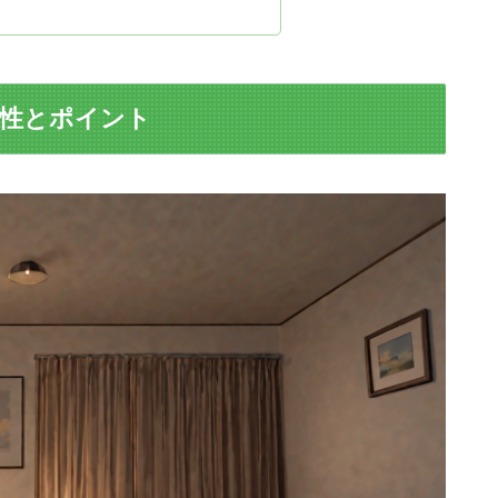
要性とポイント