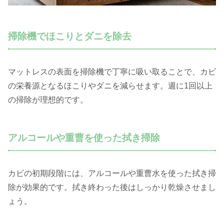
掃除機でほこりとダニを除去
マットレスの表面を掃除機で丁寧に吸い取ることで、カビ
の栄養源となるほこりやダニを減らせます。週に1回以上
の掃除が理想的です。
アルコールや重曹を使った拭き掃除
カビの初期段階には、アルコールや重曹水を使った拭き掃
除が効果的です。拭き終わった後はしっかり乾燥させまし
ょう。