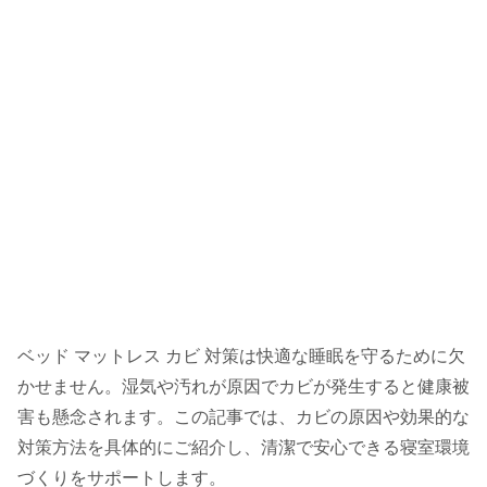
ベッド マットレス カビ 対策は快適な睡眠を守るために欠
かせません。湿気や汚れが原因でカビが発生すると健康被
害も懸念されます。この記事では、カビの原因や効果的な
対策方法を具体的にご紹介し、清潔で安心できる寝室環境
づくりをサポートします。