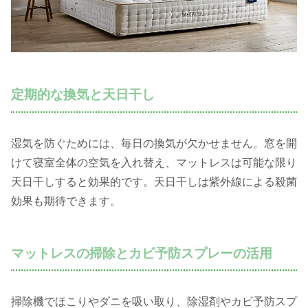
定期的な換気と天日干し
湿気を防ぐためには、毎日の換気が欠かせません。窓を開
けて寝室全体の空気を入れ替え、マットレスは可能な限り
天日干しすると効果的です。天日干しは紫外線による殺菌
効果も期待できます。
マットレスの掃除とカビ予防スプレーの活用
掃除機でほこりやダニを吸い取り、除湿剤やカビ予防スプ