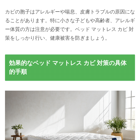
カビの胞子はアレルギーや喘息、皮膚トラブルの原因にな
ることがあります。特に小さな子どもや高齢者、アレルギ
ー体質の方は注意が必要です。ベッド マットレス カビ 対
策をしっかり行い、健康被害を防ぎましょう。
効果的なベッド マットレス カビ 対策の具体
的手順