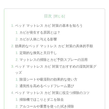
目次
ベッド マットレス カビ 対策の基本を知ろう
カビが発生する原因とは？
カビが人体に与える影響
効果的なベッド マットレス カビ 対策の具体的手順
定期的な換気と天日干し
マットレスの掃除とカビ予防スプレーの活用
ベッド マットレス カビ 対策でおすすめの湿気対策グ
ッズ
除湿シートや吸湿剤の効果的な使い方
通気性を高めるベッドフレーム選び
ベッド マットレス カビ 対策に役立つ掃除のコツ
掃除機でほこりとダニを除去
アルコールや重曹を使った拭き掃除