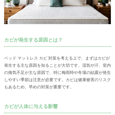
カビが発生する原因とは？
ベッド マットレス カビ 対策を考える上で、まずはカビが
発生する主な原因を知ることが大切です。湿気や汗、室内
の換気不足が主な原因で、特に梅雨時や冬場の結露が発生
しやすい季節は注意が必要です。カビは健康被害のリスク
もあるため、早めの対策が重要です。
カビが人体に与える影響