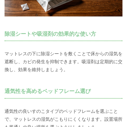
除湿シートや吸湿剤の効果的な使い方
マットレスの下に除湿シートを敷くことで床からの湿気を
遮断し、カビの発生を抑制できます。吸湿剤は定期的に交
換し、効果を維持しましょう。
通気性を高めるベッドフレーム選び
通気性の良いすのこタイプのベッドフレームを選ぶこと
で、マットレスの湿気がこもりにくくなります。設置場所