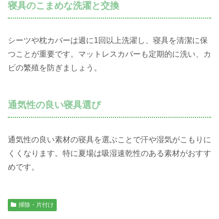
寝具のこまめな洗濯と交換
シーツや枕カバーは週に1回以上洗濯し、寝具を清潔に保
つことが重要です。マットレスカバーも定期的に洗い、カ
ビの繁殖を防ぎましょう。
通気性の良い寝具選び
通気性の良い素材の寝具を選ぶことで汗や湿気がこもりに
くくなります。特に夏場は吸湿速乾性のある素材がおすす
めです。
掃除・片付け