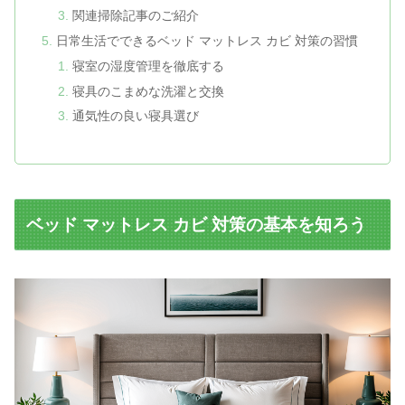
関連掃除記事のご紹介
日常生活でできるベッド マットレス カビ 対策の習慣
寝室の湿度管理を徹底する
寝具のこまめな洗濯と交換
通気性の良い寝具選び
ベッド マットレス カビ 対策の基本を知ろう