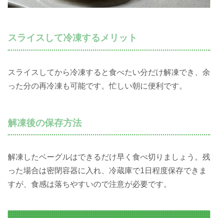
スライスして冷凍するメリット
スライスしてから冷凍すると食べたい分だけ解凍でき、余
った分の再冷凍も可能です。忙しい朝に便利です。
解凍後の保存方法
解凍したベーグルはできるだけ早く食べ切りましょう。残
った場合は密閉容器に入れ、冷蔵庫で1日程度保存できま
すが、食感は落ちやすいので注意が必要です。