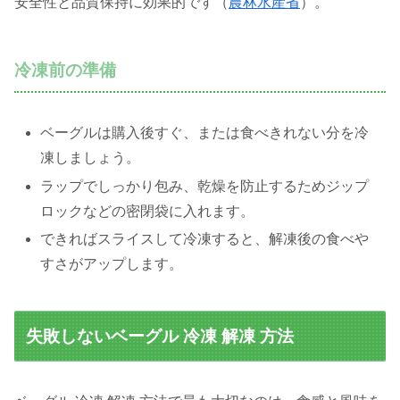
安全性と品質保持に効果的です（
農林水産省
）。
冷凍前の準備
ベーグルは購入後すぐ、または食べきれない分を冷
凍しましょう。
ラップでしっかり包み、乾燥を防止するためジップ
ロックなどの密閉袋に入れます。
できればスライスして冷凍すると、解凍後の食べや
すさがアップします。
失敗しないベーグル 冷凍 解凍 方法