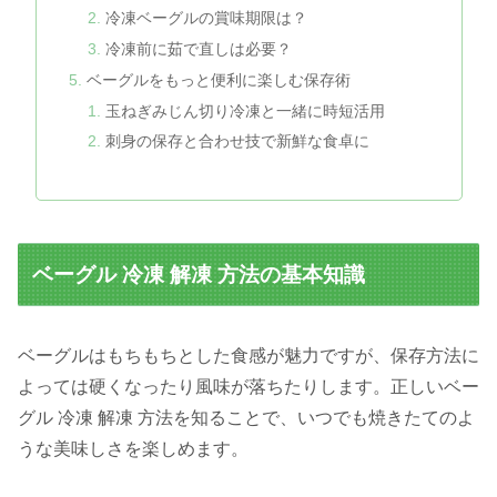
冷凍ベーグルの賞味期限は？
冷凍前に茹で直しは必要？
ベーグルをもっと便利に楽しむ保存術
玉ねぎみじん切り冷凍と一緒に時短活用
刺身の保存と合わせ技で新鮮な食卓に
ベーグル 冷凍 解凍 方法の基本知識
ベーグルはもちもちとした食感が魅力ですが、保存方法に
よっては硬くなったり風味が落ちたりします。正しいベー
グル 冷凍 解凍 方法を知ることで、いつでも焼きたてのよ
うな美味しさを楽しめます。