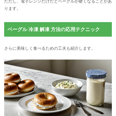
ただし、電子レンジだけだとベーグルが硬くなることがあ
ります。
ベーグル 冷凍 解凍 方法の応用テクニック
さらに美味しく食べるための工夫も紹介します。