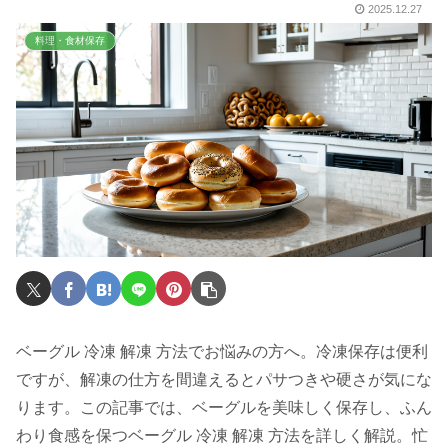
2025.12.27
料理・食材保存
ベーグル 冷凍 解凍 方法でお悩みの方へ。冷凍保存は便利
ですが、解凍の仕方を間違えるとパサつきや硬さが気にな
ります。この記事では、ベーグルを美味しく保存し、ふん
わり食感を保つベーグル 冷凍 解凍 方法を詳しく解説。忙