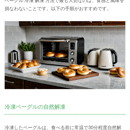
ベーグル 冷凍 解凍 方法で最も大切なのは、食感と風味を
損なわないことです。以下の手順がおすすめです。
冷凍ベーグルの自然解凍
冷凍したベーグルは、食べる前に常温で30分程度自然解