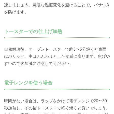
凍しましょう。急激な温度変化を避けることで、パサつき
を防げます。
トースターでの仕上げ加熱
自然解凍後、オーブントースターで約3〜5分焼くと表面
はパリッと、中はふんわりとした食感に戻ります。焦げや
すいので火加減に注意してください。
電子レンジを使う場合
時間がない場合は、ラップをかけて電子レンジで20〜30
秒加熱し、その後トースターで軽く焼くと良いでしょう。