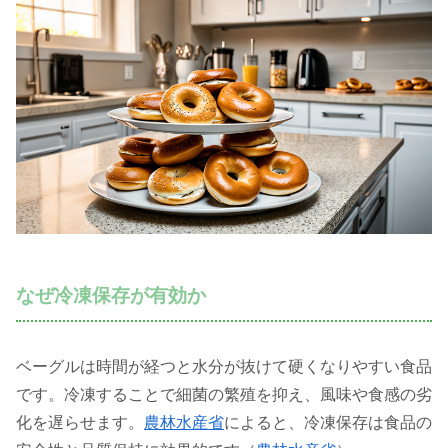
なぜ冷凍保存が有効か
ベーグルは時間が経つと水分が抜けて硬くなりやすい食品
です。冷凍することで細菌の繁殖を抑え、風味や食感の劣
化を遅らせます。
農林水産省
によると、冷凍保存は食品の