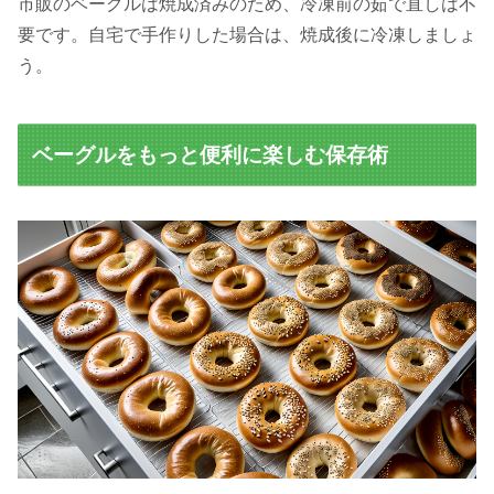
市販のベーグルは焼成済みのため、冷凍前の茹で直しは不
要です。自宅で手作りした場合は、焼成後に冷凍しましょ
う。
ベーグルをもっと便利に楽しむ保存術