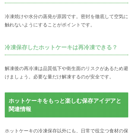
冷凍焼けや水分の蒸発が原因です。密封を徹底して空気に
触れないようにすることがポイントです。
冷凍保存したホットケーキは再冷凍できる？
解凍後の再冷凍は品質低下や衛生面のリスクがあるため避
けましょう。必要な量だけ解凍するのが安全です。
ホットケーキをもっと楽しむ保存アイデアと
関連情報
ホットケーキの冷凍保存以外にも、日常で役立つ食材の保