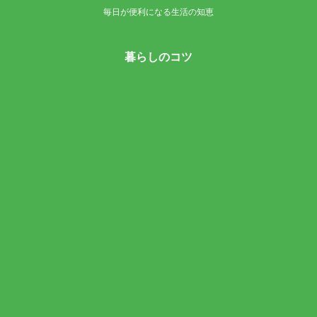
毎日が便利になる生活の知恵
暮らしのコツ