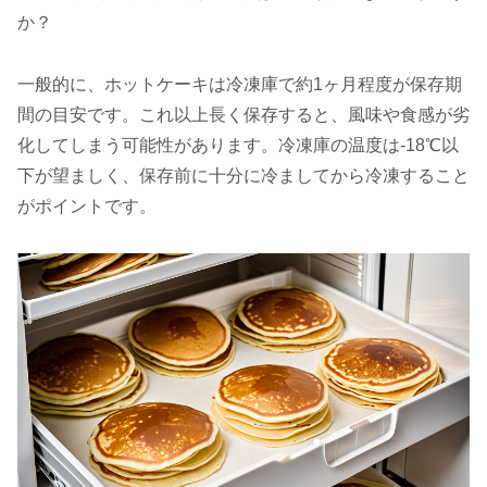
か？
一般的に、ホットケーキは冷凍庫で約1ヶ月程度が保存期
間の目安です。これ以上長く保存すると、風味や食感が劣
化してしまう可能性があります。冷凍庫の温度は-18℃以
下が望ましく、保存前に十分に冷ましてから冷凍すること
がポイントです。