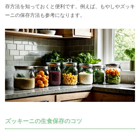
存方法を知っておくと便利です。例えば、もやしやズッキ
ーニの保存方法も参考になります。
ズッキーニの生食保存のコツ