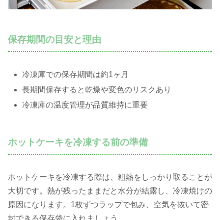
保存期間の目安と理由
冷凍庫での保存期間は約1ヶ月
長期間保存すると乾燥や変色のリスクあり
冷凍庫の温度管理が品質維持に重要
ホットケーキを冷凍する前の準備
ホットケーキを冷凍する際は、粗熱をしっかり取ることが
大切です。熱が残ったままだと水分が結露し、冷凍焼けの
原因になります。1枚ずつラップで包み、空気を抜いて密
封できる保存袋に入れましょう。