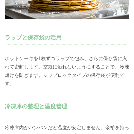
ラップと保存袋の活用
ホットケーキを1枚ずつラップで包み、さらに保存袋に入
れて密封します。空気に触れないようにすることで、冷凍
焼けを防ぎます。ジップロックタイプの保存袋が便利で
す。
冷凍庫の整理と温度管理
冷凍庫内がパンパンだと温度が安定しません。余裕を持っ