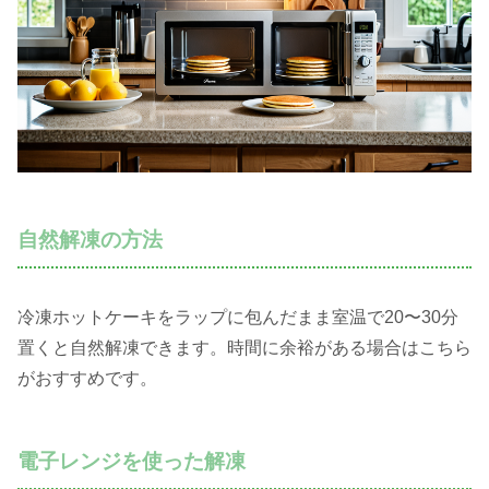
自然解凍の方法
冷凍ホットケーキをラップに包んだまま室温で20〜30分
置くと自然解凍できます。時間に余裕がある場合はこちら
がおすすめです。
電子レンジを使った解凍