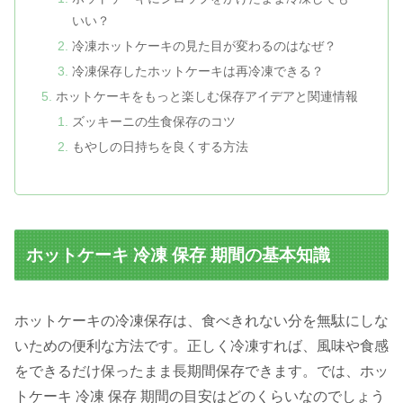
いい？
冷凍ホットケーキの見た目が変わるのはなぜ？
冷凍保存したホットケーキは再冷凍できる？
ホットケーキをもっと楽しむ保存アイデアと関連情報
ズッキーニの生食保存のコツ
もやしの日持ちを良くする方法
ホットケーキ 冷凍 保存 期間の基本知識
ホットケーキの冷凍保存は、食べきれない分を無駄にしな
いための便利な方法です。正しく冷凍すれば、風味や食感
をできるだけ保ったまま長期間保存できます。では、ホッ
トケーキ 冷凍 保存 期間の目安はどのくらいなのでしょう