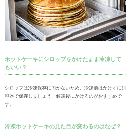
ホットケーキにシロップをかけたまま冷凍して
もいい？
シロップは冷凍保存に向かないため、冷凍前はかけずに別
容器で保存しましょう。解凍後にかけるのがおすすめで
す。
冷凍ホットケーキの見た目が変わるのはなぜ？