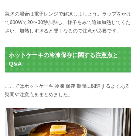
急ぎの場合は電子レンジで解凍しましょう。ラップをかけ
て600Wで20〜30秒加熱し、様子をみて追加加熱してくだ
さい。加熱しすぎると硬くなるので注意が必要です。
ホットケーキの冷凍保存に関する注意点と
Q&A
ここではホットケーキ 冷凍 保存 期間に関連するよくある
疑問や注意点をまとめました。