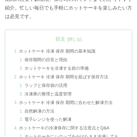
紹介。忙しい毎日でも手軽にホットケーキを楽しみたい方
は必見です。
目次
ホットケーキ 冷凍 保存 期間の基本知識
保存期間の目安と理由
ホットケーキを冷凍する前の準備
ホットケーキ 冷凍 保存 期間を延ばす保存方法
ラップと保存袋の活用
冷凍庫の整理と温度管理
ホットケーキ 冷凍 保存 期間に合わせた解凍方法
自然解凍の方法
電子レンジを使った解凍
ホットケーキの冷凍保存に関する注意点とQ&A
ホットケーキにシロップをかけたまま冷凍しても