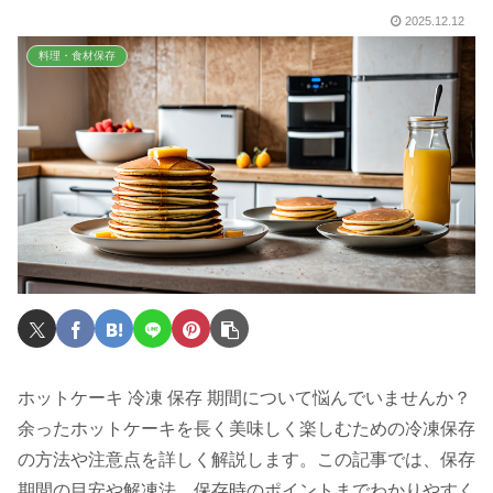
2025.12.12
料理・食材保存
ホットケーキ 冷凍 保存 期間について悩んでいませんか？
余ったホットケーキを長く美味しく楽しむための冷凍保存
の方法や注意点を詳しく解説します。この記事では、保存
期間の目安や解凍法、保存時のポイントまでわかりやすく