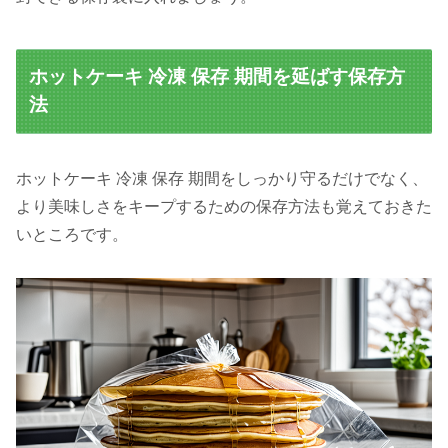
ホットケーキ 冷凍 保存 期間を延ばす保存方
法
ホットケーキ 冷凍 保存 期間をしっかり守るだけでなく、
より美味しさをキープするための保存方法も覚えておきた
いところです。