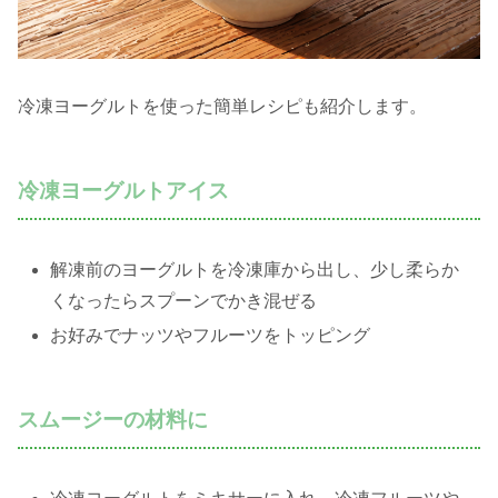
冷凍ヨーグルトを使った簡単レシピも紹介します。
冷凍ヨーグルトアイス
解凍前のヨーグルトを冷凍庫から出し、少し柔らか
くなったらスプーンでかき混ぜる
お好みでナッツやフルーツをトッピング
スムージーの材料に