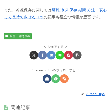
また、冷凍保存に関しては
母乳 冷凍 保存 期間 方法｜安心
して長持ちさせるコツ
の記事も役立つ情報が豊富です。
料理・食材保存
シェアする
kurashi_tipsをフォローする
kurashi_tips
関連記事