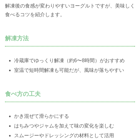
解凍後の食感が変わりやすいヨーグルトですが、美味しく
食べるコツを紹介します。
解凍方法
冷蔵庫でゆっくり解凍（約6〜8時間）がおすすめ
室温で短時間解凍も可能だが、風味が落ちやすい
食べ方の工夫
かき混ぜて滑らかにする
はちみつやジャムを加えて味の変化を楽しむ
スムージーやドレッシングの材料として活用