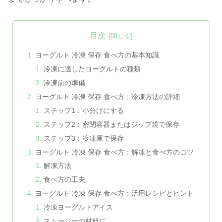
目次
ヨーグルト 冷凍 保存 食べ方の基本知識
冷凍に適したヨーグルトの種類
冷凍前の準備
ヨーグルト 冷凍 保存 食べ方：冷凍方法の詳細
ステップ1：小分けにする
ステップ2：密閉容器またはジップ袋で保存
ステップ3：冷凍庫で保存
ヨーグルト 冷凍 保存 食べ方：解凍と食べ方のコツ
解凍方法
食べ方の工夫
ヨーグルト 冷凍 保存 食べ方：活用レシピとヒント
冷凍ヨーグルトアイス
スムージーの材料に