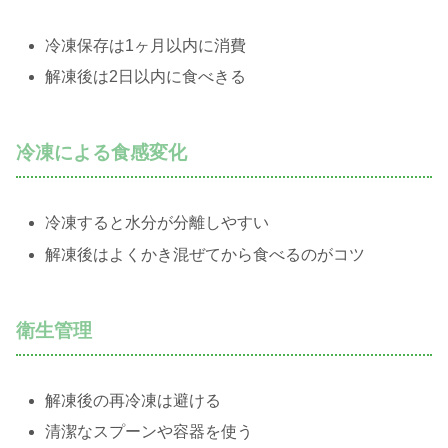
冷凍保存は1ヶ月以内に消費
解凍後は2日以内に食べきる
冷凍による食感変化
冷凍すると水分が分離しやすい
解凍後はよくかき混ぜてから食べるのがコツ
衛生管理
解凍後の再冷凍は避ける
清潔なスプーンや容器を使う