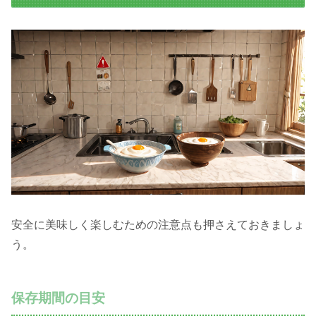
安全に美味しく楽しむための注意点も押さえておきましょ
う。
保存期間の目安