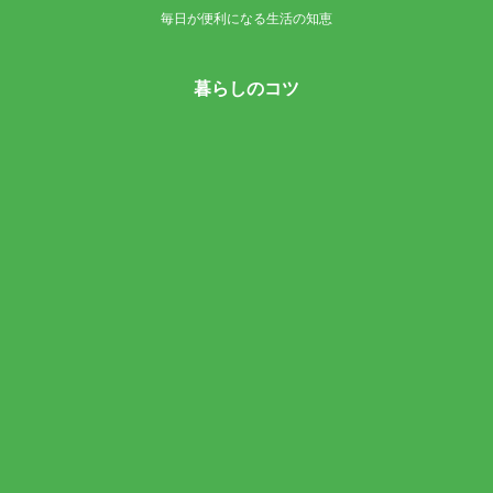
毎日が便利になる生活の知恵
暮らしのコツ