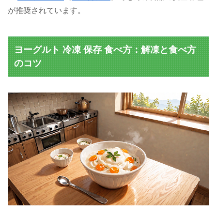
が推奨されています。
ヨーグルト 冷凍 保存 食べ方：解凍と食べ方
のコツ