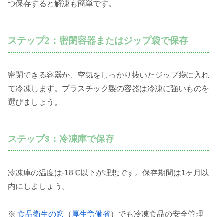
つ保存すると解凍も簡単です。
ステップ2：密閉容器またはジップ袋で保存
密閉できる容器か、空気をしっかり抜いたジップ袋に入れ
て冷凍します。プラスチック製の容器は冷凍に強いものを
選びましょう。
ステップ3：冷凍庫で保存
冷凍庫の温度は-18℃以下が理想です。保存期間は1ヶ月以
内にしましょう。
※
食品衛生の窓
（
厚生労働省
）でも冷凍食品の安全管理