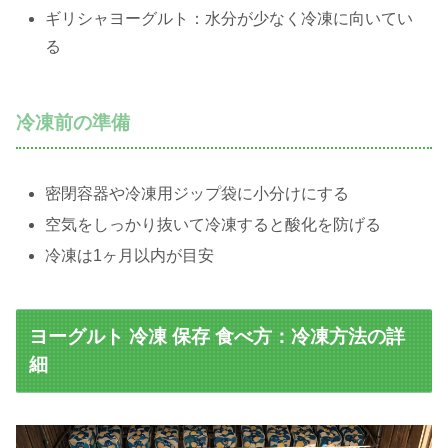
ギリシャヨーグルト：水分が少なく冷凍に向いてい
る
冷凍前の準備
密閉容器や冷凍用ジップ袋に小分けにする
空気をしっかり抜いて冷凍すると酸化を防げる
冷凍は1ヶ月以内が目安
ヨーグルト 冷凍 保存 食べ方：冷凍方法の詳
細