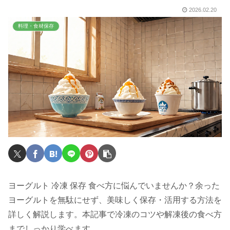
2026.02.20
料理・食材保存
ヨーグルト 冷凍 保存 食べ方に悩んでいませんか？余った
ヨーグルトを無駄にせず、美味しく保存・活用する方法を
詳しく解説します。本記事で冷凍のコツや解凍後の食べ方
までしっかり学べます。